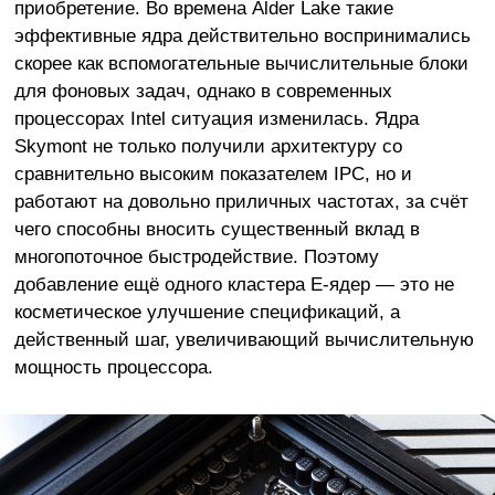
приобретение. Во времена Alder Lake такие
эффективные ядра действительно воспринимались
скорее как вспомогательные вычислительные блоки
для фоновых задач, однако в современных
процессорах Intel ситуация изменилась. Ядра
Skymont не только получили архитектуру со
сравнительно высоким показателем IPC, но и
работают на довольно приличных частотах, за счёт
чего способны вносить существенный вклад в
многопоточное быстродействие. Поэтому
добавление ещё одного кластера E-ядер — это не
косметическое улучшение спецификаций, а
действенный шаг, увеличивающий вычислительную
мощность процессора.