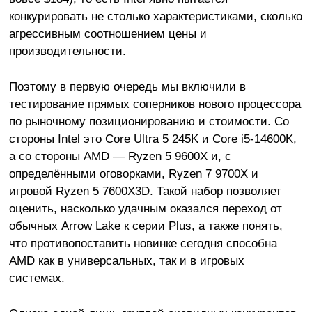
конкурировать не столько характеристиками, сколько
агрессивным соотношением цены и
производительности.
Поэтому в первую очередь мы включили в
тестирование прямых соперников нового процессора
по рыночному позиционированию и стоимости. Со
стороны Intel это Core Ultra 5 245K и Core i5-14600K,
а со стороны AMD — Ryzen 5 9600X и, с
определёнными оговорками, Ryzen 7 9700X и
игровой Ryzen 5 7600X3D. Такой набор позволяет
оценить, насколько удачным оказался переход от
обычных Arrow Lake к серии Plus, а также понять,
что противопоставить новинке сегодня способна
AMD как в универсальных, так и в игровых
системах.