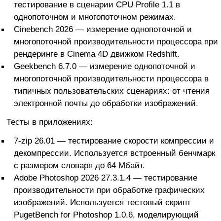
тестирование в сценарии CPU Profile 1.1 в
однопоточном и многопоточном режимах.
Cinebench 2026 — измерение однопоточной и
многопоточной производительности процессора при
рендеринге в Cinema 4D движком Redshift.
Geekbench 6.7.0 — измерение однопоточной и
многопоточной производительности процессора в
типичных пользовательских сценариях: от чтения
электронной почты до обработки изображений.
Тесты в приложениях:
7-zip 26.01 — тестирование скорости компрессии и
декомпрессии. Используется встроенный бенчмарк
с размером словаря до 64 Мбайт.
Adobe Photoshop 2026 27.3.1.4 — тестирование
производительности при обработке графических
изображений. Используется тестовый скрипт
PugetBench for Photoshop 1.0.6, моделирующий