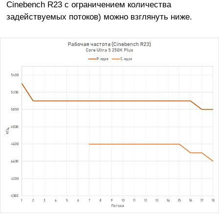
Cinebench R23 с ограничением количества
задействуемых потоков) можно взглянуть ниже.