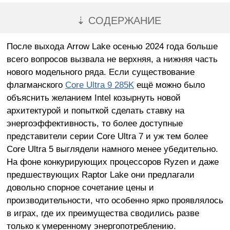
⇣ СОДЕРЖАНИЕ
После выхода Arrow Lake осенью 2024 года больше
всего вопросов вызвала не верхняя, а нижняя часть
нового модельного ряда. Если существование
флагманского
Core Ultra 9 285K
ещё можно было
объяснить желанием Intel козырнуть новой
архитектурой и попыткой сделать ставку на
энергоэффективность, то более доступные
представители серии Core Ultra 7 и уж тем более
Core Ultra 5 выглядели намного менее убедительно.
На фоне конкурирующих процессоров Ryzen и даже
предшествующих Raptor Lake они предлагали
довольно спорное сочетание цены и
производительности, что особенно ярко проявлялось
в играх, где их преимущества сводились разве
только к умеренному энергопотреблению.