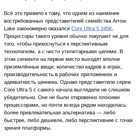
Всё это привело к тому, что одним из наименее
востребованных представителей семейства Arrow
Lake закономерно оказался
Core Ultra 5 245K
.
Процессоры такого уровня обычно покупают не для
того, чтобы прикоснуться к перспективным
технологиям, а с чисто утилитарными целями. В
этом сегменте на первое место выходят вполне
приземлённые вещи: количество кадров в играх,
производительность в рабочих приложениях и
адекватность ценника. Однако представители серии
Core Ultra 5 с самого начала выглядели не слишком
убедительно. Они не были откровенно плохими
процессорами, но почти всегда рядом находилась
более привлекательная альтернатива — либо
быстрее, либо дешевле, либо перспективнее с точки
зрения платформы.