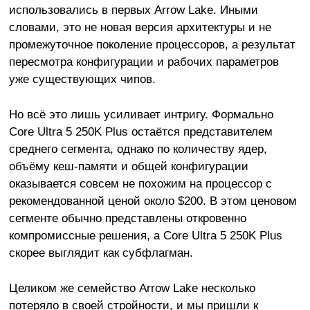
использовались в первых Arrow Lake. Иными
словами, это не новая версия архитектуры и не
промежуточное поколение процессоров, а результат
пересмотра конфигурации и рабочих параметров
уже существующих чипов.
Но всё это лишь усиливает интригу. Формально
Core Ultra 5 250K Plus остаётся представителем
среднего сегмента, однако по количеству ядер,
объёму кеш-памяти и общей конфигурации
оказывается совсем не похожим на процессор с
рекомендованной ценой около $200. В этом ценовом
сегменте обычно представлены откровенно
компромиссные решения, а Core Ultra 5 250K Plus
скорее выглядит как субфлагман.
Целиком же семейство Arrow Lake несколько
потеряло в своей стройности, и мы пришли к