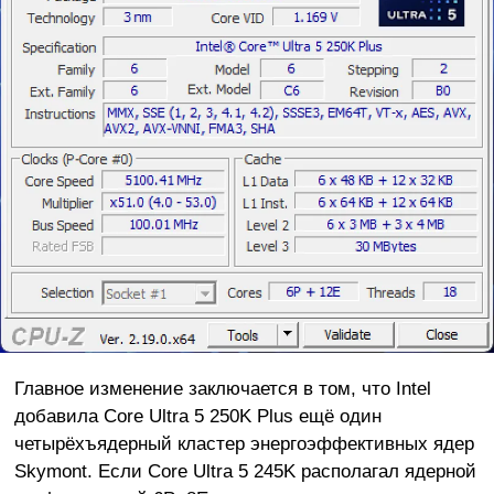
Главное изменение заключается в том, что Intel
добавила Core Ultra 5 250K Plus ещё один
четырёхъядерный кластер энергоэффективных ядер
Skymont. Если Core Ultra 5 245K располагал ядерной