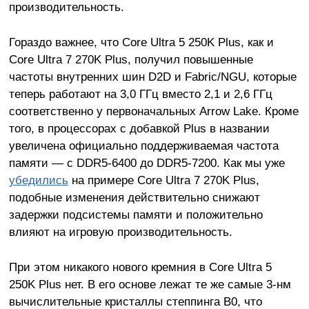
производительность.
Гораздо важнее, что Core Ultra 5 250K Plus, как и
Core Ultra 7 270K Plus, получил повышенные
частоты внутренних шин D2D и Fabric/NGU, которые
теперь работают на 3,0 ГГц вместо 2,1 и 2,6 ГГц
соответственно у первоначальных Arrow Lake. Кроме
того, в процессорах с добавкой Plus в названии
увеличена официально поддерживаемая частота
памяти — с DDR5-6400 до DDR5-7200. Как мы уже
убедились
на примере Core Ultra 7 270K Plus,
подобные изменения действительно снижают
задержки подсистемы памяти и положительно
влияют на игровую производительность.
При этом никакого нового кремния в Core Ultra 5
250K Plus нет. В его основе лежат те же самые 3-нм
вычислительные кристаллы степпинга B0, что