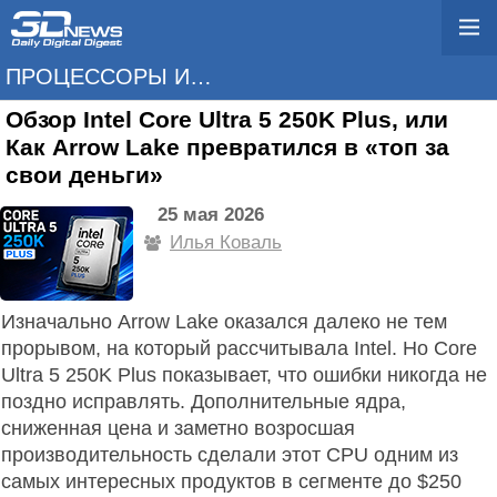
ПРОЦЕССОРЫ И ПАМЯТЬ
Обзор Intel Core Ultra 5 250K Plus, или
Как Arrow Lake превратился в «топ за
свои деньги»
25 мая 2026
Илья Коваль
Изначально Arrow Lake оказался далеко не тем
прорывом, на который рассчитывала Intel. Но Core
Ultra 5 250K Plus показывает, что ошибки никогда не
поздно исправлять. Дополнительные ядра,
сниженная цена и заметно возросшая
производительность сделали этот CPU одним из
самых интересных продуктов в сегменте до $250