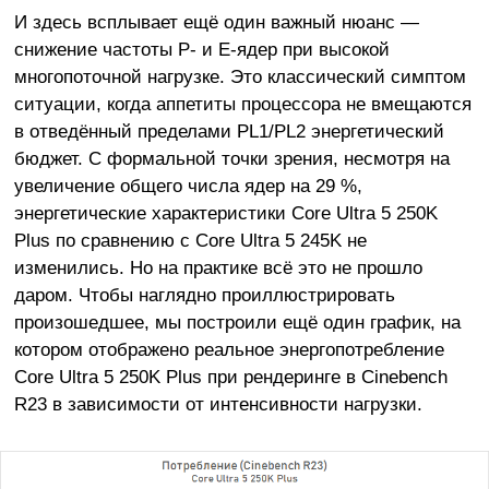
И здесь всплывает ещё один важный нюанс —
снижение частоты P- и E-ядер при высокой
многопоточной нагрузке. Это классический симптом
ситуации, когда аппетиты процессора не вмещаются
в отведённый пределами PL1/PL2 энергетический
бюджет. С формальной точки зрения, несмотря на
увеличение общего числа ядер на 29 %,
энергетические характеристики Core Ultra 5 250K
Plus по сравнению с Core Ultra 5 245K не
изменились. Но на практике всё это не прошло
даром. Чтобы наглядно проиллюстрировать
произошедшее, мы построили ещё один график, на
котором отображено реальное энергопотребление
Core Ultra 5 250K Plus при рендеринге в Cinebench
R23 в зависимости от интенсивности нагрузки.