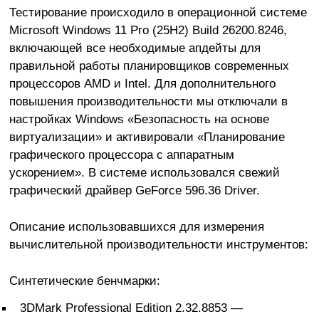
Тестирование происходило в операционной системе
Microsoft Windows 11 Pro (25H2) Build 26200.8246,
включающей все необходимые апдейты для
правильной работы планировщиков современных
процессоров AMD и Intel. Для дополнительного
повышения производительности мы отключали в
настройках Windows «Безопасность на основе
виртуализации» и активировали «Планирование
графического процессора с аппаратным
ускорением». В системе использовался свежий
графический драйвер GeForce 596.36 Driver.
Описание использовавшихся для измерения
вычислительной производительности инструментов:
Синтетические бенчмарки:
3DMark Professional Edition 2.32.8853 —