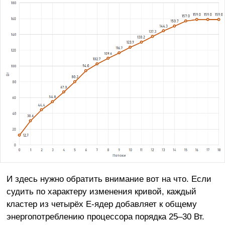
И здесь нужно обратить внимание вот на что. Если
судить по характеру изменения кривой, каждый
кластер из четырёх E-ядер добавляет к общему
энергопотреблению процессора порядка 25–30 Вт.