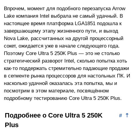
Впрочем, момент для подобного перезапуска Arrow
Lake компания Intel выбрала не самый удачный. В
настоящее время платформа LGA1851 подошла к
завершающему этапу жизненного пути, и выход
Nova Lake, рассчитанных на другой процессорный
сокет, ожидается уже в начале следующего года.
Поэтому Core Ultra 5 250K Plus — это не столько
стратегический разворот Intel, сколько попытка хоть
как-то поддержать стремительно падающие продажи
в сегменте рынка процессоров для настольных ПК. И
насколько удачной оказалась эта попытка, мы и
посмотрим в этом материале, посвящённом
подробному тестированию Core Ultra 5 250K Plus.
Подробнее о Core Ultra 5 250K
#
⇡
Plus