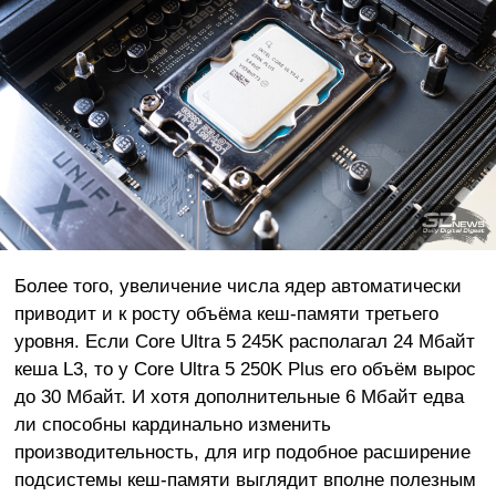
Более того, увеличение числа ядер автоматически
приводит и к росту объёма кеш-памяти третьего
уровня. Если Core Ultra 5 245K располагал 24 Мбайт
кеша L3, то у Core Ultra 5 250K Plus его объём вырос
до 30 Мбайт. И хотя дополнительные 6 Мбайт едва
ли способны кардинально изменить
производительность, для игр подобное расширение
подсистемы кеш-памяти выглядит вполне полезным