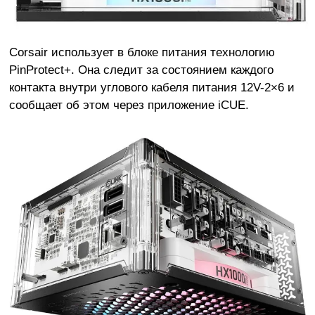
Corsair использует в блоке питания технологию
PinProtect+. Она следит за состоянием каждого
контакта внутри углового кабеля питания 12V-2×6 и
сообщает об этом через приложение iCUE.