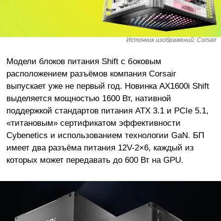
Источник изображений: Corsair
Модели блоков питания Shift с боковым
расположением разъёмов компания Corsair
выпускает уже не первый год. Новинка AX1600i Shift
выделяется мощностью 1600 Вт, нативной
поддержкой стандартов питания ATX 3.1 и PCIe 5.1,
«титановым» сертификатом эффективности
Cybenetics и использованием технологии GaN. БП
имеет два разъёма питания 12V-2×6, каждый из
которых может передавать до 600 Вт на GPU.