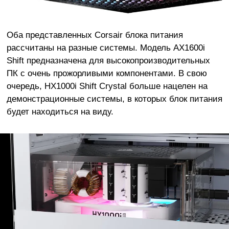
Оба представленных Corsair блока питания
рассчитаны на разные системы. Модель AX1600i
Shift предназначена для высокопроизводительных
ПК с очень прожорливыми компонентами. В свою
очередь, HX1000i Shift Crystal больше нацелен на
демонстрационные системы, в которых блок питания
будет находиться на виду.