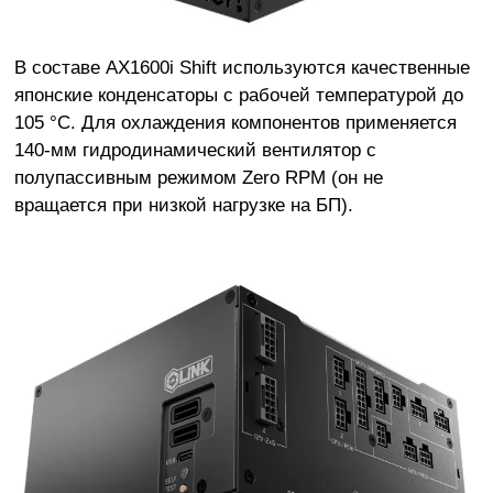
В составе AX1600i Shift используются качественные
японские конденсаторы с рабочей температурой до
105 °C. Для охлаждения компонентов применяется
140-мм гидродинамический вентилятор с
полупассивным режимом Zero RPM (он не
вращается при низкой нагрузке на БП).