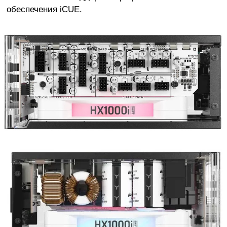
обеспечения iCUE.