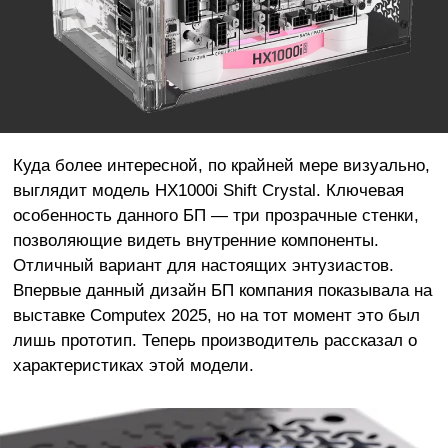
Куда более интересной, по крайней мере визуально,
выглядит модель HX1000i Shift Crystal. Ключевая
особенность данного БП — три прозрачные стенки,
позволяющие видеть внутренние компоненты.
Отличный вариант для настоящих энтузиастов.
Впервые данный дизайн БП компания показывала на
выставке Computex 2025, но на тот момент это был
лишь прототип. Теперь производитель рассказал о
характеристиках этой модели.