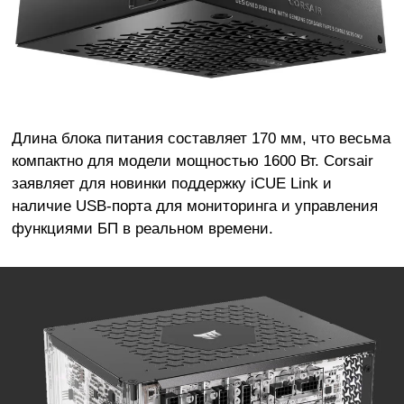
Длина блока питания составляет 170 мм, что весьма
компактно для модели мощностью 1600 Вт. Corsair
заявляет для новинки поддержку iCUE Link и
наличие USB-порта для мониторинга и управления
функциями БП в реальном времени.