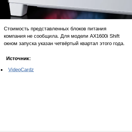
Стоимость представленных блоков питания
компания не сообщила. Для модели AX1600i Shift
окном запуска указан четвёртый квартал этого года.
Источник:
VideoCardz