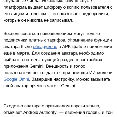
случайные числа. Несколько секунд спустя
платформа выдаёт цифровую копию пользователя с
его лицом и голосом — и показывает видеоролики,
которые он никогда не записывал.
Воспользоваться нововведением могут только
подписчики платных тарифов. Упоминание функции
аватара было
обнаружено
в APK-файле приложения
ещё в марте. Для создания аватара необходимо
выбрать соответствующий раздел в настройках
приложения Gemini. Внешность и голос
пользователя воссоздаются при помощи ИИ-модели
Google Omni
. Завершив настройку, можно вызывать
свой аватар прямо в чате с Gemini.
Сходство аватара с оригиналом поразительно,
отмечает Android Authority, — движения головы и тон