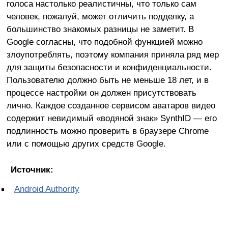
голоса настолько реалистичны, что только сам
человек, пожалуй, может отличить подделку, а
большинство знакомых разницы не заметит. В
Google согласны, что подобной функцией можно
злоупотреблять, поэтому компания приняла ряд мер
для защиты безопасности и конфиденциальности.
Пользователю должно быть не меньше 18 лет, и в
процессе настройки он должен присутствовать
лично. Каждое созданное сервисом аватаров видео
содержит невидимый «водяной знак» SynthID — его
подлинность можно проверить в браузере Chrome
или с помощью других средств Google.
Источник:
Android Authority