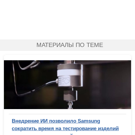
МАТЕРИАЛЫ ПО ТЕМЕ
Внедрение ИИ позволило Samsung
сократить время на тестирование изделий