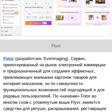
Flyvi
Fotor
(разработчик: Everimaging). Сервис,
ориентированный на рынок электронной коммерции
и предназначенный для создания эффектных,
привлекающих внимание карточек товаров для
интернет-магазинов, но по совокупности
функциональных возможностей подходящий и для
рядовых пользователей. По «начинке» Fotor во
многом схож с упомянутым выше Flyvi: имеются
средства для ретуши, раскрашивания, реставрации