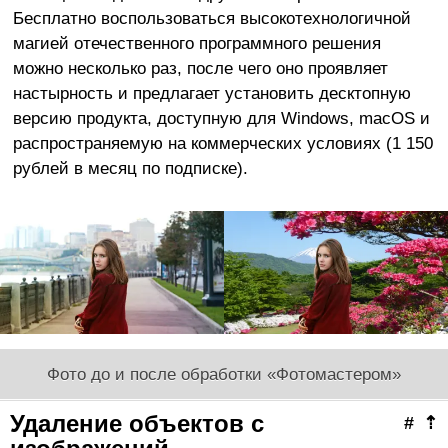
Бесплатно воспользоваться высокотехнологичной
магией отечественного программного решения
можно несколько раз, после чего оно проявляет
настырность и предлагает установить десктопную
версию продукта, доступную для Windows, macOS и
распространяемую на коммерческих условиях (1 150
рублей в месяц по подписке).
Фото до и после обработки «Фотомастером»
Удаление объектов с
#
⇡