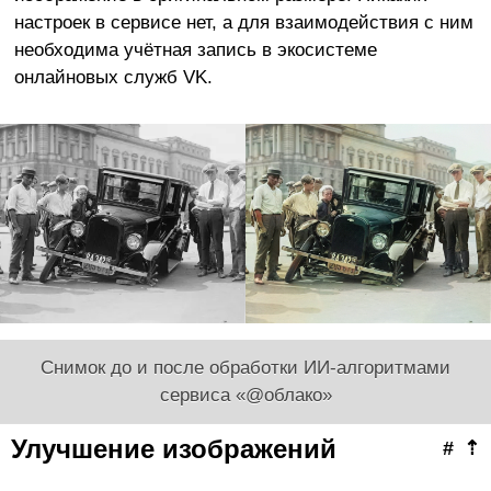
настроек в сервисе нет, а для взаимодействия с ним
необходима учётная запись в экосистеме
онлайновых служб VK.
Снимок до и после обработки ИИ-алгоритмами
сервиса «@облако»
Улучшение изображений
#
⇡