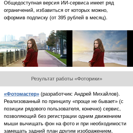
Общедоступная версия ИИ-сервиса имеет ряд
ограничений, избавиться от которых можно,
оформив подписку (от 395 рублей в месяц).
Результат работы «Фоторики»
«Фотомастер»
(разработчик: Андрей Михайлов).
Реализованный по принципу «проще не бывает» (с
позиции рядового пользователя, конечно) сервис,
позволяющий без регистрации одним движением
мыши вычищать фон на фото и при необходимости
замещать задний план другим изображением.