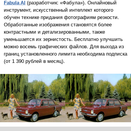
Fabula AI
(разработчик: «Фабула»). Онлайновый
инструмент, искусственный интеллект которого
обучен технике придания фотографиям резкости.
Обработанные изображения становятся более
контрастными и детализированными, также
уменьшается их зернистость. Бесплатно улучшить
можно восемь графических файлов. Для выхода из
границ установленного лимита необходима подписка
(от 1 390 рублей в месяц).