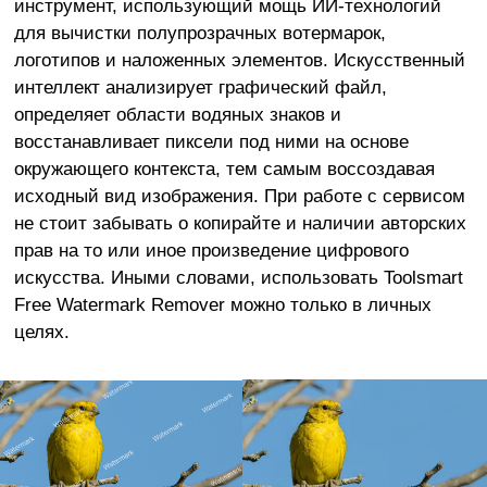
инструмент, использующий мощь ИИ-технологий
для вычистки полупрозрачных вотермарок,
логотипов и наложенных элементов. Искусственный
интеллект анализирует графический файл,
определяет области водяных знаков и
восстанавливает пиксели под ними на основе
окружающего контекста, тем самым воссоздавая
исходный вид изображения. При работе с сервисом
не стоит забывать о копирайте и наличии авторских
прав на то или иное произведение цифрового
искусства. Иными словами, использовать Toolsmart
Free Watermark Remover можно только в личных
целях.