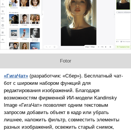
Fotor
«ГигаЧат»
(разработчик: «Сбер»). Бесплатный чат-
бот с широким набором функций для
редактирования изображений. Благодаря
возможностям фирменной ИИ-модели Kandinsky
Image «ГигаЧат» позволяет одним текстовым
запросом добавить объект в кадр или убрать
лишнее, наложить фильтр, совместить элементы
разных изображений, освежить старый снимок,