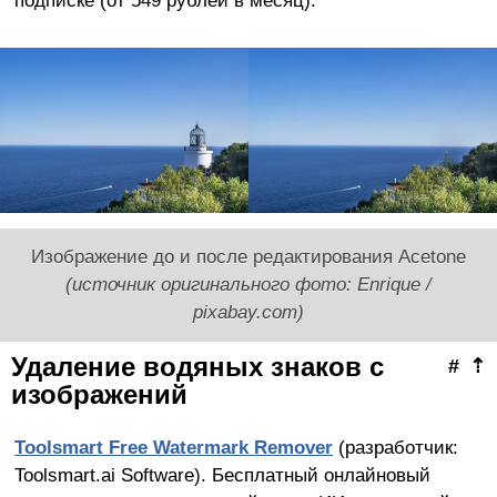
Изображение до и после редактирования Acetone
(источник оригинального фото: Enrique /
pixabay.com)
Удаление водяных знаков с
#
⇡
изображений
Toolsmart
Free
Watermark
Remover
(разработчик:
Toolsmart.ai Software). Бесплатный онлайновый