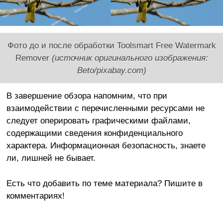
Фото до и после обработки Toolsmart Free Watermark
Remover
(источник оригинального изображения:
Beto/pixabay.com)
В завершение обзора напомним, что при
взаимодействии с перечисленными ресурсами не
следует оперировать графическими файлами,
содержащими сведения конфиденциального
характера. Информационная безопасность, знаете
ли, лишней не бывает.
Есть что добавить по теме материала? Пишите в
комментариях!