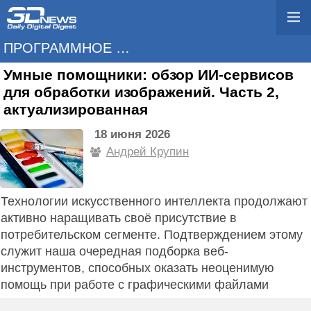
ПРОГРАММНОЕ ОБЕСПЕЧЕНИЕ
Умные помощники: обзор ИИ-сервисов
для обработки изображений. Часть 2,
актуализированная
18 июня 2026
Андрей Крупин
Технологии искусственного интеллекта продолжают
активно наращивать своё присутствие в
потребительском сегменте. Подтверждением этому
служит наша очередная подборка веб-
инструментов, способных оказать неоценимую
помощь при работе с графическими файлами