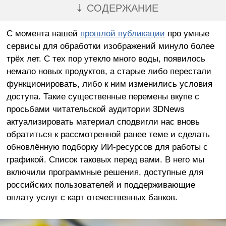
⇣ СОДЕРЖАНИЕ
С момента нашей
прошлой публикации
про умные
сервисы для обработки изображений минуло более
трёх лет. С тех пор утекло много воды, появилось
немало новых продуктов, а старые либо перестали
функционировать, либо к ним изменились условия
доступа. Такие существенные перемены вкупе с
просьбами читательской аудитории 3DNews
актуализировать материал сподвигли нас вновь
обратиться к рассмотренной ранее теме и сделать
обновлённую подборку ИИ-ресурсов для работы с
графикой. Список таковых перед вами. В него мы
включили программные решения, доступные для
российских пользователей и поддерживающие
оплату услуг с карт отечественных банков.