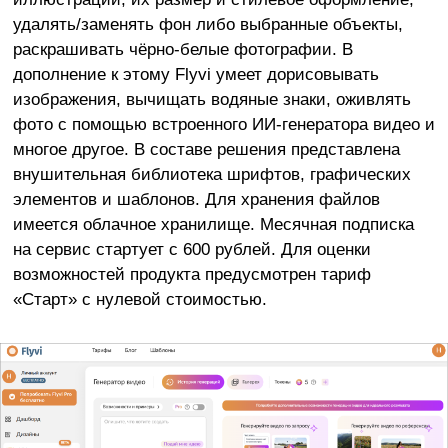
удалять/заменять фон либо выбранные объекты,
раскрашивать чёрно-белые фотографии. В
дополнение к этому Flyvi умеет дорисовывать
изображения, вычищать водяные знаки, оживлять
фото с помощью встроенного ИИ-генератора видео и
многое другое. В составе решения представлена
внушительная библиотека шрифтов, графических
элементов и шаблонов. Для хранения файлов
имеется облачное хранилище. Месячная подписка
на сервис стартует с 600 рублей. Для оценки
возможностей продукта предусмотрен тариф
«Старт» с нулевой стоимостью.