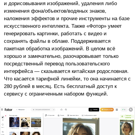
и дорисовывания изображений, удаления либо
изменения фона/объектов/водяных знаков,
наложения эффектов и прочие инструменты на базе
искусственного интеллекта. Также «Фотор» умеет
генерировать картинки, работать с видео и
сохранять файлы в облаке. Поддерживается
пакетная обработка изображений. В целом всё
хорошо и замечательно, разочаровывает только
посредственный перевод пользовательского
интерфейса — сказывается китайская родословная.
Что касается тарифной линейки, то она начинается с
280 рублей в месяц. Есть бесплатный доступ к
сервису с ограниченным набором функций.