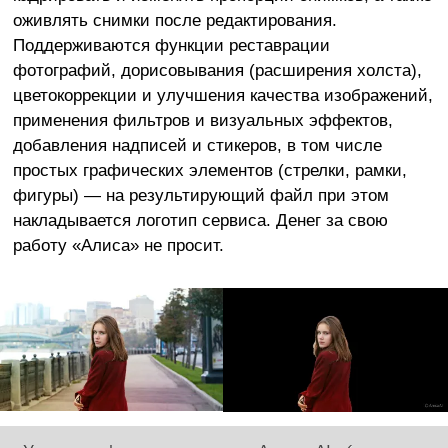
оживлять снимки после редактирования.
Поддерживаются функции реставрации
фотографий, дорисовывания (расширения холста),
цветокоррекции и улучшения качества изображений,
применения фильтров и визуальных эффектов,
добавления надписей и стикеров, в том числе
простых графических элементов (стрелки, рамки,
фигуры) — на результирующий файл при этом
накладывается логотип сервиса. Денег за свою
работу «Алиса» не просит.