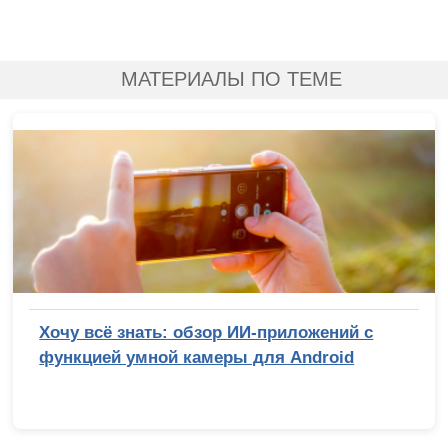
МАТЕРИАЛЫ ПО ТЕМЕ
Хочу всё знать: обзор ИИ-приложений с
функцией умной камеры для Android