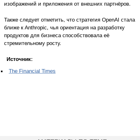
изображений и приложения от внешних партнёров.
Также следует отметить, что стратегия OpenAI стала
ближе к Anthropic, чья ориентация на разработку
продуктов для бизнеса способствовала её
стремительному росту.
Источник:
The Financial Times