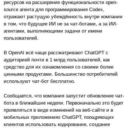
ресурсов на расширение функциональности open-
source агента для программирования Codex,
отражают растущую убеждённость внутри компании
в том, что будущее ИИ не за чат-ботами, а за ИИ-
агентами, выполняющими задачи от имени
пользователей.
В OpenAI всё чаще рассматривают ChatGPT с
аудиторией почти в 1 млрд пользователей, как
средство для их ознакомления со своими более
ценными продуктами. Большинство потребителей
используют чат-бот бесплатно.
Сообщается, что компания запустит обновление чат-
бота в ближайшие недели. Первоначально это будет
проявляться в виде изменений на веб-сайте и в
мобильных приложениях ChatGPT, поощряющих
клиентов использовать кодирование, создание