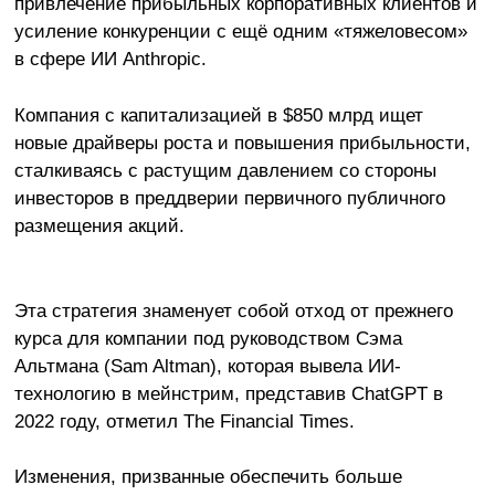
привлечение прибыльных корпоративных клиентов и
усиление конкуренции с ещё одним «тяжеловесом»
в сфере ИИ Anthropic.
Компания с капитализацией в $850 млрд ищет
новые драйверы роста и повышения прибыльности,
сталкиваясь с растущим давлением со стороны
инвесторов в преддверии первичного публичного
размещения акций.
Эта стратегия знаменует собой отход от прежнего
курса для компании под руководством Сэма
Альтмана (Sam Altman), которая вывела ИИ-
технологию в мейнстрим, представив ChatGPT в
2022 году, отметил The Financial Times.
Изменения, призванные обеспечить больше