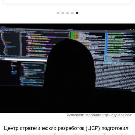
Источник изображения: unsplash.com
Центр стратегических разработок (ЦСР) подготовил