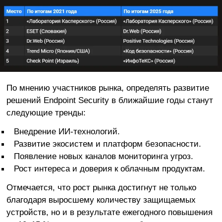
По мнению участников рынка, определять развитие
решений Endpoint Security в ближайшие годы станут
следующие тренды:
Внедрение ИИ-технологий.
Развитие экосистем и платформ безопасности.
Появление новых каналов мониторинга угроз.
Рост интереса и доверия к облачным продуктам.
Отмечается, что рост рынка достигнут не только
благодаря выросшему количеству защищаемых
устройств, но и в результате ежегодного повышения