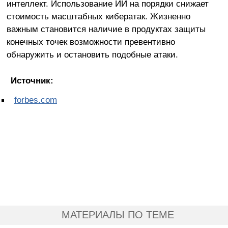
интеллект. Использование ИИ на порядки снижает
стоимость масштабных кибератак. Жизненно
важным становится наличие в продуктах защиты
конечных точек возможности превентивно
обнаружить и остановить подобные атаки.
Источник:
forbes.com
МАТЕРИАЛЫ ПО ТЕМЕ