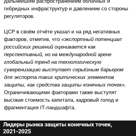
дальнейшим распространением облачных и
гибридных инфраструктур и давлением со стороны
регуляторов.
ЦСР в своём отчёте указал и на ряд негативных
факторов, отметив, что
«экспортный потенциал
российских решений оценивается как
перспективный, но на международной арене
глобальный тренд на технологическую
суверенизацию выступает серьёзным барьером
для экспорта таких критических элементов
защиты, как средства защиты конечных точек»
.
Ограничивающими факторами также выступят
высокая стоимость капитала, кадровый голод и
фрагментация IT-ландшафта.