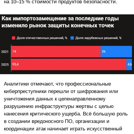
на 10–15 % стоимости продуктов безопасности.
Аналитики отмечают, что профессиональные
киберпреступники перешли от шифрования или
уничтожения данных к целенаправленному
разрушению инфраструктуры жертвы с целью
нанесения критического ущерба. Всё большую роль
в создании вредоносного ПО, организации и
координации атак начинает играть искусственный