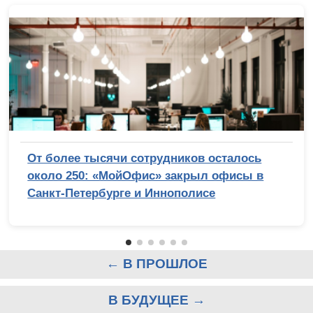
От более тысячи сотрудников осталось
около 250: «МойОфис» закрыл офисы в
Санкт-Петербурге и Иннополисе
← В ПРОШЛОЕ
В БУДУЩЕЕ →