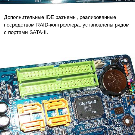
Дополнительные IDE разъемы, реализованные
посредством RAID-контроллера, установлены рядом
с портами SATA-II.