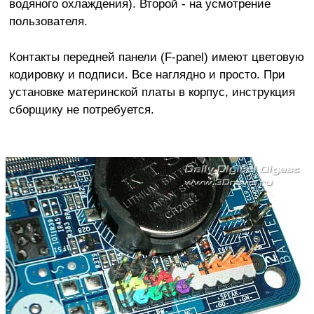
водяного охлаждения). Второй - на усмотрение
пользователя.
Контакты передней панели (F-panel) имеют цветовую
кодировку и подписи. Все наглядно и просто. При
установке материнской платы в корпус, инструкция
сборщику не потребуется.