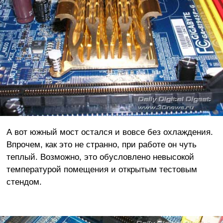
А вот южный мост остался и вовсе без охлаждения.
Впрочем, как это не странно, при работе он чуть
теплый. Возможно, это обусловлено невысокой
температурой помещения и открытым тестовым
стендом.