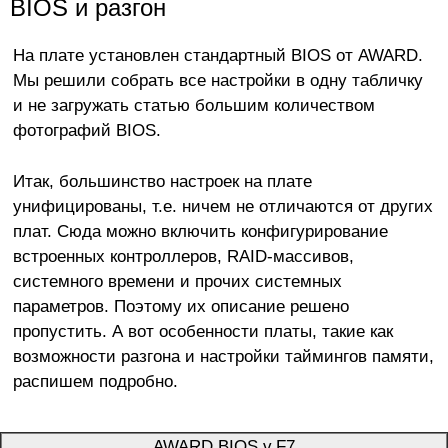
BIOS и разгон
На плате установлен стандартный BIOS от AWARD.
Мы решили собрать все настройки в одну табличку
и не загружать статью большим количеством
фотографий BIOS.
Итак, большинство настроек на плате
унифицированы, т.е. ничем не отличаются от других
плат. Сюда можно включить конфигурирование
встроенных контроллеров, RAID-массивов,
системного времени и прочих системных
параметров. Поэтому их описание решено
пропустить. А вот особенности платы, такие как
возможности разгона и настройки таймингов памяти,
распишем подробно.
AWARD BIOS v.F7