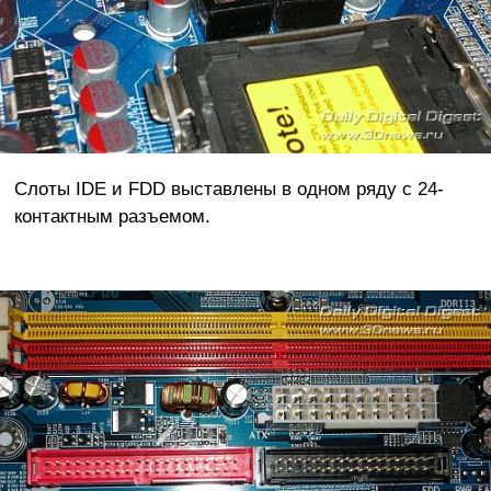
Слоты IDE и FDD выставлены в одном ряду с 24-
контактным разъемом.