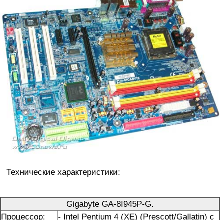
Технические характеристики:
Gigabyte GA-8I945P-G.
Процессор:
- Intel Pentium 4 (XE) (Prescott/Gallatin) с