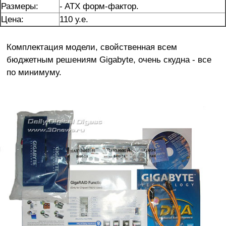
Размеры:
- ATX форм-фактор.
Цена:
110 у.е.
Комплектация модели, свойственная всем
бюджетным решениям Gigabyte, очень скудна - все
по минимуму.