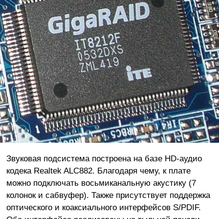
Звуковая подсистема построена на базе HD-аудио
кодека Realtek ALC882. Благодаря чему, к плате
можно подключать восьмиканальную акустику (7
колонок и сабвуфер). Также присутствует поддержка
оптического и коаксиального интерфейсов S/PDIF.