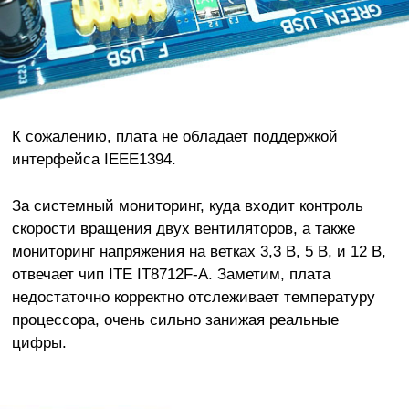
К сожалению, плата не обладает поддержкой
интерфейса IEEE1394.
За системный мониторинг, куда входит контроль
скорости вращения двух вентиляторов, а также
мониторинг напряжения на ветках 3,3 В, 5 В, и 12 В,
отвечает чип ITE IT8712F-A. Заметим, плата
недостаточно корректно отслеживает температуру
процессора, очень сильно занижая реальные
цифры.