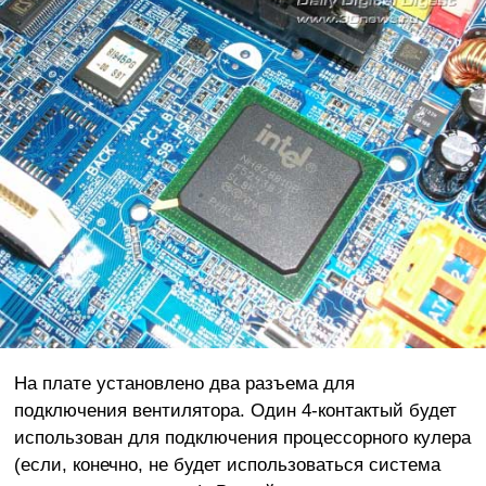
На плате установлено два разъема для
подключения вентилятора. Один 4-контактый будет
использован для подключения процессорного кулера
(если, конечно, не будет использоваться система