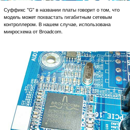
Суффикс "G" в названии платы говорит о том, что
модель может похвастать гигабитным сетевым
контроллером. В нашем случае, использована
микросхема от Broadcom.