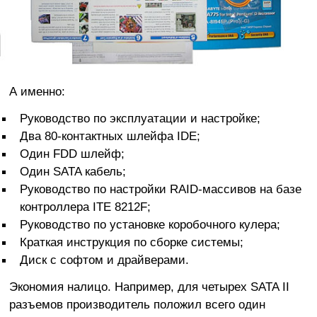
А именно:
Руководство по эксплуатации и настройке;
Два 80-контактных шлейфа IDE;
Один FDD шлейф;
Один SATA кабель;
Руководство по настройки RAID-массивов на базе
контроллера ITE 8212F;
Руководство по установке коробочного кулера;
Краткая инструкция по сборке системы;
Диск с софтом и драйверами.
Экономия налицо. Например, для четырех SATA II
разъемов производитель положил всего один