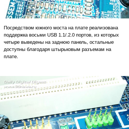
Посредством южного моста на плате реализована
поддержка восьми USB 1.1/.2.0 портов, из которых
четыре выведены на заднюю панель, остальные
доступны благодаря штырьковым разъемам на
плате.