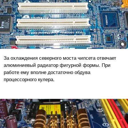
За охлаждения северного моста чипсета отвечает
алюминиевый радиатор фигурной формы. При
работе ему вполне достаточно обдува
процессорного кулера.