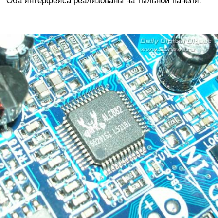
Оба интерфейса реализованы на тыльной панели.