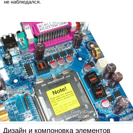
не наблюдался.
Дизайн и компоновка элементов