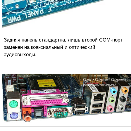
Задняя панель стандартна, лишь второй COM-порт
заменен на коаксиальный и оптический
аудиовыходы.