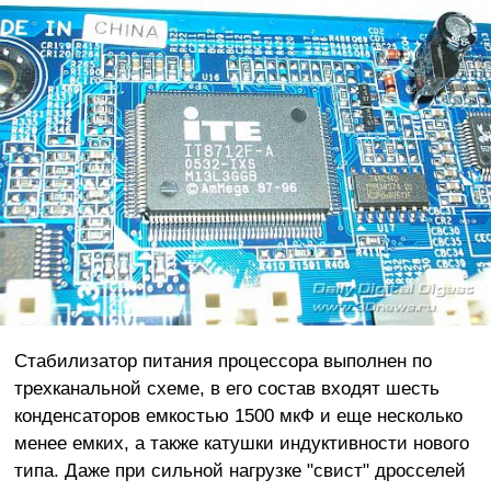
Стабилизатор питания процессора выполнен по
трехканальной схеме, в его состав входят шесть
конденсаторов емкостью 1500 мкФ и еще несколько
менее емких, а также катушки индуктивности нового
типа. Даже при сильной нагрузке "свист" дросселей