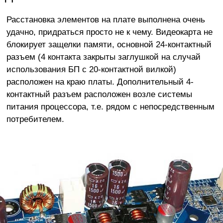
Расстановка элементов на плате выполнена очень
удачно, придраться просто не к чему. Видеокарта не
блокирует защелки памяти, основной 24-контактный
разъем (4 контакта закрыты заглушкой на случай
использования БП с 20-контактной вилкой)
расположен на краю платы. Дополнительный 4-
контактный разъем расположен возле системы
питания процессора, т.е. рядом с непосредственным
потребителем.