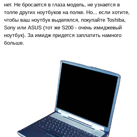
нет. Не бросается в глаза модель, не узнается в
толпе других ноутбуков на полке. Но... если хотите,
чтобы ваш ноутбук выделялся, покупайте Toshiba,
Sony или ASUS (тот же S200 - очень имиджевый
ноутбук). За имидж придется заплатить намного
больше.