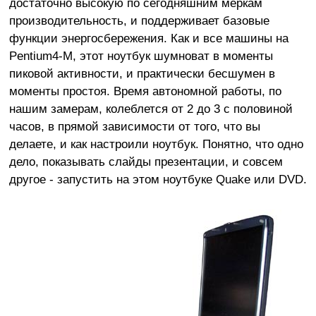
достаточно высокую по сегодняшним меркам
производительность, и поддерживает базовые
функции энергосбережения. Как и все машины на
Pentium4-M, этот ноутбук шумноват в моменты
пиковой активности, и практически бесшумен в
моменты простоя. Время автономной работы, по
нашим замерам, колеблется от 2 до 3 с половиной
часов, в прямой зависимости от того, что вы
делаете, и как настроили ноутбук. Понятно, что одно
дело, показывать слайды презентации, и совсем
другое - запустить на этом ноутбуке Quake или DVD.