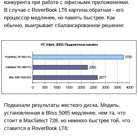
конкурента при работе с офисными приложениями.
В случае с RoverBook LT6 картина обратная - его
процессор медленее, но память быстрее. Как
обычно, выигрывает сбалансированное решение:
Подкачали результаты жесткого диска. Модель,
установленная в Bliss 5065 медленее, чем та, что
стоит в MaxSelect 728, но немного быстрее той, что
ставится в RoverBook LT6: