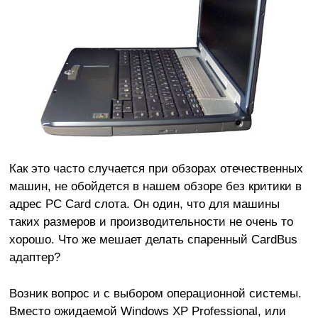
Как это часто случается при обзорах отечественных
машин, не обойдется в нашем обзоре без критики в
адрес PC Card слота. Он один, что для машины
таких размеров и производительности не очень то
хорошо. Что же мешает делать спаренный CardBus
адаптер?
Возник вопрос и с выбором операционной системы.
Вместо ожидаемой Windows XP Professional, или