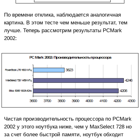
По времени отклика, наблюдается аналогичная
картина. В этом тесте чем меньше результат, тем
лучше. Теперь рассмотрим результаты PCMark
2002:
Чистая производительность процессора по PCMark
2002 у этого ноутбука ниже, чем у MaxSelect 728 но
за счет более быстрой памяти, ноутбук обходит