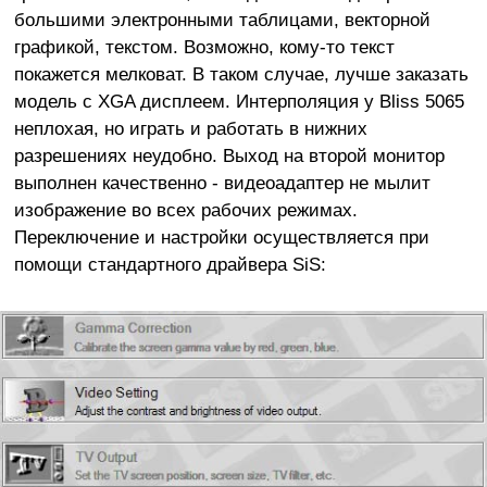
большими электронными таблицами, векторной
графикой, текстом. Возможно, кому-то текст
покажется мелковат. В таком случае, лучше заказать
модель с XGA дисплеем. Интерполяция у Bliss 5065
неплохая, но играть и работать в нижних
разрешениях неудобно. Выход на второй монитор
выполнен качественно - видеоадаптер не мылит
изображение во всех рабочих режимах.
Переключение и настройки осуществляется при
помощи стандартного драйвера SiS: