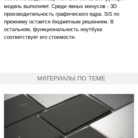
модель выполняет. Среди явных минусов - 3D
производительность графического ядра. SiS по
прежнему остается бюджетным решением. В
остальном, функциональность ноутбука
соответствует его стоимости.
МАТЕРИАЛЫ ПО ТЕМЕ