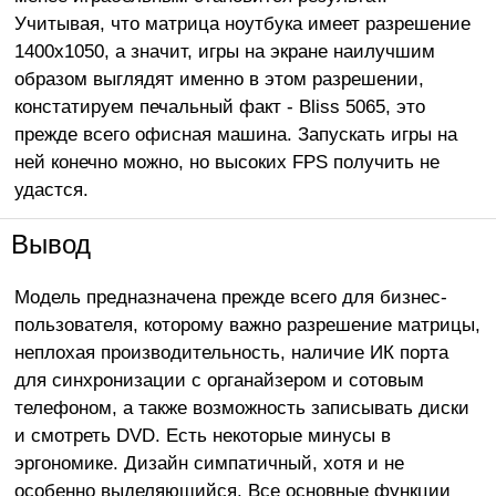
Учитывая, что матрица ноутбука имеет разрешение
1400x1050, а значит, игры на экране наилучшим
образом выглядят именно в этом разрешении,
констатируем печальный факт - Bliss 5065, это
прежде всего офисная машина. Запускать игры на
ней конечно можно, но высоких FPS получить не
удастся.
Вывод
Модель предназначена прежде всего для бизнес-
пользователя, которому важно разрешение матрицы,
неплохая производительность, наличие ИК порта
для синхронизации с органайзером и сотовым
телефоном, а также возможность записывать диски
и смотреть DVD. Есть некоторые минусы в
эргономике. Дизайн симпатичный, хотя и не
особенно выделяющийся. Все основные функции