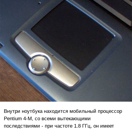
Внутри ноутбука находится мобильный процессор
Pentium 4-M, со всеми вытекающими
последствиями - при частоте 1.8 ГГц, он имеет