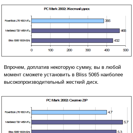
Впрочем, доплатив некоторую сумму, вы в любой
момент сможете установить в Bliss 5065 наиболее
высокопроизводительный жесткий диск.