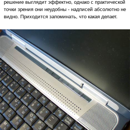
решение выглядит эффектно, однако с практической
точки зрения они неудобны - надписей абсолютно не
видно. Приходится запоминать, что какая делает.