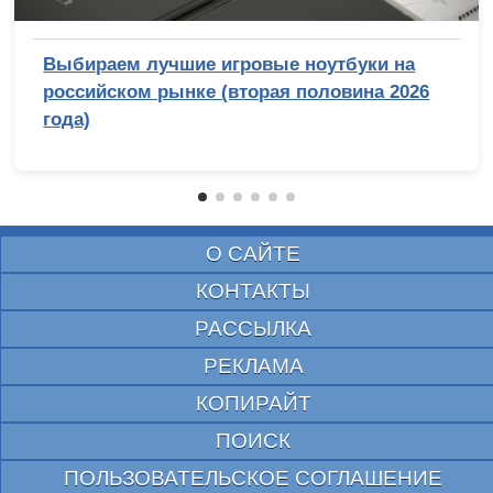
Выбираем лучшие игровые ноутбуки на
российском рынке (вторая половина 2026
года)
О САЙТЕ
КОНТАКТЫ
РАССЫЛКА
РЕКЛАМА
КОПИРАЙТ
ПОИСК
ПОЛЬЗОВАТЕЛЬСКОЕ СОГЛАШЕНИЕ