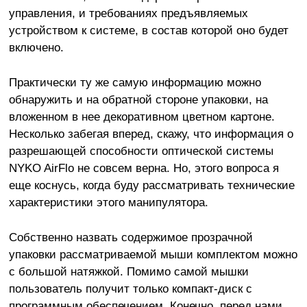
управления, и требованиях предъявляемых
устройством к системе, в состав которой оно будет
включено.
Практически ту же самую информацию можно
обнаружить и на обратной стороне упаковки, на
вложенном в нее декоративном цветном картоне.
Несколько забегая вперед, скажу, что информация о
разрешающей способности оптической системы
NYKO AirFlo не совсем верна. Но, этого вопроса я
еще коснусь, когда буду рассматривать технические
характеристики этого манипулятора.
Собственно назвать содержимое прозрачной
упаковки рассматриваемой мыши комплектом можно
с большой натяжкой. Помимо самой мышки
пользователь получит только компакт-диск с
программным обеспечением. Конечно, перед нами