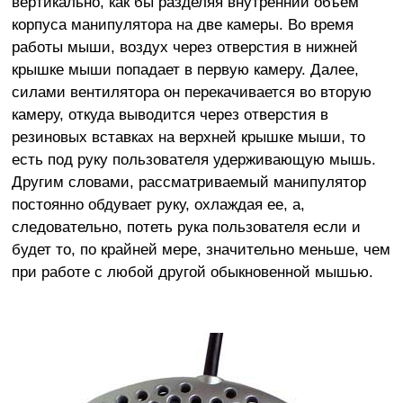
вертикально, как бы разделяя внутренний объем
корпуса манипулятора на две камеры. Во время
работы мыши, воздух через отверстия в нижней
крышке мыши попадает в первую камеру. Далее,
силами вентилятора он перекачивается во вторую
камеру, откуда выводится через отверстия в
резиновых вставках на верхней крышке мыши, то
есть под руку пользователя удерживающую мышь.
Другим словами, рассматриваемый манипулятор
постоянно обдувает руку, охлаждая ее, а,
следовательно, потеть рука пользователя если и
будет то, по крайней мере, значительно меньше, чем
при работе с любой другой обыкновенной мышью.