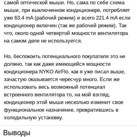
самой оптической мыши. Но, сама по себе схема
мыши, при выключенном кондиционере, потребляет
уже 63.4 mA (рабочий режим) и всего 221.4 mA если
кондиционер включен (так же рабочий режим). Так
что, около одной четвертой мощности вентилятора
на самом деле не используется.
Но, беспокоить потенциального покупателя это не
должно, так как даже имеющейся мощности
кондиционера NYKO AirFlo, как я уже писал выше,
зачастую оказывается чересчур много. Если же
использовать весь возможный потенциал
встроенного вентилятора то, на мой взгляд,
кондиционер этой мыши несколько изменит свое
функциональное назначение, превратившись в
холодильную установку.
Выводы