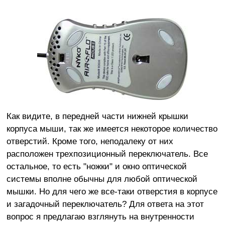
Как видите, в передней части нижней крышки
корпуса мыши, так же имеется некоторое количество
отверстий. Кроме того, неподалеку от них
расположен трехпозиционный переключатель. Все
остальное, то есть "ножки" и окно оптической
системы вполне обычны для любой оптической
мышки. Но для чего же все-таки отверстия в корпусе
и загадочный переключатель? Для ответа на этот
вопрос я предлагаю взглянуть на внутренности