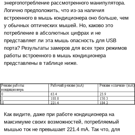
энергопотребление рассмотренного манипулятора.
Логично предположить, что из-за наличия
встроенного в мышь кондиционера оно больше, чем
у обычных оптических мышей. Но, каково это
потребление в абсолютных цифрах и не
представляет ли эта мышь опасность для USB
порта? Результаты замеров для всех трех режимов
работы встроенного в мышь кондиционера
представлены в таблице ниже.
Как видите, даже при работе кондиционера на
максимуме своих возможностей, потребляемый
мышью ток не превышает 221.4 mA. Так что, для