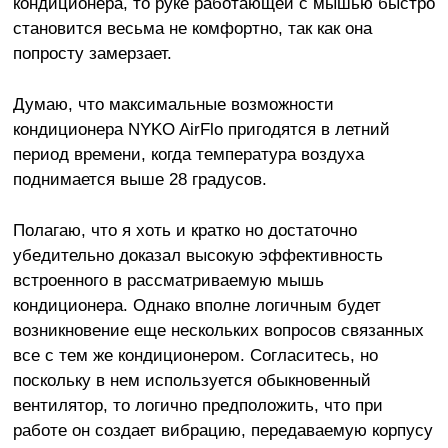
кондиционера, то руке работающей с мышью быстро
становится весьма не комфортно, так как она
попросту замерзает.
Думаю, что максимальные возможности
кондиционера NYKO AirFlo пригодятся в летний
период времени, когда температура воздуха
поднимается выше 28 градусов.
Полагаю, что я хоть и кратко но достаточно
убедительно доказал высокую эффективность
встроенного в рассматриваемую мышь
кондиционера. Однако вполне логичным будет
возникновение еще нескольких вопросов связанных
все с тем же кондиционером. Согласитесь, но
поскольку в нем используется обыкновенный
вентилятор, то логично предположить, что при
работе он создает вибрацию, передаваемую корпусу