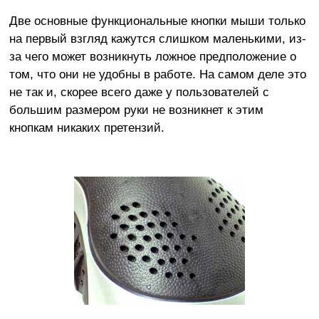
Две основные функциональные кнопки мыши только
на первый взгляд кажутся слишком маленькими, из-
за чего может возникнуть ложное предположение о
том, что они не удобны в работе. На самом деле это
не так и, скорее всего даже у пользователей с
большим размером руки не возникнет к этим
кнопкам никаких претензий.