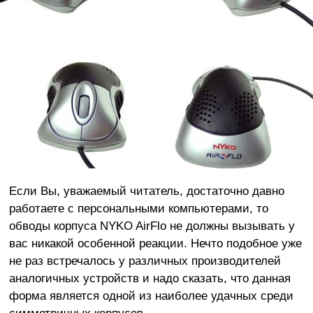
Если Вы, уважаемый читатель, достаточно давно
работаете с персональными компьютерами, то
обводы корпуса NYKO AirFlo не должны вызывать у
вас никакой особенной реакции. Нечто подобное уже
не раз встречалось у различных производителей
аналогичных устройств и надо сказать, что данная
форма является одной из наиболее удачных среди