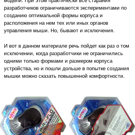
модели. При этом практически все старания
разработчиков ограничиваются экспериментами по
созданию оптимальной формы корпуса и
расположения на нем тех или иных органов
управления мыши. Но, бывают и исключения.
И вот в данном материале речь пойдет как раз о том
исключении, когда разработчики не ограничились
одними только формами и размером корпуса
устройства, но и пошли дольше в попытке создания
мышки можно сказать повышенной комфортности.