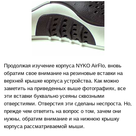
Продолжая изучение корпуса NYKO AirFlo, вновь
обратим свое внимание на резиновые вставки на
верхней крышке корпуса устройства. Как можно
заметить на приведенных выше фотографиях, все
эти вставки буквально усеяны сквозными
отверстиями. Отверстия эти сделаны неспроста. Но,
прежде чем ответить на вопрос о том, зачем они
нужны, обратим внимание и на нижнюю крышку
корпуса рассматриваемой мыши.