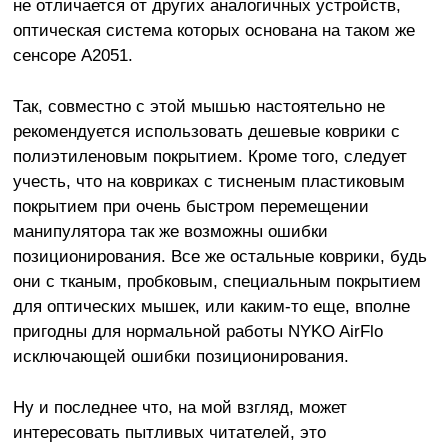
не отличается от других аналогичных устройств,
оптическая система которых основана на таком же
сенсоре A2051.
Так, совместно с этой мышью настоятельно не
рекомендуется использовать дешевые коврики с
полиэтиленовым покрытием. Кроме того, следует
учесть, что на ковриках с тисненым пластиковым
покрытием при очень быстром перемещении
манипулятора так же возможны ошибки
позиционирования. Все же остальные коврики, будь
они с тканым, пробковым, специальным покрытием
для оптических мышек, или каким-то еще, вполне
пригодны для нормальной работы NYKO AirFlo
исключающей ошибки позиционирования.
Ну и последнее что, на мой взгляд, может
интересовать пытливых читателей, это