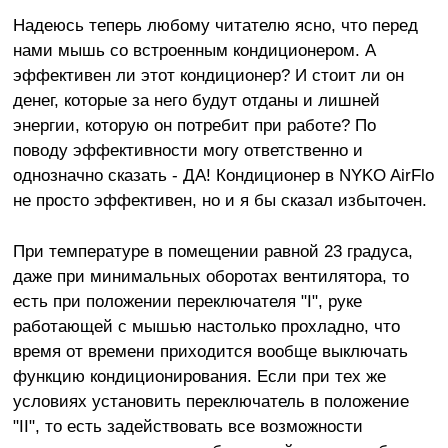
Надеюсь теперь любому читателю ясно, что перед
нами мышь со встроенным кондиционером. А
эффективен ли этот кондиционер? И стоит ли он
денег, которые за него будут отданы и лишней
энергии, которую он потребит при работе? По
поводу эффективности могу ответственно и
однозначно сказать - ДА! Кондиционер в NYKO AirFlo
не просто эффективен, но и я бы сказал избыточен.
При температуре в помещении равной 23 градуса,
даже при минимальных оборотах вентилятора, то
есть при положении переключателя "I", руке
работающей с мышью настолько прохладно, что
время от времени приходится вообще выключать
функцию кондиционирования. Если при тех же
условиях установить переключатель в положение
"II", то есть задействовать все возможности