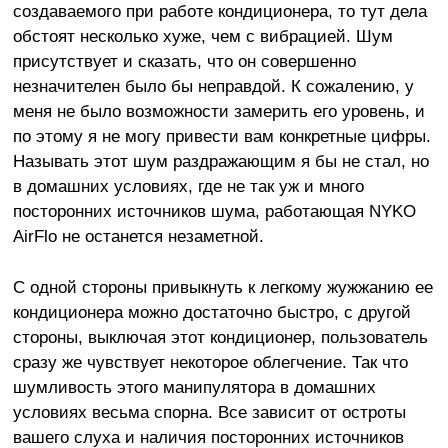
создаваемого при работе кондиционера, то тут дела
обстоят несколько хуже, чем с вибрацией. Шум
присутствует и сказать, что он совершенно
незначителен было бы неправдой. К сожалению, у
меня не было возможности замерить его уровень, и
по этому я не могу привести вам конкретные цифры.
Называть этот шум раздражающим я бы не стал, но
в домашних условиях, где не так уж и много
посторонних источников шума, работающая NYKO
AirFlo не останется незаметной.
С одной стороны привыкнуть к легкому жужжанию ее
кондиционера можно достаточно быстро, с другой
стороны, выключая этот кондиционер, пользователь
сразу же чувствует некоторое облегчение. Так что
шумливость этого манипулятора в домашних
условиях весьма спорна. Все зависит от остроты
вашего слуха и наличия посторонних источников