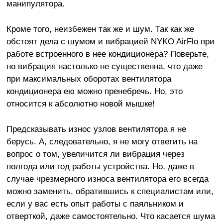
манипулятора.
Кроме того, неизбежен так же и шум. Так как же
обстоят дела с шумом и вибрацией NYKO AirFlo при
работе встроенного в нее кондиционера? Поверьте,
но вибрация настолько не существенна, что даже
при максимальных оборотах вентилятора
кондиционера ею можно пренебречь. Но, это
относится к абсолютно новой мышке!
Предсказывать износ узлов вентилятора я не
берусь. А, следовательно, я не могу ответить на
вопрос о том, увеличится ли вибрация через
полгода или год работы устройства. Но, даже в
случае чрезмерного износа вентилятора его всегда
можно заменить, обратившись к специалистам или,
если у вас есть опыт работы с паяльником и
отверткой, даже самостоятельно. Что касается шума