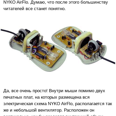
NYKO AirFlo. Думаю, что после этого большинству
читателей все станет понятно.
Да, все очень просто! Внутри мыши помимо двух
печатных плат, на которых размещена вся
электрическая схема NYKO AirFlo, располагается так
же и небольшой вентилятор. Расположен он