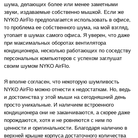
шума, делающих более или менее заметными
звуки, издаваемые собственно мышкой. Если же
NYKO AirFlo предполагается использовать в офисе,
то проблема ее собственного шума, на мой взгляд,
утопает в шумах самого офиса. Я уверен, что даже
при максимальных оборотах вентилятора
кондиционера, несколько работающих по соседству
персональных компьютеров с успехом заглушат
своим шумом NYKO AirFlo.
Я вполне согласен, что некоторую шумливость
NYKO AirFlo можно отнести к недостаткам. Но, ведь
и достоинства у этой мыши на сегодняшний день
просто уникальные. И наличием встроенного
кондиционера они не заканчиваются, а скорее даже
порождаются, хотя и не ровняются с ним по
ценности и оригинальности. Благодаря наличию в
верхней крышке корпуса достаточного количества