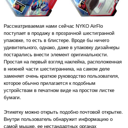
Рассматриваемая нами сейчас NYKO AirFlo
поступает в продажу в прозрачной шестигранной
упаковке, то есть в блистере. Вроде бы ничего
удивительного, однако, даже в упаковку дизайнеры
постарались внести элемент оригинальности.
Простая на первый взгляд наклейка, расположенная
в нижней части шестигранника, на самом деле
заменяет очень краткое руководство пользователя,
которое обычно прилагается к подобным
устройствам в печатном виде на простом листке
бумаги.
Этикетку можно открыть подобно почтовой открытке.
Внутри пользователь обнаружит информацию о
самой мышке, ее нестандартных органах