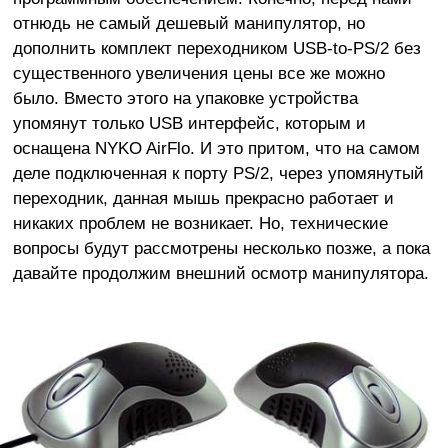
отнюдь не самый дешевый манипулятор, но
дополнить комплект переходником USB-to-PS/2 без
существенного увеличения цены все же можно
было. Вместо этого на упаковке устройства
упомянут только USB интерфейс, которым и
оснащена NYKO AirFlo. И это притом, что на самом
деле подключенная к порту PS/2, через упомянутый
переходник, данная мышь прекрасно работает и
никаких проблем не возникает. Но, технические
вопросы будут рассмотрены несколько позже, а пока
давайте продолжим внешний осмотр манипулятора.