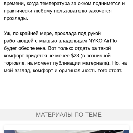
времени, когда температура за окном поднимется и
практически любому пользователю захочется
прохлады.
Уж, по крайней мере, прохлада под рукой
работающей с мышью владельцам NYKO AirFlo
будет обеспечена. Вот только отдать за такой
комфорт придется не менее $23 (в розничной
торговле, на момент публикации материала). Но, на
мой взгляд, комфорт и оригинальность того стоят.
МАТЕРИАЛЫ ПО ТЕМЕ