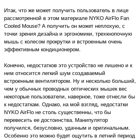
Итак, что же может получить пользователь в лице
рассмотренной в этом материале NYKO AirFlo Fan
Cooled Mouse? А получить он может неплохую, с
точки зрения дизайна и эргономики, трехкнопочную
мышь с колесом прокрутки и встроенным очень
эффективным кондиционером.
Конечно, недостатков это устройство не лишено и к
ним относится легкий шум создаваемый
встроенным вентилятором. Ну и несколько больший,
чем у обычных проводных оптических мышек вес
некоторые пользователи, наверное, тоже отнесли бы
к недостаткам. Однако, на мой взгляд, недостатки
NYKO AirFlo не столь существенны, что бы
перевесить ее достоинства. Манипулятор
получился, безусловно, удачным и оригинальным.
Особенно это можно будет ощутить в летний период