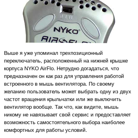
Выше я уже упоминал трехпозиционный
переключатель, расположенный на нижней крышке
корпуса NYKO AirFlo. Нетрудно догадаться, что
предназначен он как раз для управления работой
встроенного в мышь вентилятора. По своему
желанию пользователь может выбрать одну из двух
частот вращения крыльчатки или же выключить
вентилятор вообще. Так что, как видите, мышь
никому не навязывает свой сервис и предоставляет
возможность самостоятельного выбора наиболее
комфортных для работы условий.