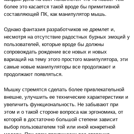
более это касается такой вроде бы примитивной
составляющей ПК, как манипулятор мышь.
Однако фантазия разработчиков не дремлет и,
несмотря на отсутствие радостных бурных эмоций у
пользователей, которые вроде бы должны
сопровождать рождение все новых и новых
вариаций на тему этого простого манипулятора, эти
самые новые манипуляторы все продолжают и
продолжают появляться.
Мышку стремятся сделать более привлекательной
внешне, улучшить ее технические характеристики и
увеличить функциональность. Не забывают при
этом и о такой стороне вопроса как эргономика, от
которой в достаточно большой степени зависит
выбор пользователем той или иной конкретной