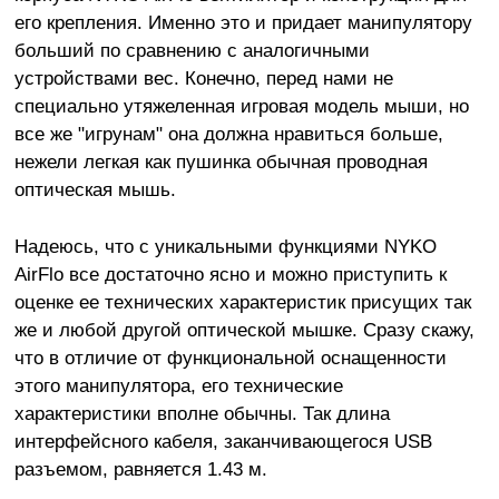
его крепления. Именно это и придает манипулятору
больший по сравнению с аналогичными
устройствами вес. Конечно, перед нами не
специально утяжеленная игровая модель мыши, но
все же "игрунам" она должна нравиться больше,
нежели легкая как пушинка обычная проводная
оптическая мышь.
Надеюсь, что с уникальными функциями NYKO
AirFlo все достаточно ясно и можно приступить к
оценке ее технических характеристик присущих так
же и любой другой оптической мышке. Сразу скажу,
что в отличие от функциональной оснащенности
этого манипулятора, его технические
характеристики вполне обычны. Так длина
интерфейсного кабеля, заканчивающегося USB
разъемом, равняется 1.43 м.