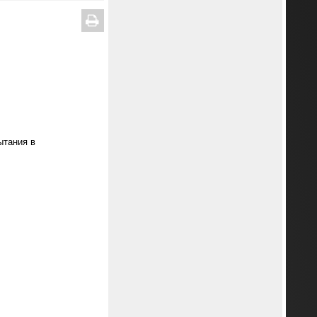
ытания в