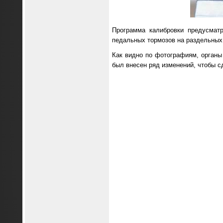
Программа калибровки предусмат
педальных тормозов на раздельных
Как видно по фотографиям, органы
был внесен ряд изменений, чтобы с