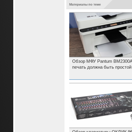
Материалы по теме
Обзор МФУ Pantum BM2300
печать должна быть простой