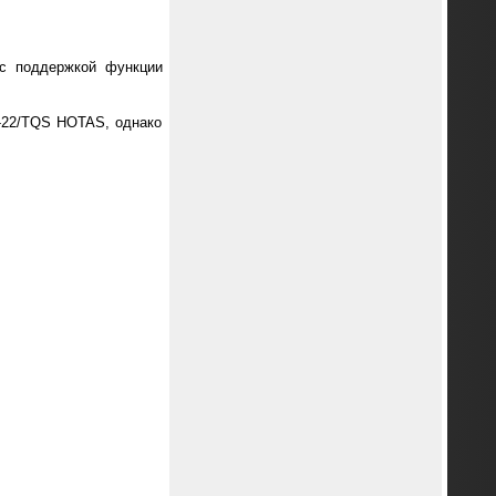
 с поддержкой функции
F-22/TQS HOTAS, однако