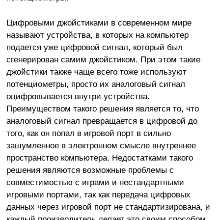
Цифровыми джойстиками в современном мире
называют устройства, в которых на компьютер
подается уже цифровой сигнал, который был
сгенерирован самим джойстиком. При этом такие
джойстики также чаще всего тоже используют
потенциометры, просто их аналоговый сигнал
оцифровывается внутри устройства.
Преимуществом такого решения является то, что
аналоговый сигнал превращается в цифровой до
того, как он попал в игровой порт в сильно
зашумленное в электронном смысле внутреннее
пространство компьютера. Недостатками такого
решения являются возможные проблемы с
совместимостью с играми и нестандартными
игровыми портами, так как передача цифровых
данных через игровой порт не стандартизирована, и
каждый производитель делает это своим способом.