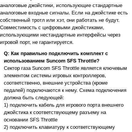
аналоговые джойстики, использующие стандартные
аналоговые входные сигналы. Если на джойстике есть
собственный тротл или хэт, они работать не будут.
Совместимость с цифровыми джойстиками,
использующими нестандартные интерфейсы через
игровой порт, не гарантируется.
Q: Как правильно подключить комплект с
использованием Suncom SFS Throttle?
Сектор газа Suncom SFS Throttle является ключевым
элементом системы игровых контроллеров,
соответственно, внешние устройства (кроме
педалей) подключаются к нему. Схема подключения
должна быть следующей:
1) подключить кабель для игрового порта внешнего
джойстика к соответствующему разъему на
основании SFS Throttle
2) подключить клавиатуру к соответствующему