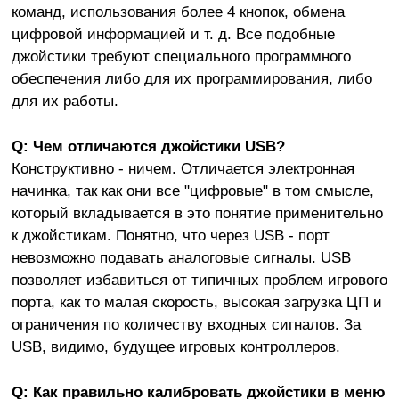
команд, использования более 4 кнопок, обмена
цифровой информацией и т. д. Все подобные
джойстики требуют специального программного
обеспечения либо для их программирования, либо
для их работы.
Q: Чем отличаются джойстики USB?
Конструктивно - ничем. Отличается электронная
начинка, так как они все "цифровые" в том смысле,
который вкладывается в это понятие применительно
к джойстикам. Понятно, что через USB - порт
невозможно подавать аналоговые сигналы. USB
позволяет избавиться от типичных проблем игрового
порта, как то малая скорость, высокая загрузка ЦП и
ограничения по количеству входных сигналов. За
USB, видимо, будущее игровых контроллеров.
Q: Как правильно калибровать джойстики в меню