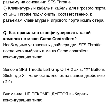
разъему на основании SFS Throttle
3) Клавиатурный кабель и кабель для игрового порта
от SFS Throttle подключить, соответственно, к
разъемам клавиатуры и игрового порта компьютера.
Q: Как правильно сконфигурировать такой
комплект в меню Game Controllers?
Необходимо установить драйвера для SFS Throttle,
после чего выбрать в меню Game controllers
конфигурацию типа:
Suncom SFS Throttle Left Grip Off + 2 axis, "X" Buttons
Stick, где X - количество кнопок на вашем джойстике
(2-4)
Внимание! НЕ РЕКОМЕНДУЕТСЯ выбирать
конфигурацию типа: