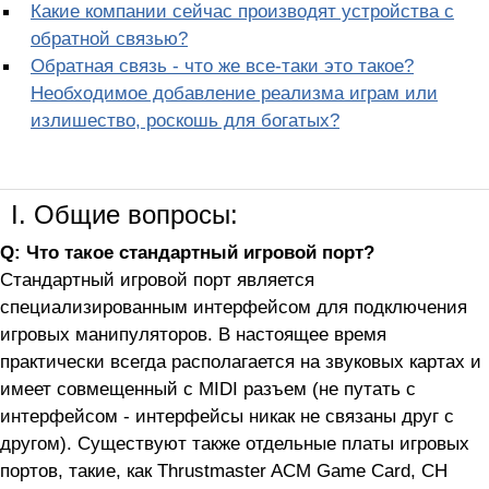
Какие компании сейчас производят устройства с
обратной связью?
Обратная связь - что же все-таки это такое?
Необходимое добавление реализма играм или
излишество, роскошь для богатых?
I. Общие вопросы:
Q: Что такое стандартный игровой порт?
Стандартный игровой порт является
специализированным интерфейсом для подключения
игровых манипуляторов. В настоящее время
практически всегда располагается на звуковых картах и
имеет совмещенный с MIDI разъем (не путать с
интерфейсом - интерфейсы никак не связаны друг с
другом). Существуют также отдельные платы игровых
портов, такие, как Thrustmaster ACM Game Card, CH