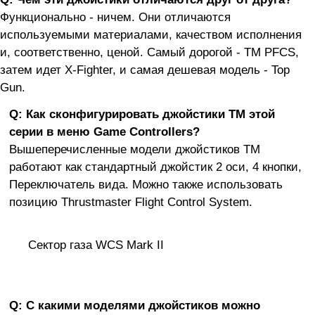
Функционально - ничем. Они отличаются
используемыми материалами, качеством исполнения
и, соответственно, ценой. Самый дорогой - TM PFCS,
затем идет X-Fighter, и самая дешевая модель - Top
Gun.
Q: Как сконфигурировать джойстики ТМ этой
серии в меню Game Controllers?
Вышеперечисленные модели джойстиков ТМ
работают как стандартный джойстик 2 оси, 4 кнопки,
Переключатель вида. Можно также использовать
позицию Thrustmaster Flight Control System.
Сектор газа WCS Mark II
Q: С какими моделями джойстиков можно