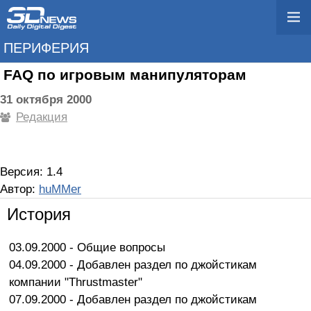
ПЕРИФЕРИЯ
FAQ по игровым манипуляторам
31 октября 2000
Редакция
Версия: 1.4
Автор:
huMMer
История
03.09.2000 - Общие вопросы
04.09.2000 - Добавлен раздел по джойстикам
компании "Thrustmaster"
07.09.2000 - Добавлен раздел по джойстикам