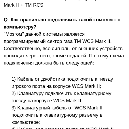
Mark II + TM RCS
Q: Как правильно подключить такой комплект к
компьютеру?
"Мозгом" данной системы является
программируемый сектор газа TM WCS Mark II.
Соответственно, все сигналы от внешних устройств
проходят через него, кроме педалей. Поэтому схема
подключения должна быть следующей:
1) Кабель от джойстика подключить к гнезду
игрового порта на корпусе WCS Mark II;
2) Клавиатуру подключить к клавиатурному
гнезду на корпусе WCS Mark II;
3) Клавиатурный кабель от WCS Mark II
подключить к клавиатурному разъему в
компьютере;