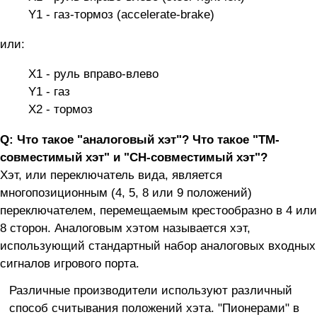
Y1 - газ-тормоз (accelerate-brake)
или:
X1 - руль вправо-влево
Y1 - газ
X2 - тормоз
Q: Что такое "аналоговый хэт"? Что такое "ТМ-
совместимый хэт" и "СН-совместимый хэт"?
Хэт, или переключатель вида, является
многопозиционным (4, 5, 8 или 9 положений)
переключателем, перемещаемым крестообразно в 4 или
8 сторон. Аналоговым хэтом называется хэт,
использующий стандартный набор аналоговых входных
сигналов игрового порта.
Различные производители используют различный
способ считывания положений хэта. "Пионерами" в