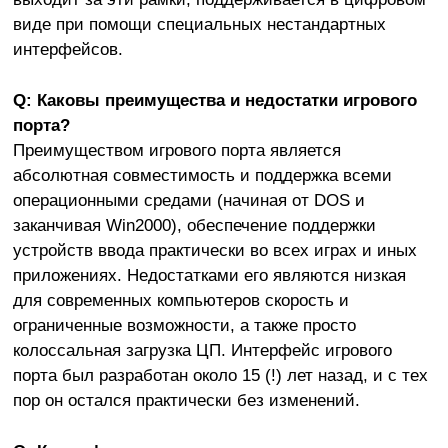
виде при помощи специальных нестандартных
интерфейсов.
Q: Каковы преимущества и недостатки игрового
порта?
Преимуществом игрового порта является
абсолютная совместимость и поддержка всеми
операционными средами (начиная от DOS и
заканчивая Win2000), обеспечение поддержки
устройств ввода практически во всех играх и иных
приложениях. Недостатками его являются низкая
для современных компьютеров скорость и
ограниченные возможности, а также просто
колоссальная загрузка ЦП. Интерфейс игрового
порта был разработан около 15 (!) лет назад, и с тех
пор он остался практически без изменений.