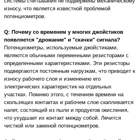
системы считывания не подвержены механическому
износу, что является известной проблемой
потенциометров.
Q: Почему со временем у многих джойстиков
появляется "дрожание" и "скачки" сигнала?
Потенциометры, используемые джойстиками,
являются обычными переменными резисторами с
определенными характеристиками. Эти резисторы
подвергаются постоянным нагрузкам, что приводит к
износу рабочего слоя и изменению его
электрических характеристик на отдельных
участках. Помимо этого, с течением времени на
скользящих контактах и рабочем слое скапливается
налет, состоящий из пыли и продуктов окисления,
что ухудшает их контакт между собой. Лечится
чисткой или заменой потенциометров.