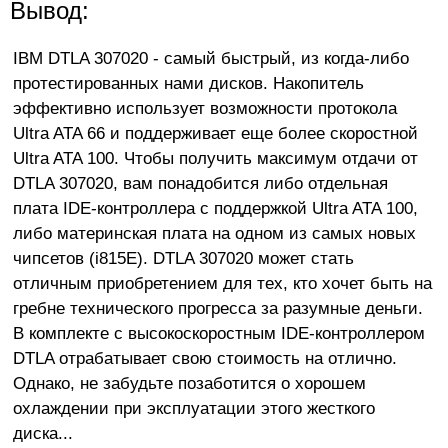
Вывод:
IBM DTLA 307020 - самый быстрый, из когда-либо
протестированных нами дисков. Накопитель
эффективно использует возможности протокола
Ultra ATA 66 и поддерживает еще более скоростной
Ultra ATA 100. Чтобы получить максимум отдачи от
DTLA 307020, вам понадобится либо отдельная
плата IDE-контроллера с поддержкой Ultra ATA 100,
либо материнская плата на одном из самых новых
чипсетов (i815E). DTLA 307020 может стать
отличным приобретением для тех, кто хочет быть на
гребне технического прогресса за разумные деньги.
В комплекте с высокоскоростным IDE-контроллером
DTLA отрабатывает свою стоимость на отлично.
Однако, не забудьте позаботится о хорошем
охлаждении при эксплуатации этого жесткого
диска...