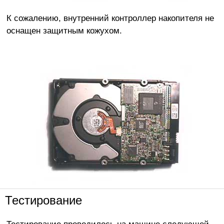
К сожалению, внутренний контроллер накопителя не
оснащен защитным кожухом.
Тестирование
Тестирование проводилось на машине следующей