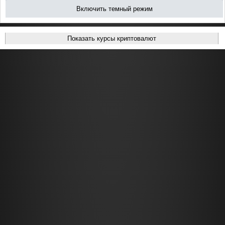
Включить темный режим
Показать курсы криптовалют