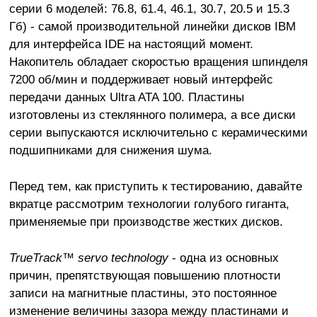
серии 6 моделей: 76.8, 61.4, 46.1, 30.7, 20.5 и 15.3
Гб) - самой производительной линейки дисков IBM
для интерфейса IDE на настоящий момент.
Накопитель обладает скоростью вращения шпинделя
7200 об/мин и поддерживает новый интерфейс
передачи данных Ultra ATA 100. Пластины
изготовлены из стеклянного полимера, а все диски
серии выпускаются исключительно с керамическими
подшипниками для снижения шума.
Перед тем, как приступить к тестированию, давайте
вкратце рассмотрим технологии голубого гиганта,
применяемые при производстве жестких дисков.
TrueTrack™ servo technology
- одна из основных
причин, препятствующая повышению плотности
записи на магнитные пластины, это постоянное
изменение величины зазора между пластинами и