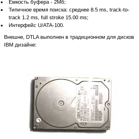
Емкость буфера - 2Мб;
Типичное время поиска: среднее 8.5 ms, track-to-
track 1.2 ms, full stroke 15.00 ms;
Интерфейс U/ATA-100.
Внешне, DTLA выполнен в традиционном для дисков
IBM дизайне: