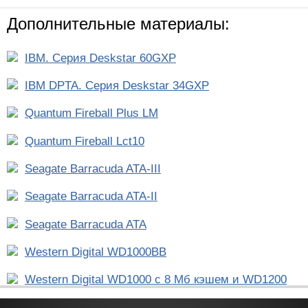
Дополнительные материалы:
IBM. Серия Deskstar 60GXP
IBM DPTA. Серия Deskstar 34GXP
Quantum Fireball Plus LM
Quantum Fireball Lct10
Seagate Barracuda ATA-III
Seagate Barracuda ATA-II
Seagate Barracuda ATA
Western Digital WD1000BB
Western Digital WD1000 с 8 Мб кэшем и WD1200