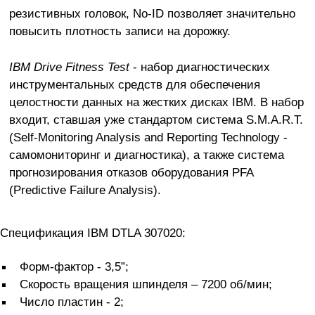
резистивных головок, No-ID позволяет значительно
повысить плотность записи на дорожку.
IBM Drive Fitness Test
- набор диагностических
инструментальных средств для обеспечения
целостности данных на жестких дисках IBM. В набор
входит, ставшая уже стандартом система S.M.A.R.T.
(Self-Monitoring Analysis and Reporting Technology -
самомониторинг и диагностика), а также система
прогнозирования отказов оборудования PFA
(Predictive Failure Analysis).
Cпецификация IBM DTLA 307020:
Форм-фактор - 3,5”;
Скорость вращения шпинделя – 7200 об/мин;
Число пластин - 2;