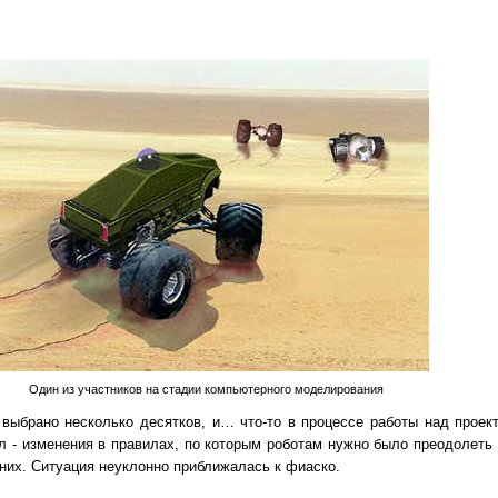
Один из участников на стадии компьютерного моделирования
выбрано несколько десятков, и… что-то в процессе работы над проект
 - изменения в правилах, по которым роботам нужно было преодолеть 
 них. Ситуация неуклонно приближалась к фиаско.