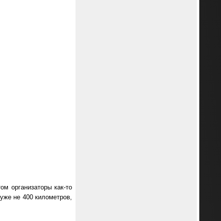
ом организаторы как-то
уже не 400 километров,