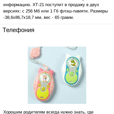
информацию. ХТ-21 поступит в продажу в двух
версиях: с 256 Мб или 1 Гб флэш-памяти. Размеры
-38,6x86,7x18,7 мм, вес - 65 грамм.
Телефония
Хорошим родителям всегда нужно знать, где