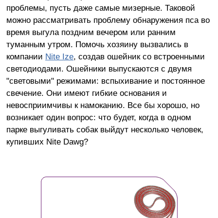
проблемы, пусть даже самые мизерные. Таковой
можно рассматривать проблему обнаружения пса во
время выгула поздним вечером или ранним
туманным утром. Помочь хозяину вызвались в
компании
Nite Ize
, создав ошейник со встроенными
светодиодами. Ошейники выпускаются с двумя
"световыми" режимами: вспыхивание и постоянное
свечение. Они имеют гибкие основания и
невосприимчивы к намоканию. Все бы хорошо, но
возникает один вопрос: что будет, когда в одном
парке выгуливать собак выйдут несколько человек,
купивших Nite Dawg?