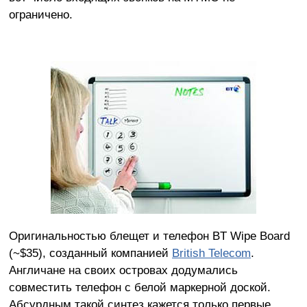
ограничено.
Оригинальностью блещет и телефон BT Wipe Board
(~$35), созданный компанией
British Telecom
.
Англичане на своих островах додумались
совместить телефон с белой маркерной доской.
Абсурдным такой синтез кажется только первые