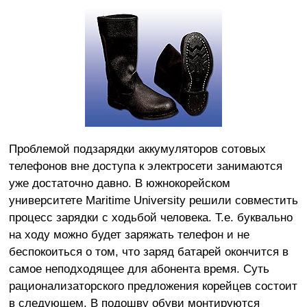
Проблемой подзарядки аккумуляторов сотовых
телефонов вне доступа к электросети занимаются
уже достаточно давно. В южнокорейском
университете Maritime University решили совместить
процесс зарядки с ходьбой человека. Т.е. буквально
на ходу можно будет заряжать телефон и не
беспокоиться о том, что заряд батарей окончится в
самое неподходящее для абонента время. Суть
рационализаторского предложения корейцев состоит
в следующем. В подошву обуви монтируются