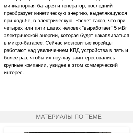
миниатюрная батарея и генератор, последний
преобразует кинетическую энергию, выделяющуюся
при ходьбе, в электрическую. Расчет таков, что при
четырех или пяти шагах человек "выработает" 5 мВт
электрической энергии, которая будет накапливаться
в микро-батарее. Сейчас мозговитые корейцы
работают над увеличением КПД устройства в пять и
более раз, чтобы их ноу-хау заинтересовались
крупные компании, увидев в этом коммерческий
интерес.
МАТЕРИАЛЫ ПО ТЕМЕ