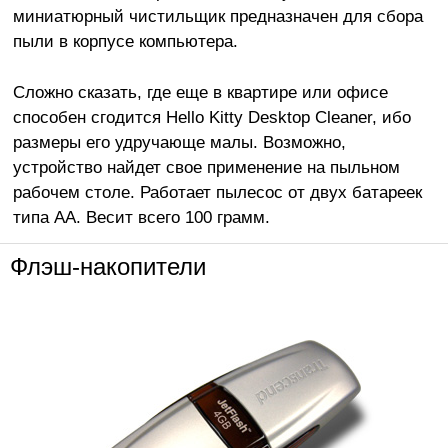
миниатюрный чистильщик предназначен для сбора
пыли в корпусе компьютера.
Сложно сказать, где еще в квартире или офисе
способен сгодится Hello Kitty Desktop Cleaner, ибо
размеры его удручающе малы. Возможно,
устройство найдет свое применение на пыльном
рабочем столе. Работает пылесос от двух батареек
типа АА. Весит всего 100 грамм.
Флэш-накопители