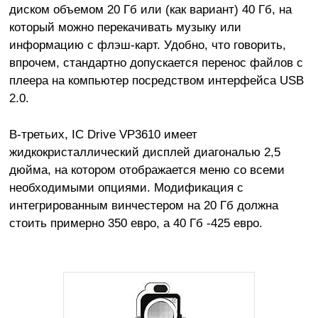
диском объемом 20 Гб или (как вариант) 40 Гб, на
который можно перекачивать музыку или
информацию с флэш-карт. Удобно, что говорить,
впрочем, стандартно допускается перенос файлов с
плеера на компьютер посредством интерфейса USB
2.0.
В-третьих, IC Drive VP3610 имеет
жидкокристаллический дисплей диагональю 2,5
дюйма, на котором отображается меню со всеми
необходимыми опциями. Модификация с
интегрированным винчестером на 20 Гб должна
стоить примерно 350 евро, а 40 Гб -425 евро.