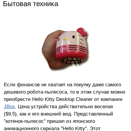
Бытовая техника
Если финансов не хватает на покупку даже самого
дешевого робота-пылесоса, то в этом случае можно
приобрести Hello Kitty Desktop Cleaner от компании
JBox
. Цена устройства действительно веселая
($9.5), как и его внешний вид. Представленный
"котенок-пылесос" пришел из японского
анимационного сериала "Hello Kitty". Этот