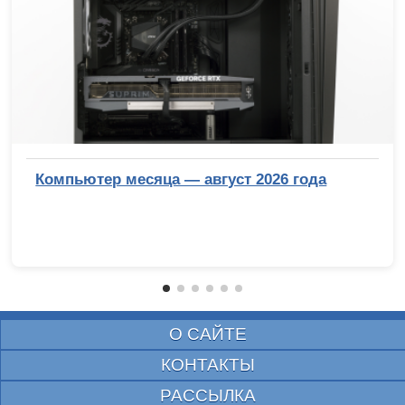
Компьютер месяца — август 2026 года
О САЙТЕ
КОНТАКТЫ
РАССЫЛКА