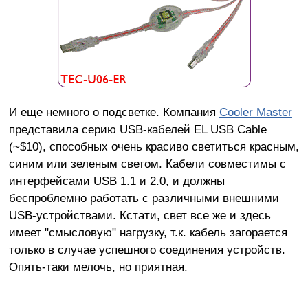
И еще немного о подсветке. Компания
Cooler Master
представила серию USB-кабелей EL USB Cable
(~$10), способных очень красиво светиться красным,
синим или зеленым светом. Кабели совместимы с
интерфейсами USB 1.1 и 2.0, и должны
беспроблемно работать с различными внешними
USB-устройствами. Кстати, свет все же и здесь
имеет "смысловую" нагрузку, т.к. кабель загорается
только в случае успешного соединения устройств.
Опять-таки мелочь, но приятная.