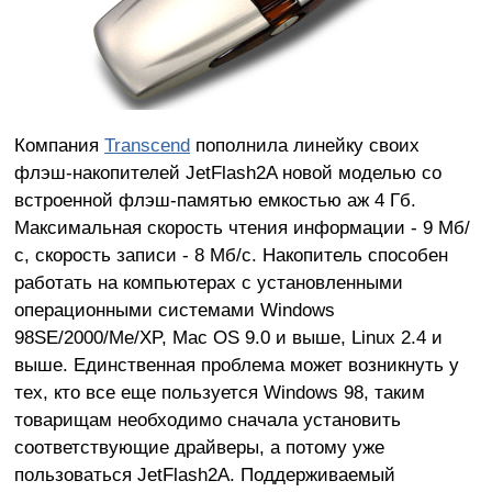
Компания
Transcend
пополнила линейку своих
флэш-накопителей JetFlash2A новой моделью со
встроенной флэш-памятью емкостью аж 4 Гб.
Максимальная скорость чтения информации - 9 Мб/
с, скорость записи - 8 Мб/с. Накопитель способен
работать на компьютерах с установленными
операционными системами Windows
98SE/2000/Me/XP, Mac OS 9.0 и выше, Linux 2.4 и
выше. Единственная проблема может возникнуть у
тех, кто все еще пользуется Windows 98, таким
товарищам необходимо сначала установить
соответствующие драйверы, а потому уже
пользоваться JetFlash2A. Поддерживаемый