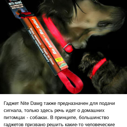
Гаджет Nite Dawg также предназначен для подачи
сигнала, только здесь речь идет о домашних
питомцах - собаках. В принципе, большинство
гаджетов призвано решить какие-то человеческие