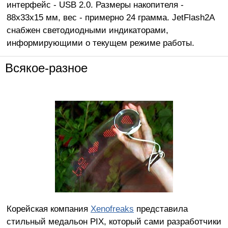
интерфейс - USB 2.0. Размеры накопителя -
88х33x15 мм, вес - примерно 24 грамма. JetFlash2A
снабжен светодиодными индикаторами,
информирующими о текущем режиме работы.
Всякое-разное
Корейская компания
Xenofreaks
представила
стильный медальон PIX, который сами разработчики