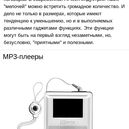
"мелочей" можно встретить громадное количество. И
дело не только в размерах, которые имеют
тенденцию к уменьшению, но и в выполняемых
различными гаджетами функциях. Эти функции
могут быть на первый взгляд незаметными, но,
безусловно, "приятными" и полезными.
MP3-плееры