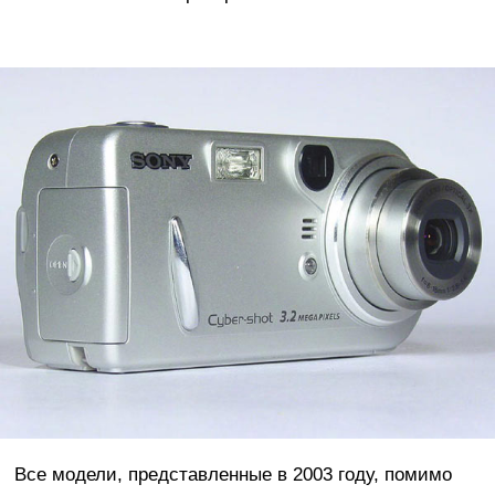
Все модели, представленные в 2003 году, помимо