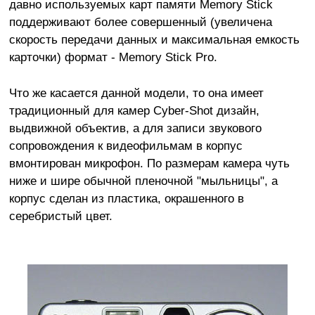
давно используемых карт памяти Memory Stick
поддерживают более совершенный (увеличена
скорость передачи данных и максимальная емкость
карточки) формат - Memory Stick Pro.
Что же касается данной модели, то она имеет
традиционный для камер Сyber-Shot дизайн,
выдвижной объектив, а для записи звукового
сопровождения к видеофильмам в корпус
вмонтирован микрофон. По размерам камера чуть
ниже и шире обычной пленочной "мыльницы", а
корпус сделан из пластика, окрашенного в
серебристый цвет.