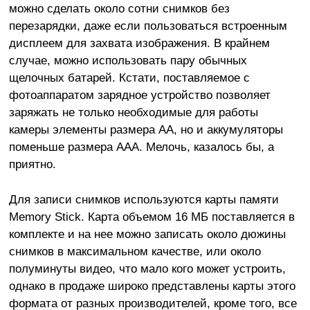
можно сделать около сотни снимков без
перезарядки, даже если пользоваться встроенным
дисплеем для захвата изображения. В крайнем
случае, можно использовать пару обычных
щелочных батарей. Кстати, поставляемое с
фотоаппаратом зарядное устройство позволяет
заряжать не только необходимые для работы
камеры элементы размера АА, но и аккумуляторы
поменьше размера ААА. Мелочь, казалось бы, а
приятно.
Для записи снимков используются карты памяти
Memory Stick. Карта объемом 16 МБ поставляется в
комплекте и на нее можно записать около дюжины
снимков в максимальном качестве, или около
полуминуты видео, что мало кого может устроить,
однако в продаже широко представлены карты этого
формата от разных производителей, кроме того, все