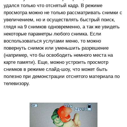
удался только что отснятый кадр. В режиме
просмотра можно не только рассматривать снимки с
увеличением, но и осуществлять быстрый поиск,
глядя на 9 снимков одновременно, а так же увидеть
некоторые параметры любого снимка. Если
воспользоваться услугами меню, то можно
повернуть снимок или уменьшить разрешение
(например, что бы освободить немного места на
карте памяти). Еще, можно устроить просмотр
снимков в режиме слайд-шоу, что может быть
полезно при демонстрации отснятого материала по
телевизору.