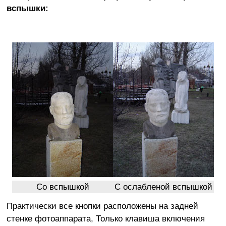
вспышки:
Со вспышкой
С ослабленой вспышкой
Практически все кнопки расположены на задней
стенке фотоаппарата, Только клавиша включения