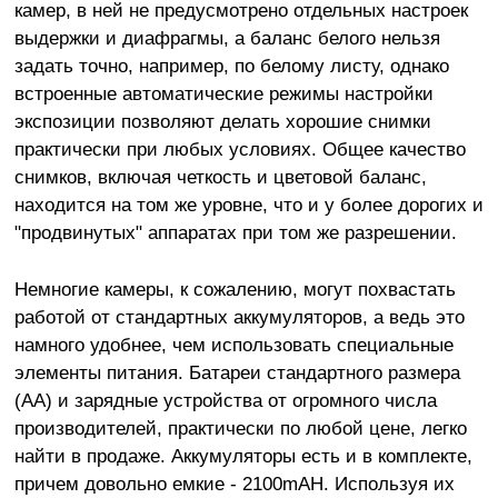
камер, в ней не предусмотрено отдельных настроек
выдержки и диафрагмы, а баланс белого нельзя
задать точно, например, по белому листу, однако
встроенные автоматические режимы настройки
экспозиции позволяют делать хорошие снимки
практически при любых условиях. Общее качество
снимков, включая четкость и цветовой баланс,
находится на том же уровне, что и у более дорогих и
"продвинутых" аппаратах при том же разрешении.
Немногие камеры, к сожалению, могут похвастать
работой от стандартных аккумуляторов, а ведь это
намного удобнее, чем использовать специальные
элементы питания. Батареи стандартного размера
(АА) и зарядные устройства от огромного числа
производителей, практически по любой цене, легко
найти в продаже. Аккумуляторы есть и в комплекте,
причем довольно емкие - 2100mAH. Используя их