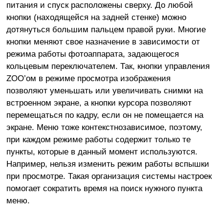
питания и спуск расположены сверху. До любой
кнопки (находящейся на задней стенке) можно
дотянуться большим пальцем правой руки. Многие
кнопки меняют свое назначение в зависимости от
режима работы фотоаппарата, задающегося
кольцевым переключателем. Так, кнопки управления
ZOO’ом в режиме просмотра изображения
позволяют уменьшать или увеличивать снимки на
встроенном экране, а кнопки курсора позволяют
перемещаться по кадру, если он не помещается на
экране. Меню тоже контекстнозависимое, поэтому,
при каждом режиме работы содержит только те
пункты, которые в данный момент используются.
Например, нельзя изменить режим работы вспышки
при просмотре. Такая организация системы настроек
помогает сократить время на поиск нужного пункта
меню.