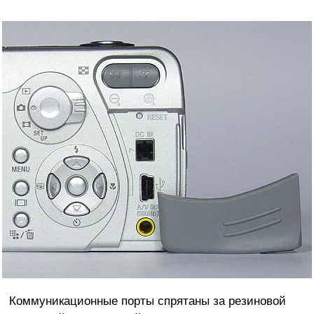
Коммуникационные порты спрятаны за резиновой