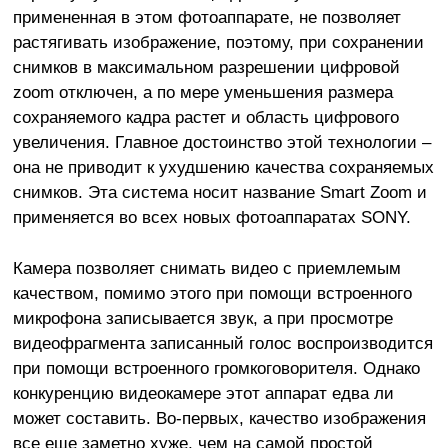
примененная в этом фотоаппарате, не позволяет
растягивать изображение, поэтому, при сохранении
снимков в максимальном разрешении цифровой
zoom отключен, а по мере уменьшения размера
сохраняемого кадра растет и область цифрового
увеличения. Главное достоинство этой технологии –
она не приводит к ухудшению качества сохраняемых
снимков. Эта система носит название Smart Zoom и
применяется во всех новых фотоаппаратах SONY.
Камера позволяет снимать видео с приемлемым
качеством, помимо этого при помощи встроенного
микрофона записывается звук, а при просмотре
видеофрагмента записанный голос воспроизводится
при помощи встроенного громкоговорителя. Однако
конкуренцию видеокамере этот аппарат едва ли
может составить. Во-первых, качество изображения
все еще заметно хуже, чем на самой простой