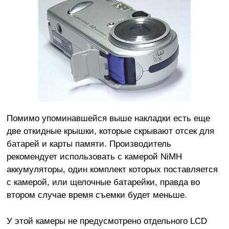
Помимо упоминавшейся выше накладки есть еще
две откидные крышки, которые скрывают отсек для
батарей и карты памяти. Производитель
рекомендует использовать с камерой NiMH
аккумуляторы, один комплект которых поставляется
с камерой, или щелочные батарейки, правда во
втором случае время съемки будет меньше.
У этой камеры не предусмотрено отдельного LCD