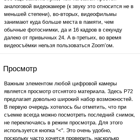
аналоговой видеокамере (к звуку это относится не в
меньшей степени), во-вторых, видеофильмы
занимают куда больше места в памяти, чем
обычные фотоснимки, да и 16 кадров в секунду
далеко от привычных 24. А в-третьих, во время
видеосъёмки нельзя пользоваться Zoom’ом.
Просмотр
Важным элементом любой цифровой камеры
является просмотр отснятого материала. Здесь Р72
предлагает довольно широкий набор возможностей.
В первую очередь хотелось бы отметить, что при
съемке всегда можно посмотреть последний снимок,
не переключаясь в режим просмотра. Для этого
используется кнопка "<". Это очень удобно,
поскольку часто хочется проверить, насколько