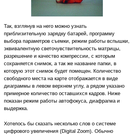
Так, взглянув на него можно узнать
приблизительную зарядку батарей, программу
выбора параметров съемки, режим работы вспышки,
эквивалентную светочувствительность матрицы,
разрешение и качество компрессии, с которым
сохраняется снимок, а так же название папки, в
которую этот снимок будет помещен. Количество
свободного места на карте отображается в виде
диаграммы в левом верхнем углу, а рядом указано
примерное количество оставшихся кадров. Ниже
показан режим работы автофокуса, диафрагма и
выдержка.
Хотелось бы сказать несколько слов о системе
цифрового увеличения (Digital Zoom). Обычно