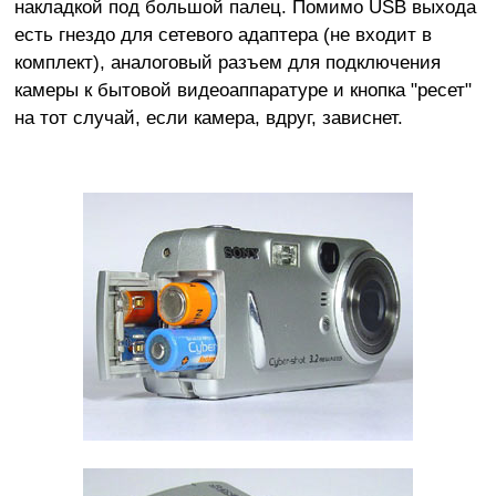
накладкой под большой палец. Помимо USB выхода
есть гнездо для сетевого адаптера (не входит в
комплект), аналоговый разъем для подключения
камеры к бытовой видеоаппаратуре и кнопка "ресет"
на тот случай, если камера, вдруг, зависнет.