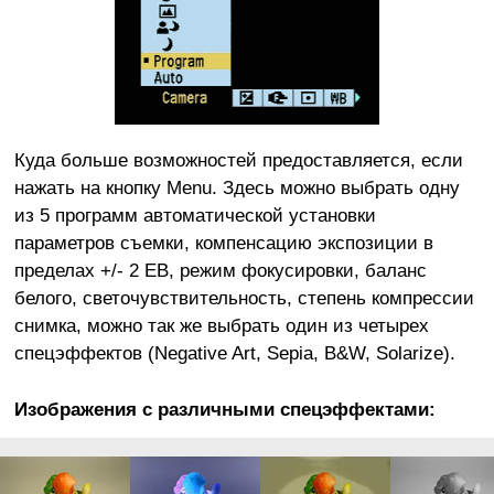
Куда больше возможностей предоставляется, если
нажать на кнопку Menu. Здесь можно выбрать одну
из 5 программ автоматической установки
параметров съемки, компенсацию экспозиции в
пределах +/- 2 ЕВ, режим фокусировки, баланс
белого, светочувствительность, степень компрессии
снимка, можно так же выбрать один из четырех
спецэффектов (Negative Art, Sepia, B&W, Solarize).
Изображения с различными спецэффектами: