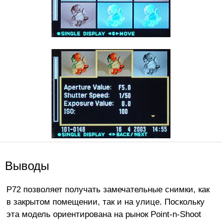
Выводы
Р72 позволяет получать замечательные снимки, как
в закрытом помещении, так и на улице. Поскольку
эта модель ориентирована на рынок Point-n-Shoot