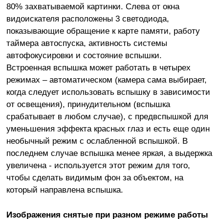
80% захватываемой картинки. Слева от окна
видоискателя расположены 3 светодиода,
показывающие обращение к карте памяти, работу
таймера автоспуска, активность системы
автофокусировки и состояние вспышки.
Встроенная вспышка может работать в четырех
режимах – автоматическом (камера сама выбирает,
когда следует использовать вспышку в зависимости
от освещения), принудительном (вспышка
срабатывает в любом случае), с предвспышкой для
уменьшения эффекта красных глаз и есть еще один
необычный режим с ослабленной вспышкой. В
последнем случае вспышка менее яркая, а выдержка
увеличена - используется этот режим для того,
чтобы сделать видимым фон за объектом, на
который направлена вспышка.
Изображения снятые при разном режиме работы