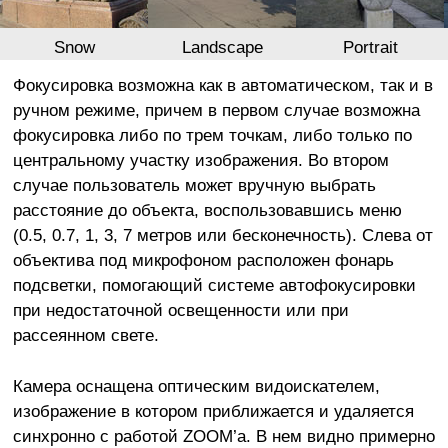
Snow
Landscape
Portrait
Фокусировка возможна как в автоматическом, так и в
ручном режиме, причем в первом случае возможна
фокусировка либо по трем точкам, либо только по
центральному участку изображения. Во втором
случае пользователь может вручную выбрать
расстояние до объекта, воспользовавшись меню
(0.5, 0.7, 1, 3, 7 метров или бесконечность). Слева от
объектива под микрофоном расположен фонарь
подсветки, помогающий системе автофокусировки
при недостаточной освещенности или при
рассеянном свете.
Камера оснащена оптическим видоискателем,
изображение в котором приближается и удаляется
синхронно с работой ZOOM’а. В нем видно примерно