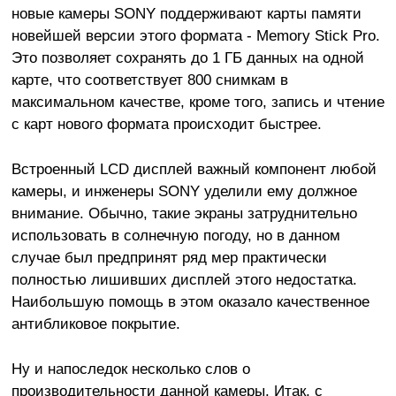
новые камеры SONY поддерживают карты памяти
новейшей версии этого формата - Memory Stick Pro.
Это позволяет сохранять до 1 ГБ данных на одной
карте, что соответствует 800 снимкам в
максимальном качестве, кроме того, запись и чтение
с карт нового формата происходит быстрее.
Встроенный LCD дисплей важный компонент любой
камеры, и инженеры SONY уделили ему должное
внимание. Обычно, такие экраны затруднительно
использовать в солнечную погоду, но в данном
случае был предпринят ряд мер практически
полностью лишивших дисплей этого недостатка.
Наибольшую помощь в этом оказало качественное
антибликовое покрытие.
Ну и напоследок несколько слов о
производительности данной камеры. Итак, с