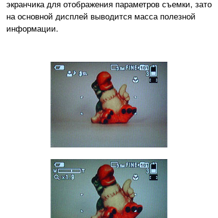
экранчика для отображения параметров съемки, зато
на основной дисплей выводится масса полезной
информации.