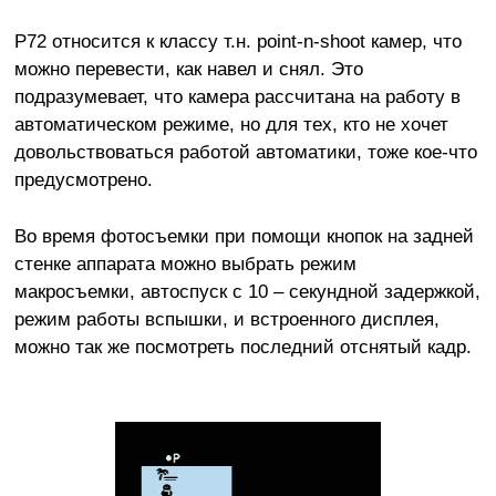
P72 относится к классу т.н. point-n-shoot камер, что
можно перевести, как навел и снял. Это
подразумевает, что камера рассчитана на работу в
автоматическом режиме, но для тех, кто не хочет
довольствоваться работой автоматики, тоже кое-что
предусмотрено.
Во время фотосъемки при помощи кнопок на задней
стенке аппарата можно выбрать режим
макросъемки, автоспуск с 10 – секундной задержкой,
режим работы вспышки, и встроенного дисплея,
можно так же посмотреть последний отснятый кадр.