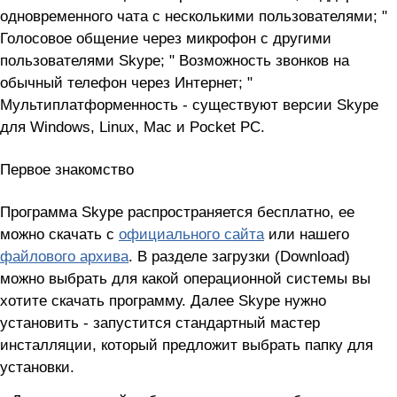
одновременного чата с несколькими пользователями; "
Голосовое общение через микрофон с другими
пользователями Skype; " Возможность звонков на
обычный телефон через Интернет; "
Мультиплатформенность - существуют версии Skype
для Windows, Linux, Mac и Pocket PC.
Первое знакомство
Программа Skype распространяется бесплатно, ее
можно скачать с
официального сайта
или нашего
файлового архива
. В разделе загрузки (Download)
можно выбрать для какой операционной системы вы
хотите скачать программу. Далее Skype нужно
установить - запустится стандартный мастер
инсталляции, который предложит выбрать папку для
установки.