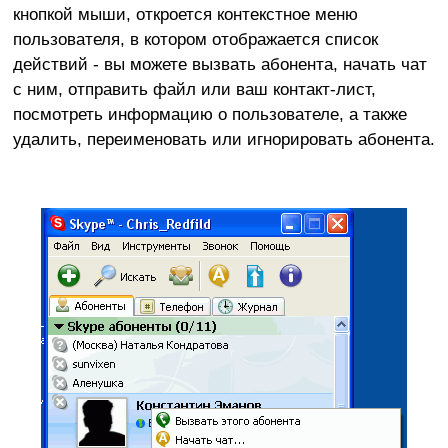
кнопкой мыши, откроется контекстное меню
пользователя, в котором отображается список
действий - вы можете вызвать абонента, начать чат
с ним, отправить файл или ваш контакт-лист,
посмотреть информацию о пользователе, а также
удалить, переименовать или игнорировать абонента.