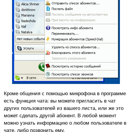
Кроме общения с помощью микрофона в программе
есть функция чата: вы можете пригласить в чат
других пользователей из вашего листа, или же это
может сделать другой абонент. В любой момент
можно узнать информацию о любом пользователе в
чате, либо позвонить ему.