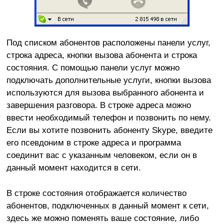
Под списком абонентов расположены панели услуг,
строка адреса, кнопки вызова абонента и строка
состояния. С помощью панели услуг можно
подключать дополнительные услуги, кнопки вызова
используются для вызова выбранного абонента и
завершения разговора. В строке адреса можно
ввести необходимый телефон и позвонить по нему.
Если вы хотите позвонить абоненту Skype, введите
его псевдоним в строке адреса и программа
соединит вас с указанным человеком, если он в
данный момент находится в сети.
В строке состояния отображается количество
абонентов, подключенных в данный момент к сети,
здесь же можно поменять ваше состояние, либо