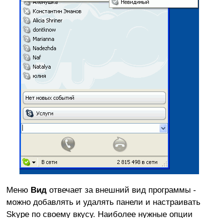
Меню
Вид
отвечает за внешний вид программы -
можно добавлять и удалять панели и настраивать
Skype по своему вкусу. Наиболее нужные опции