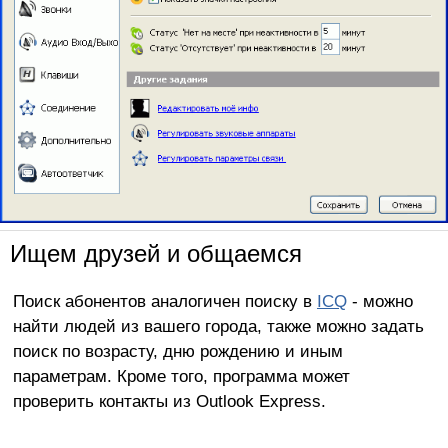
Ищем друзей и общаемся
Поиск абонентов аналогичен поиску в
ICQ
- можно
найти людей из вашего города, также можно задать
поиск по возрасту, дню рождению и иным
параметрам. Кроме того, программа может
проверить контакты из Outlook Express.