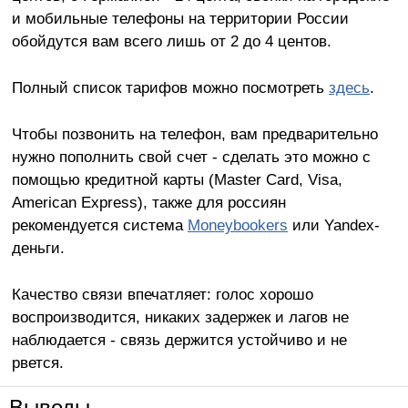
и мобильные телефоны на территории России
обойдутся вам всего лишь от 2 до 4 центов.
Полный список тарифов можно посмотреть
здесь
.
Чтобы позвонить на телефон, вам предварительно
нужно пополнить свой счет - сделать это можно с
помощью кредитной карты (Master Card, Visa,
American Express), также для россиян
рекомендуется система
Moneybookers
или Yandex-
деньги.
Качество связи впечатляет: голос хорошо
воспроизводится, никаких задержек и лагов не
наблюдается - связь держится устойчиво и не
рвется.
Выводы