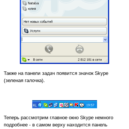
Также на панели задач появится значок Skype
(зеленая галочка).
Теперь рассмотрим главное окно Skype немного
подробнее - в самом верху находится панель