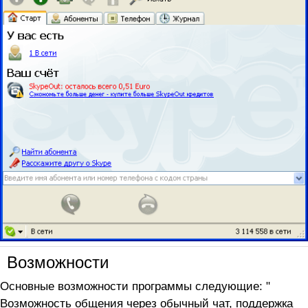
Возможности
Основные возможности программы следующие: "
Возможность общения через обычный чат, поддержка