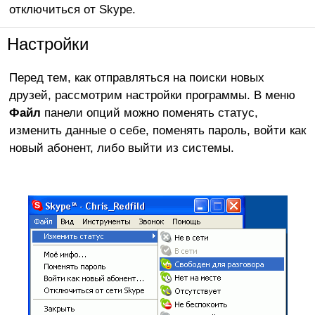
отключиться от Skype.
Настройки
Перед тем, как отправляться на поиски новых
друзей, рассмотрим настройки программы. В меню
Файл
панели опций можно поменять статус,
изменить данные о себе, поменять пароль, войти как
новый абонент, либо выйти из системы.