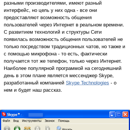
разными производителями, имеют разный
интерфейс, но цель у них одна - все они
предоставляют возможность общения
пользователей через Интернет в реальном времени.
С развитием технологий и структуры Сети
появилась возможность общения пользователей не
только посредством традиционных чатов, но также и
с помощью микрофона - то есть, фактически
получается тот же телефон, только через Интернет.
Наиболее популярной программой на сегодняшний
день в этом плане является мессенджер Skype,
разработанный компанией
Skype Technologies
- о
нем и будет наш рассказ.