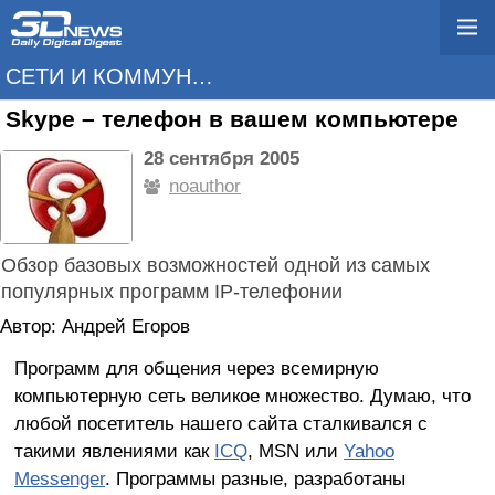
СЕТИ И КОММУНИКАЦИИ
Skype – телефон в вашем компьютере
28 сентября 2005
noauthor
Обзор базовых возможностей одной из самых
популярных программ IP-телефонии
Автор: Андрей Егоров
Программ для общения через всемирную
компьютерную сеть великое множество. Думаю, что
любой посетитель нашего сайта сталкивался с
такими явлениями как
ICQ
, MSN или
Yahoo
Messenger
. Программы разные, разработаны