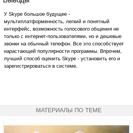
У Skype большое будущее -
мультиплатформенность, легкий и понятный
интерфейс, возможность голосового общения не
только с интернет-пользователями, но и дешевые
звонки на обычный телефон. Все это способствует
нарастающей популярности программы. Впрочем,
лучший способ оценить Skype - установить его и
зарегистрироваться в системе.
МАТЕРИАЛЫ ПО ТЕМЕ