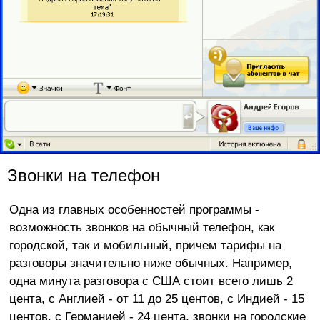
Звонки на телефон
Одна из главных особенностей программы -
возможность звонков на обычный телефон, как
городской, так и мобильный, причем тарифы на
разговоры значительно ниже обычных. Например,
одна минута разговора с США стоит всего лишь 2
цента, с Англией - от 11 до 25 центов, с Индией - 15
центов, с Германией - 24 цента, звонки на городские