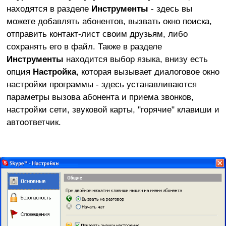
находятся в разделе
Инструменты
- здесь вы
можете добавлять абонентов, вызвать окно поиска,
отправить контакт-лист своим друзьям, либо
сохранять его в файл. Также в разделе
Инструменты
находится выбор языка, внизу есть
опция
Настройка
, которая вызывает диалоговое окно
настройки программы - здесь устанавливаются
параметры вызова абонента и приема звонков,
настройки сети, звуковой карты, "горячие" клавиши и
автоответчик.