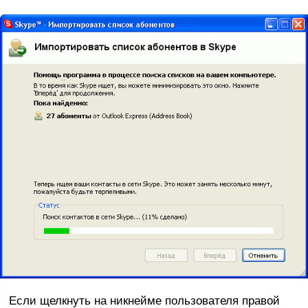
Если щелкнуть на никнейме пользователя правой