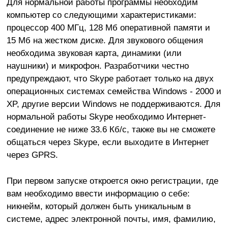
Для нормальной работы программы необходим
компьютер со следующими характеристиками:
процессор 400 МГц, 128 Мб оперативной памяти и
15 Мб на жестком диске. Для звукового общения
необходима звуковая карта, динамики (или
наушники) и микрофон. Разработчики честно
предупреждают, что Skype работает только на двух
операционных системах семейства Windows - 2000 и
XP, другие версии Windows не поддерживаются. Для
нормальной работы Skype необходимо Интернет-
соединение не ниже 33.6 Кб/с, также вы не сможете
общаться через Skype, если выходите в Интернет
через GPRS.
При первом запуске откроется окно регистрации, где
вам необходимо ввести информацию о себе:
никнейм, который должен быть уникальным в
системе, адрес электронной почты, имя, фамилию,