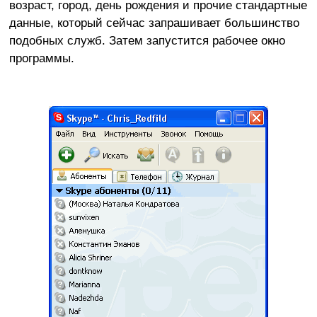
возраст, город, день рождения и прочие стандартные
данные, который сейчас запрашивает большинство
подобных служб. Затем запустится рабочее окно
программы.