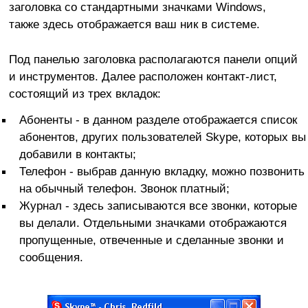
заголовка со стандартными значками Windows,
также здесь отображается ваш ник в системе.
Под панелью заголовка располагаются панели опций
и инструментов. Далее расположен контакт-лист,
состоящий из трех вкладок:
Абоненты - в данном разделе отображается список
абонентов, других пользователей Skype, которых вы
добавили в контакты;
Телефон - выбрав данную вкладку, можно позвонить
на обычный телефон. Звонок платный;
Журнал - здесь записываются все звонки, которые
вы делали. Отдельными значками отображаются
пропущенные, отвеченные и сделанные звонки и
сообщения.