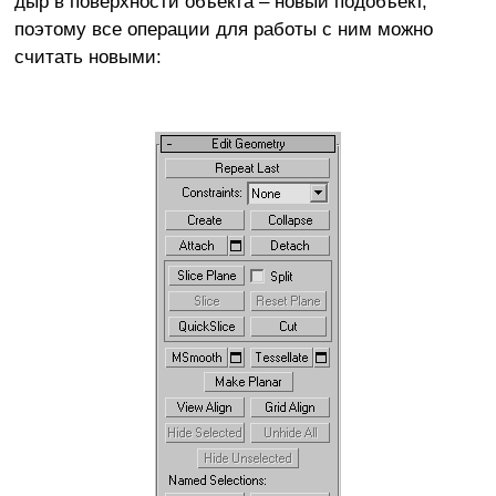
дыр в поверхности объекта – новый подобъект,
поэтому все операции для работы с ним можно
считать новыми: