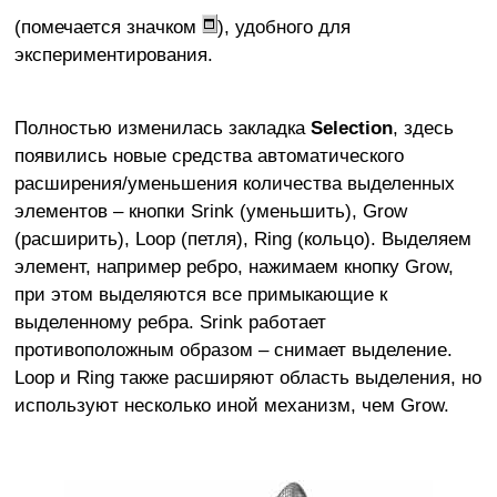
(помечается значком
), удобного для
экспериментирования.
Полностью изменилась закладка
Selection
, здесь
появились новые средства автоматического
расширения/уменьшения количества выделенных
элементов – кнопки Srink (уменьшить), Grow
(расширить), Loop (петля), Ring (кольцо). Выделяем
элемент, например ребро, нажимаем кнопку Grow,
при этом выделяются все примыкающие к
выделенному ребра. Srink работает
противоположным образом – снимает выделение.
Loop и Ring также расширяют область выделения, но
используют несколько иной механизм, чем Grow.