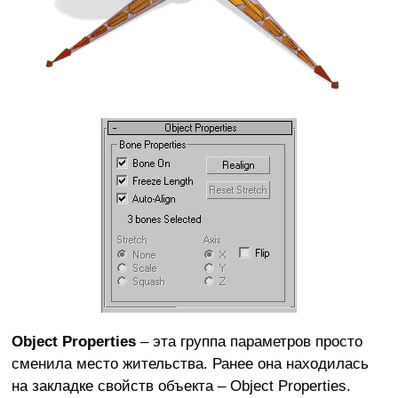
Object Properties
– эта группа параметров просто
сменила место жительства. Ранее она находилась
на закладке свойств объекта – Object Properties.