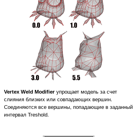
Vertex Weld Modifier
упрощает модель за счет
слияния близких или совпадающих вершин.
Соединяются все вершины, попадающие в заданный
интервал Treshold.