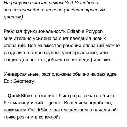
На рисунке показан режим Soft Selection с
затенением для полигона (выделен красным
цветом)
Рабочая функциональность Editable Polygon
значительно усилена за счет введения новых
операций. Все множество рабочих операций можно
разделить на две группы: универсальные, или
общие для всех подобъектов, и специфические.
Универсальные, расположены обычно на закладке
Edit Geometry:
–
QuickSlice:
позволяет быстро разрезать объект,
без манипуляций с gizmo. Выделяем подобъект,
нажимаем QuickSlice, затем щелкаем в начальной
точке резки и в конечной;