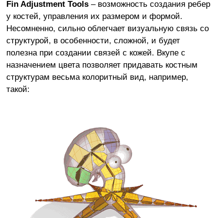
Fin Adjustment Tools
– возможность создания ребер
у костей, управления их размером и формой.
Несомненно, сильно облегчает визуальную связь со
структурой, в особенности, сложной, и будет
полезна при создании связей с кожей. Вкупе с
назначением цвета позволяет придавать костным
структурам весьма колоритный вид, например,
такой: