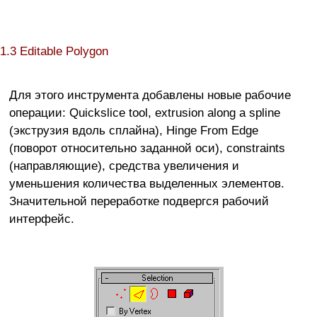
1.3 Editable Polygon
Для этого инструмента добавлены новые рабочие
операции: Quickslice tool, extrusion along a spline
(экструзия вдоль сплайна), Hinge From Edge
(поворот относительно заданной оси), constraints
(направляющие), средства увеличения и
уменьшения количества выделенных элементов.
Значительной переработке подвергся рабочий
интерфейс.