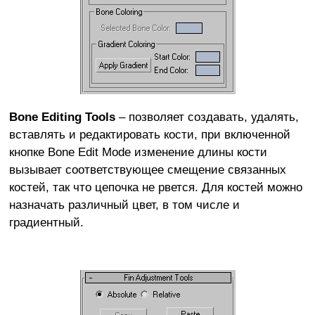
Bone Editing Tools
– позволяет создавать, удалять,
вставлять и редактировать кости, при включенной
кнопке Bone Edit Mode изменение длины кости
вызывает соответствующее смещение связанных
костей, так что цепочка не рвется. Для костей можно
назначать различный цвет, в том числе и
градиентный.