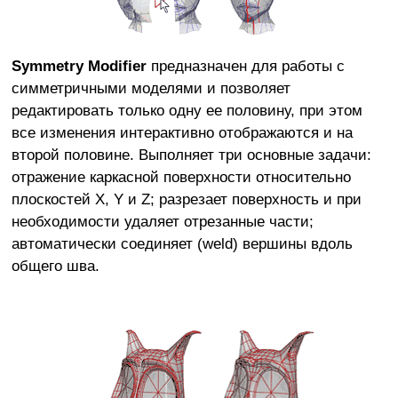
Symmetry Modifier
предназначен для работы с
симметричными моделями и позволяет
редактировать только одну ее половину, при этом
все изменения интерактивно отображаются и на
второй половине. Выполняет три основные задачи:
отражение каркасной поверхности относительно
плоскостей X, Y и Z; разрезает поверхность и при
необходимости удаляет отрезанные части;
автоматически соединяет (weld) вершины вдоль
общего шва.