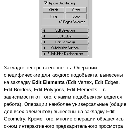
Закладок теперь всего шесть. Операции,
специфические для каждого подобъекта, вынесены
на закладку
Edit Elements
(Edit Vertex, Edit Edges,
Edit Borders, Edit Polygons, Edit Elements – в
зависимости от того, с каким подобъектом ведется
работа). Операции наиболее универсальные (общие
для всех элементов) вынесены на закладку Edit
Geometry. Кроме того, многие операции обзавелись
окном интерактивного предварительного просмотра