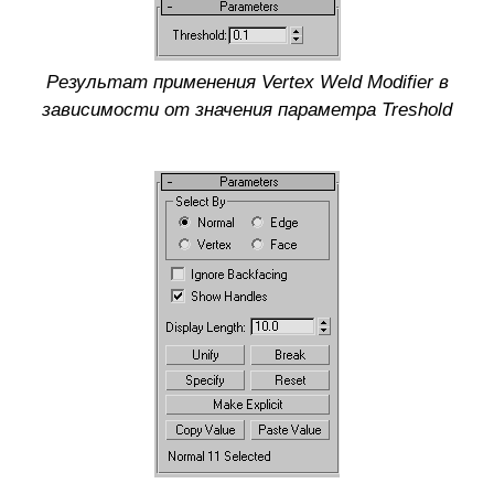
Результат применения Vertex Weld Modifier в
зависимости от значения параметра Treshold