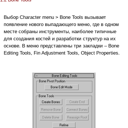
Выбор Character menu > Bone Tools вызывает
появление нового выпадающего меню, где в одном
месте собраны инструменты, наиболее типичные
для создания костей и разработки структур на их
основе. В меню представлены три закладки – Bone
Editing Tools, Fin Adjustment Tools, Object Properties.