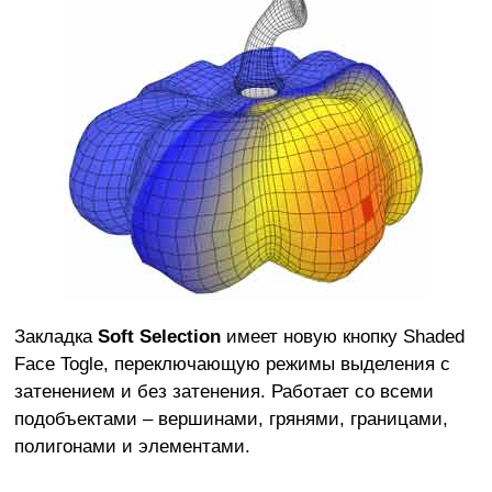
Закладка
Soft Selection
имеет новую кнопку Shaded
Face Togle, переключающую режимы выделения с
затенением и без затенения. Работает со всеми
подобъектами – вершинами, грянями, границами,
полигонами и элементами.