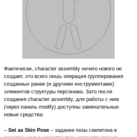
Фактически, character assembly ничего нового не
создает, это всего лишь операция группирования
созданных ранее (и другими инструментами)
элементов структуры персонажа. Зато после
создания character assembly, для работы с ним
(через панель modify) доступны замечательные
новые средства:
–
Set as Skin Pose
– задание позы скелетона в