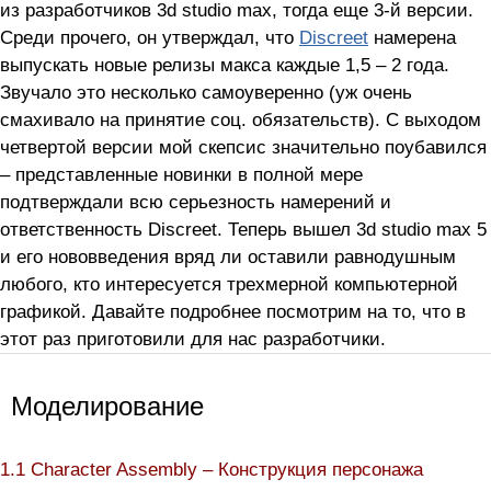
из разработчиков 3d studio max, тогда еще 3-й версии.
Среди прочего, он утверждал, что
Discreet
намерена
выпускать новые релизы макса каждые 1,5 – 2 года.
Звучало это несколько самоуверенно (уж очень
смахивало на принятие соц. обязательств). С выходом
четвертой версии мой скепсис значительно поубавился
– представленные новинки в полной мере
подтверждали всю серьезность намерений и
ответственность Discreet. Теперь вышел 3d studio max 5
и его нововведения вряд ли оставили равнодушным
любого, кто интересуется трехмерной компьютерной
графикой. Давайте подробнее посмотрим на то, что в
этот раз приготовили для нас разработчики.
Моделирование
1.1 Character Assembly – Конструкция персонажа