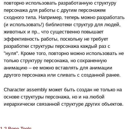
повторно использовать разработанную структуру
персонажа для работы с другим персонажем
сходного типа. Например, теперь можно разработать
(и использовать!) библиотеки структур для людей,
животных и пр., что существенно повышает
эффективность работы, поскольку не требует
разработки структуры персонажа каждый раз с
"нуля". Кроме того, повторно можно использовать не
только структуру персонажа, но сохраненную
анимацию – ее можно вставлять для анимации
другого персонажа или сливать с созданной ранее.
Сharacter assembly может быть создан не только на
основе структуры персонажа, но и на любой
иерархически связанной структуре других объектов.
1.2 Bone Tools