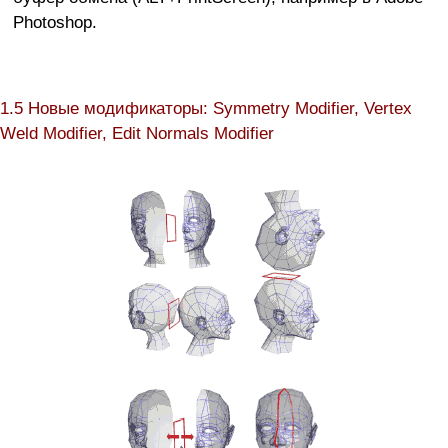
Photoshop.
1.5 Новые модификаторы: Symmetry Modifier, Vertex
Weld Modifier, Edit Normals Modifier