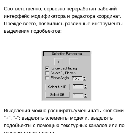
Соответственно, серьезно переработан рабочий
интерфейс модификатора и редактора координат.
Прежде всего, появились различные инструменты
выделения подобъектов:
Выделения можно расширять/уменьшать кнопками
"+", "-"; выделять элементы модели, выделять
подобъекты с помощью текстурных каналов или по
группам сглаживания.