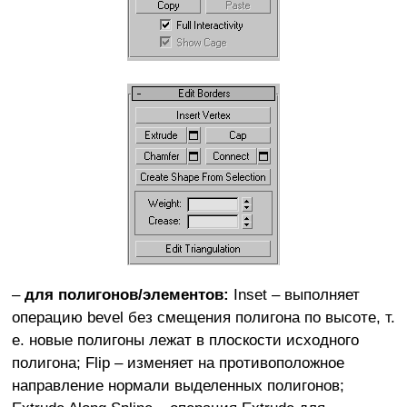
–
для полигонов/элементов:
Inset – выполняет
операцию bevel без смещения полигона по высоте, т.
е. новые полигоны лежат в плоскости исходного
полигона; Flip – изменяет на противоположное
направление нормали выделенных полигонов;