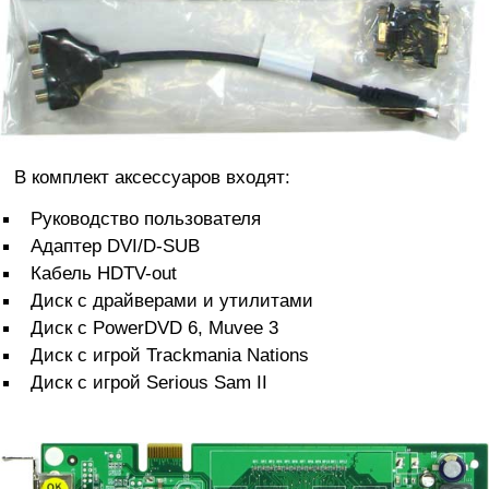
В комплект аксессуаров входят:
Руководство пользователя
Адаптер DVI/D-SUB
Кабель HDTV-out
Диск с драйверами и утилитами
Диск с PowerDVD 6, Muvee 3
Диск с игрой Trackmania Nations
Диск с игрой Serious Sam II