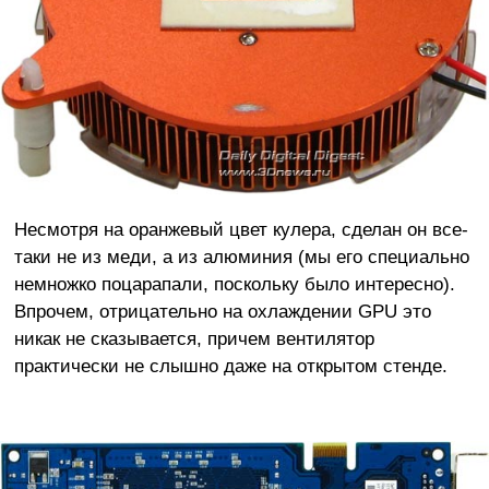
Несмотря на оранжевый цвет кулера, сделан он все-
таки не из меди, а из алюминия (мы его специально
немножко поцарапали, поскольку было интересно).
Впрочем, отрицательно на охлаждении GPU это
никак не сказывается, причем вентилятор
практически не слышно даже на открытом стенде.