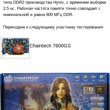
типа DDR2 производства Hynix, с временем выборки
2,5 нс. Рабочая частота памяти точно совпадает с
номинальной и равна 800 МГц DDR.
Переходим к следующему участнику тестирования
Chaintech 7600GS