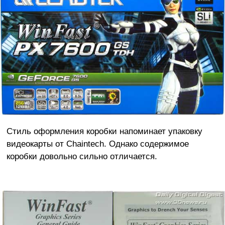
Стиль оформления коробки напоминает упаковку
видеокарты от Chaintech. Однако содержимое
коробки довольно сильно отличается.