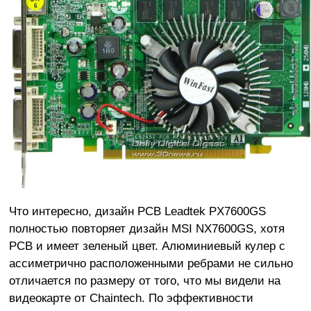
Что интересно, дизайн PCB Leadtek PX7600GS
полностью повторяет дизайн MSI NX7600GS, хотя
PCB и имеет зеленый цвет. Алюминиевый кулер c
ассиметрично расположенными ребрами не сильно
отличается по размеру от того, что мы видели на
видеокарте от Chaintech. По эффективности