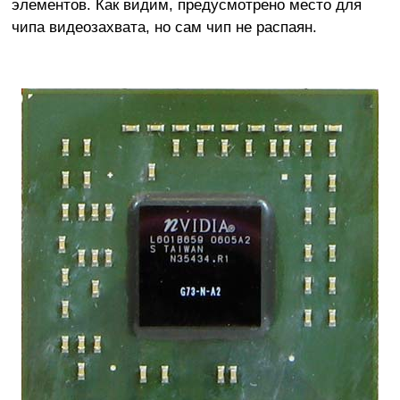
элементов. Как видим, предусмотрено место для
чипа видеозахвата, но сам чип не распаян.