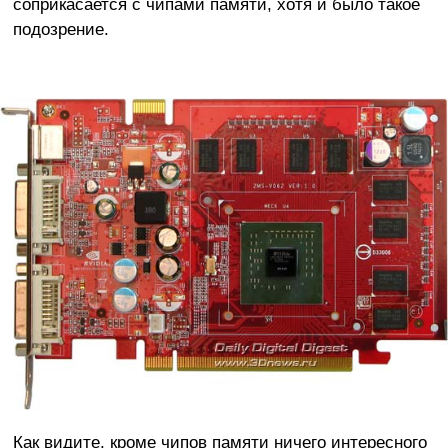
соприкасается с чипами памяти, хотя и было такое
подозрение.
Как видите, кроме чипов памяти ничего интересного