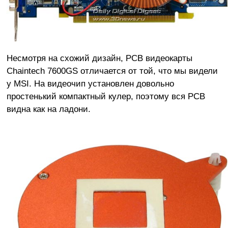
Несмотря на схожий дизайн, PCB видеокарты
Chaintech 7600GS отличается от той, что мы видели
у MSI. На видеочип установлен довольно
простенький компактный кулер, поэтому вся PCB
видна как на ладони.