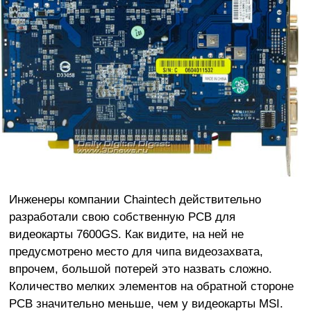
Инженеры компании Chaintech действительно
разработали свою собственную PCB для
видеокарты 7600GS. Как видите, на ней не
предусмотрено место для чипа видеозахвата,
впрочем, большой потерей это назвать сложно.
Количество мелких элементов на обратной стороне
PCB значительно меньше, чем у видеокарты MSI.