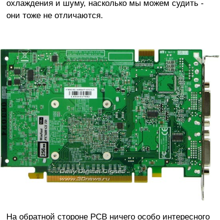
охлаждения и шуму, насколько мы можем судить -
они тоже не отличаются.
На обратной стороне PCB ничего особо интересного