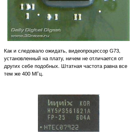
Как и следовало ожидать, видеопроцессор G73,
установленный на плату, ничем не отличается от
других себе подобных. Штатная частота равна все
тем же 400 МГц.