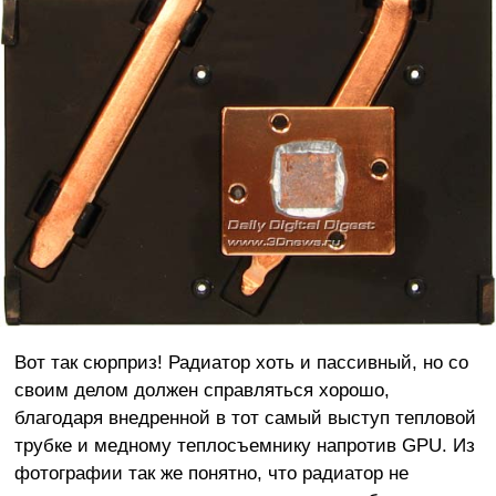
Вот так сюрприз! Радиатор хоть и пассивный, но со
своим делом должен справляться хорошо,
благодаря внедренной в тот самый выступ тепловой
трубке и медному теплосъемнику напротив GPU. Из
фотографии так же понятно, что радиатор не