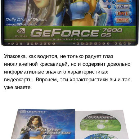
Упаковка, как водится, не только радует глаз
инопланетной красавицей, но и содержит довольно
информативные значки о характеристиках
видеокарты. Впрочем, эти характеристики вы и так
уже знаете.