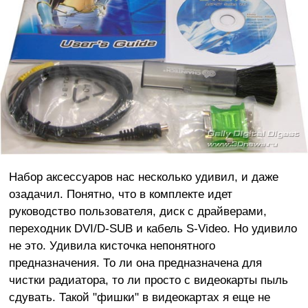
Набор аксессуаров наc несколько удивил, и даже
озадачил. Понятно, что в комплекте идет
руководство пользователя, диск с драйверами,
переходник DVI/D-SUB и кабель S-Video. Но удивило
не это. Удивила кисточка непонятного
предназначения. То ли она предназначена для
чистки радиатора, то ли просто с видеокарты пыль
сдувать. Такой "фишки" в видеокартах я еще не