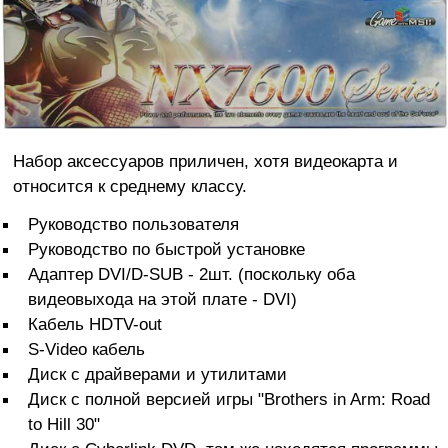
Набор аксессуаров приличен, хотя видеокарта и
относится к среднему классу.
Руководство пользователя
Руководство по быстрой установке
Адаптер DVI/D-SUB - 2шт. (поскольку оба
видеовыхода на этой плате - DVI)
Кабель HDTV-out
S-Video кабель
Диск с драйверами и утилитами
Диск с полной версией игры "Brothers in Arm: Road
to Hill 30"