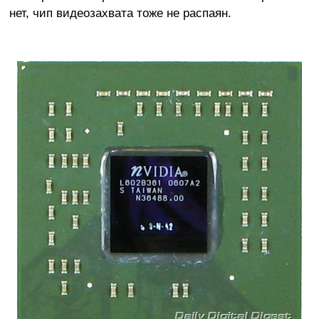
нет, чип видеозахвата тоже не распаян.