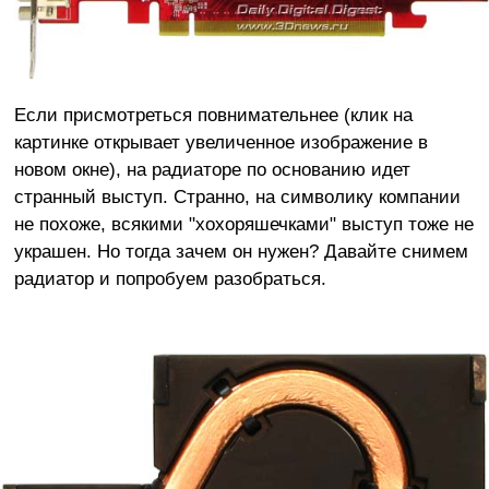
Если присмотреться повнимательнее (клик на
картинке открывает увеличенное изображение в
новом окне), на радиаторе по основанию идет
странный выступ. Странно, на символику компании
не похоже, всякими "хохоряшечками" выступ тоже не
украшен. Но тогда зачем он нужен? Давайте снимем
радиатор и попробуем разобраться.