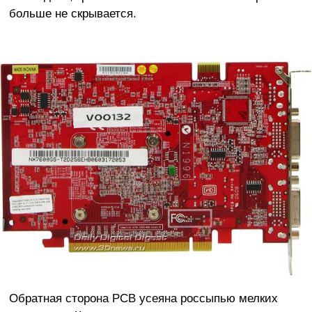
больше не скрывается.
Обратная сторона PCB усеяна россыпью мелких