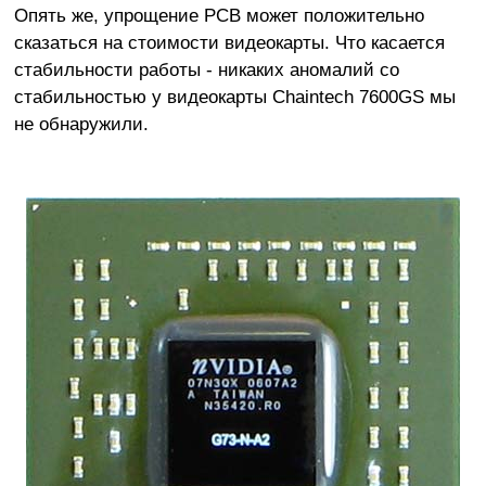
Опять же, упрощение PCB может положительно
сказаться на стоимости видеокарты. Что касается
стабильности работы - никаких аномалий со
стабильностью у видеокарты Chaintech 7600GS мы
не обнаружили.