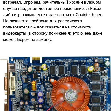
встречал. Впрочем, рачительный хозяин в любом
случае найдет ей достойное применение. :) Каких
либо игр в комплекте видеокарты от Chaintech нет.
Но разве это проблема для российского
пользователя? А вот сказаться на стоимости
видеокарты (в сторону понижения) это очень даже
может. Берем на заметку.