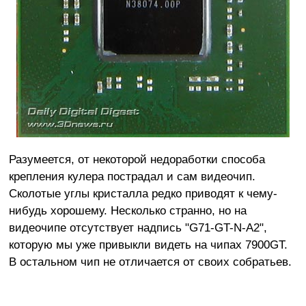
Разумеется, от некоторой недоработки способа
крепления кулера пострадал и сам видеочип.
Сколотые углы кристалла редко приводят к чему-
нибудь хорошему. Несколько странно, но на
видеочипе отсутствует надпись "G71-GT-N-A2",
которую мы уже привыкли видеть на чипах 7900GT.
В остальном чип не отличается от своих собратьев.