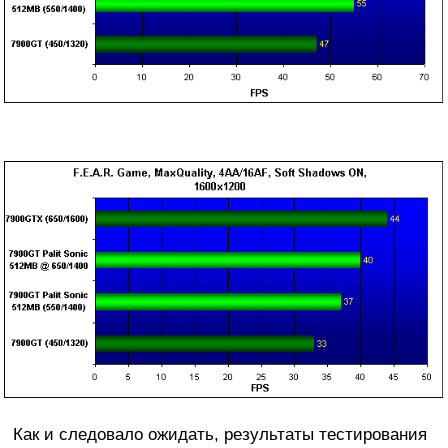
Как и следовало ожидать, результаты тестирования