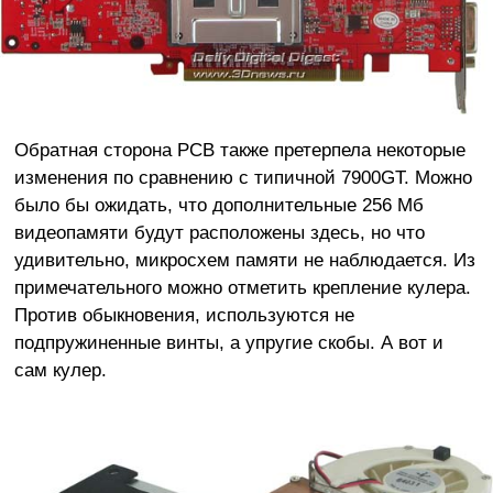
Обратная сторона PCB также претерпела некоторые
изменения по сравнению с типичной 7900GT. Можно
было бы ожидать, что дополнительные 256 Мб
видеопамяти будут расположены здесь, но что
удивительно, микросхем памяти не наблюдается. Из
примечательного можно отметить крепление кулера.
Против обыкновения, используются не
подпружиненные винты, а упругие скобы. А вот и
сам кулер.