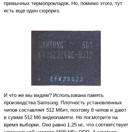
привычных термопрокладок. Но, помимо этого, тут
есть еще один сюрприз.
И что же мы видим? Использована память
производства Samsung. Плотность установленных
чипов составляет 512 Мбит, поэтому 8 чипов и дают
в сумме 512 Мб видеопамяти. Но посмотрите на
время выборки. Оно равно 1,25 нс, что соответствует