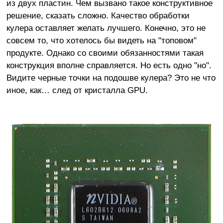
из двух пластин. Чем вызвано такое конструктивное
решение, сказать сложно. Качество обработки
кулера оставляет желать лучшего. Конечно, это не
совсем то, что хотелось бы видеть на "топовом"
продукте. Однако со своими обязанностями такая
конструкция вполне справляется. Но есть одно "но".
Видите черные точки на подошве кулера? Это не что
иное, как… след от кристалла GPU.