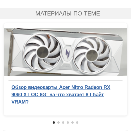
МАТЕРИАЛЫ ПО ТЕМЕ
Обзор видеокарты Acer Nitro Radeon RX
9060 XT OC 8G: на что хватает 8 Гбайт
VRAM?