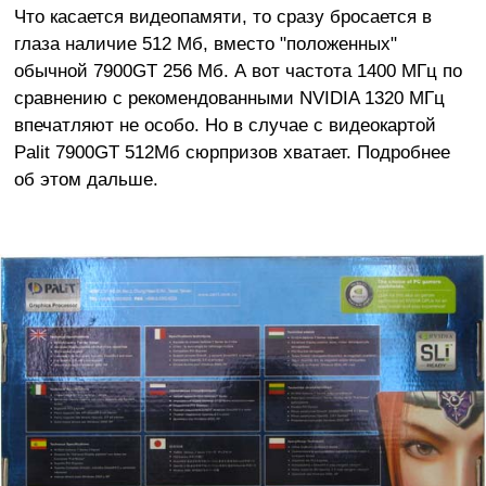
Что касается видеопамяти, то сразу бросается в
глаза наличие 512 Мб, вместо "положенных"
обычной 7900GT 256 Мб. А вот частота 1400 МГц по
сравнению с рекомендованными NVIDIA 1320 МГц
впечатляют не особо. Но в случае с видеокартой
Palit 7900GT 512Мб сюрпризов хватает. Подробнее
об этом дальше.