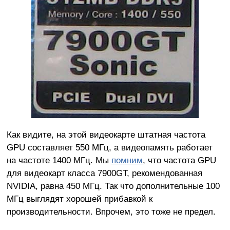
Как видите, на этой видеокарте штатная частота
GPU составляет 550 МГц, а видеопамять работает
на частоте 1400 МГц. Мы
помним
, что частота GPU
для видеокарт класса 7900GT, рекомендованная
NVIDIA, равна 450 МГц. Так что дополнительные 100
МГц выглядят хорошей прибавкой к
производительности. Впрочем, это тоже не предел.