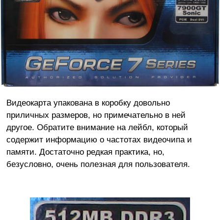
Видеокарта упакована в коробку довольно
приличных размеров, но примечательно в ней
другое. Обратите внимание на лейбл, который
содержит информацию о частотах видеочипа и
памяти. Достаточно редкая практика, но,
безусловно, очень полезная для пользователя.