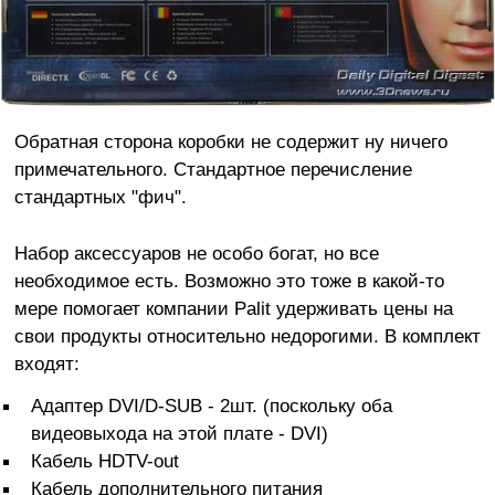
Обратная сторона коробки не содержит ну ничего
примечательного. Стандартное перечисление
стандартных "фич".
Набор аксессуаров не особо богат, но все
необходимое есть. Возможно это тоже в какой-то
мере помогает компании Palit удерживать цены на
свои продукты относительно недорогими. В комплект
входят:
Адаптер DVI/D-SUB - 2шт. (поскольку оба
видеовыхода на этой плате - DVI)
Кабель HDTV-out
Кабель дополнительного питания