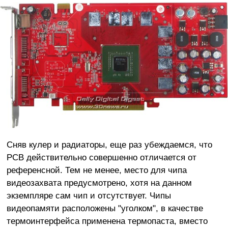
Сняв кулер и радиаторы, еще раз убеждаемся, что
PCB действительно совершенно отличается от
референсной. Тем не менее, место для чипа
видеозахвата предусмотрено, хотя на данном
экземпляре сам чип и отсутствует. Чипы
видеопамяти расположены "уголком", в качестве
термоинтерфейса применена термопаста, вместо