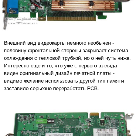
Внешний вид видеокарты немного необычен -
половину фронтальной стороны закрывает система
охлаждения с тепловой трубкой, но о ней чуть ниже.
Интересно еще и то, что уже с первого взгляда
виден оригинальный дизайн печатной платы -
видимо желание использовать другой тип памяти
заставило серьезно переработать PCB.