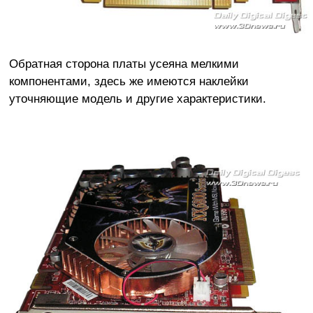
Обратная сторона платы усеяна мелкими
компонентами, здесь же имеются наклейки
уточняющие модель и другие характеристики.