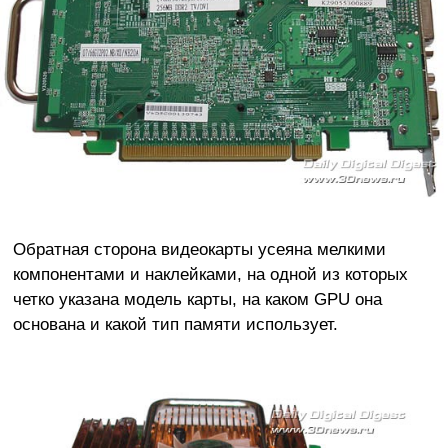
Обратная сторона видеокарты усеяна мелкими
компонентами и наклейками, на одной из которых
четко указана модель карты, на каком GPU она
основана и какой тип памяти использует.