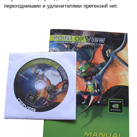
переходниками и удлинителями претензий нет.