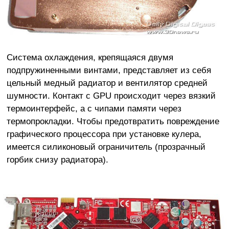
Система охлаждения, крепящаяся двумя
подпружиненными винтами, представляет из себя
цельный медный радиатор и вентилятор средней
шумности. Контакт с GPU происходит через вязкий
термоинтерфейс, а с чипами памяти через
термопрокладки. Чтобы предотвратить повреждение
графического процессора при установке кулера,
имеется силиконовый ограничитель (прозрачный
горбик снизу радиатора).