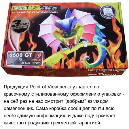
Продукция Point of View легко узнается по
красочному стилизованному оформлению упаковки -
на сей раз на нас смотрит "добрым" взглядом
хамелеончик. Сама коробка сообщает почти всю
необходимую информацию и даже подчеркивает
качество продукции трехлетней гарантией.