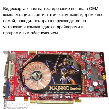
Видеокарта к нам на тестирование попала в OEM-
комплектации: в антистатическом пакете, кроме нее
самой, находилось краткое руководство по
установке и компакт-диск с драйверами и
программным обеспечением.