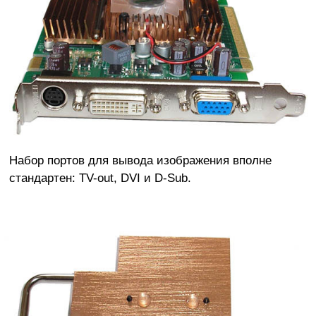
Набор портов для вывода изображения вполне
стандартен: TV-out, DVI и D-Sub.