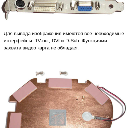
Для вывода изображения имеются все необходимые
интерфейсы: TV-out, DVI и D-Sub. Функциями
захвата видео карта не обладает.