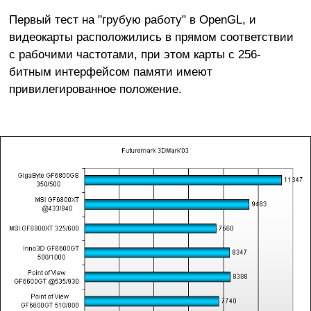
Первый тест на "грубую работу" в OpenGL, и
видеокарты расположились в прямом соответствии
с рабочими частотами, при этом карты с 256-
битным интерфейсом памяти имеют
привилегированное положение.