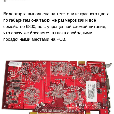
Видеокарта выполнена на текстолите красного цвета,
по габаритам она таких же размеров как и всё
семейство 6800, но с упрощенной схемой питания,
что сразу же бросается в глаза свободными
посадочными местами на PCB.