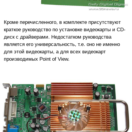
Кроме перечисленного, в комплекте присутствуют
краткое руководство по установке видеокарты и CD-
диск с драйверами. Недостатком руководства
является его универсальность, т.е. оно не именно
для этой видеокарты, а для всех видеокарт
производимых Point of View.