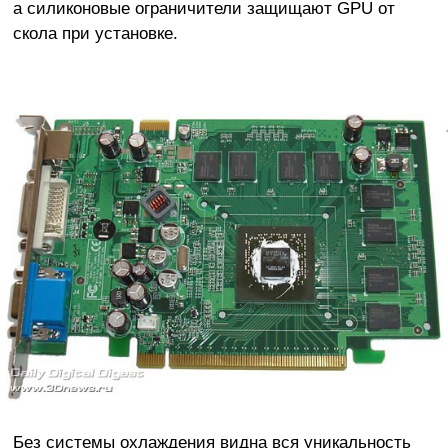
а силиконовые ограничители защищают GPU от
скола при установке.
Без системы охлаждения видна вся уникальность