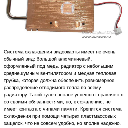
Система охлаждения видеокарты имеет не очень
обычный вид: большой алюминиевый,
оформленный под медь, радиатор с небольшим
среднешумным вентилятором и медная тепловая
трубка, которая должна обеспечить равномерное
распределение отводимого тепла по всему
радиатору. Такой кулер вполне успешно справляется
со своими обязанностями, но, к сожалению, не
имеет контакта с чипами памяти. Крепится система
охлаждения при помощи четырех пластмассовых
защелок, что не совсем удобно, но вполне надежно,