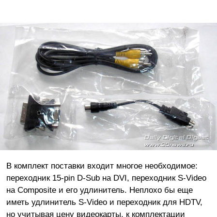
В комплект поставки входит многое необходимое:
переходник 15-pin D-Sub на DVI, переходник S-Video
на Composite и его удлинитель. Неплохо бы еще
иметь удлинитель S-Video и переходник для HDTV,
но учитывая цену видеокарты, к комплектации