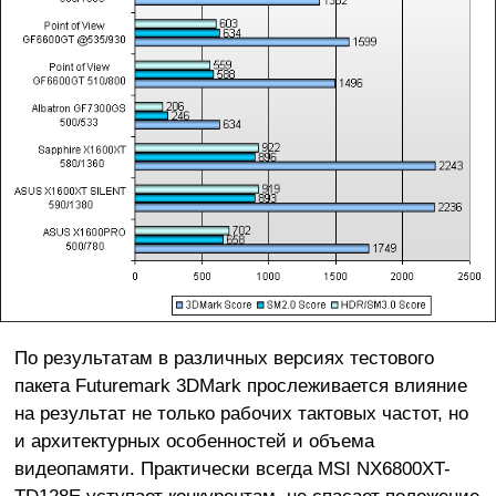
По результатам в различных версиях тестового
пакета Futuremark 3DMark прослеживается влияние
на результат не только рабочих тактовых частот, но
и архитектурных особенностей и объема
видеопамяти. Практически всегда MSI NX6800XT-