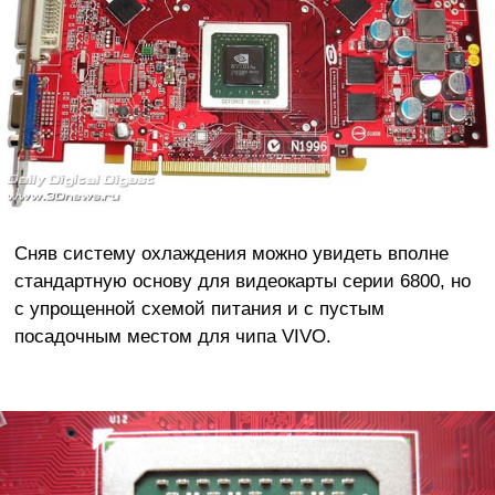
Сняв систему охлаждения можно увидеть вполне
стандартную основу для видеокарты серии 6800, но
с упрощенной схемой питания и с пустым
посадочным местом для чипа VIVO.