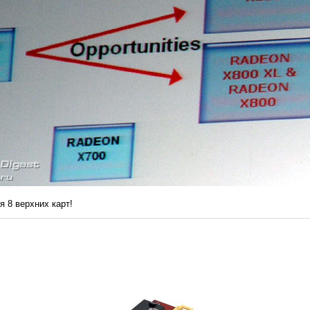
я 8 верхних карт!