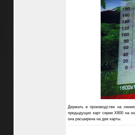
Держать в производстве на линия
предыдущих карт серии X800 на но
она расширена на две карты.