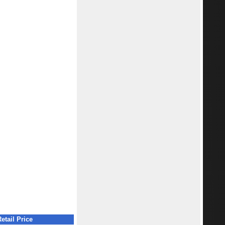
etail Price