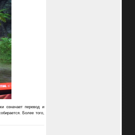
ки означает перевод и
обирается. Более того,