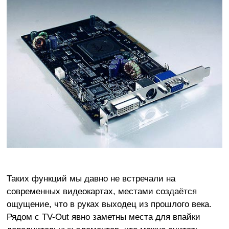
Таких функций мы давно не встречали на
современных видеокартах, местами создаётся
ощущение, что в руках выходец из прошлого века.
Рядом с TV-Out явно заметны места для впайки