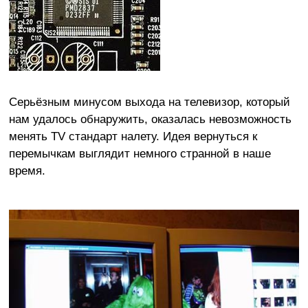
Серьёзным минусом выхода на телевизор, который
нам удалось обнаружить, оказалась невозможность
менять TV стандарт налету. Идея вернуться к
перемычкам выглядит немного странной в наше
время.