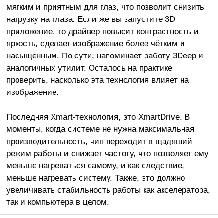
мягким и приятным для глаз, что позволит снизить
нагрузку на глаза. Если же вы запустите 3D
приложение, то драйвер повысит контрастность и
яркость, сделает изображение более чётким и
насыщенным. По сути, напоминает работу 3Deep и
аналогичных утилит. Осталось на практике
проверить, насколько эта технология влияет на
изображение.
Последняя Xmart-технология, это XmartDrive. В
моменты, когда системе не нужна максимальная
производительность, чип переходит в щадящий
режим работы и снижает частоту, что позволяет ему
меньше нагреваться самому, и как следствие,
меньше нагревать систему. Также, это должно
увеличивать стабильность работы как акселератора,
так и компьютера в целом.