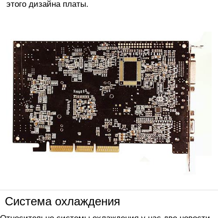
этого дизайна платы.
Система охлаждения
Относительно системы охлаждения у нас две новости.