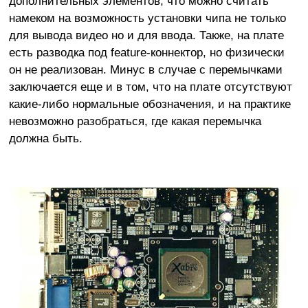
дополнительных элементов, что можно считать
намеком на возможность установки чипа не только
для вывода видео но и для ввода. Также, на плате
есть разводка под feature-коннектор, но физически
он не реализован. Минус в случае с перемычками
заключается еще и в том, что на плате отсутствуют
какие-либо нормальные обозначения, и на практике
невозможно разобраться, где какая перемычка
должна быть.