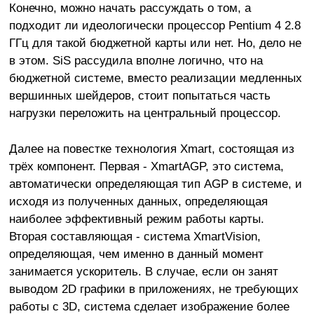
Конечно, можно начать рассуждать о том, а
подходит ли идеологически процессор Pentium 4 2.8
ГГц для такой бюджетной карты или нет. Но, дело не
в этом. SiS рассудила вполне логично, что на
бюджетной системе, вместо реализации медленных
вершинных шейдеров, стоит попытаться часть
нагрузки переложить на центральный процессор.
Далее на повестке технология Xmart, состоящая из
трёх компонент. Первая - XmartAGP, это система,
автоматически определяющая тип AGP в системе, и
исходя из полученных данных, определяющая
наиболее эффективный режим работы карты.
Вторая составляющая - система XmartVision,
определяющая, чем именно в данный момент
занимается ускоритель. В случае, если он занят
выводом 2D графики в приложениях, не требующих
работы с 3D, система сделает изображение более