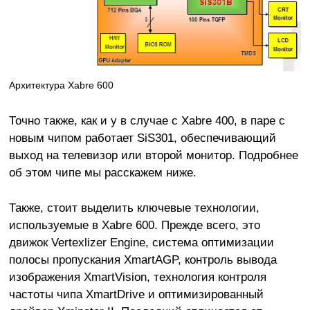
Архитектура Xabre 600
Точно также, как и у в случае с Xabre 400, в паре с
новым чипом работает SiS301, обеспечивающий
выход на телевизор или второй монитор. Подробнее
об этом чипе мы расскажем ниже.
Также, стоит выделить ключевые технологии,
используемые в Xabre 600. Прежде всего, это
движок Vertexlizer Engine, система оптимизации
полосы пропускания XmartAGP, контроль вывода
изображения XmartVision, технология контроля
частоты чипа XmartDrive и оптимизированный