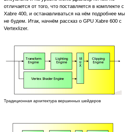
отличается от того, что поставляется в комплекте с
Xabre 400, и останавливаться на нём подробнее мы
не будем. Итак, начнём рассказ о GPU Xabre 600 с
Vertexlizer.
Традиционная архитектура вершинных шейдеров