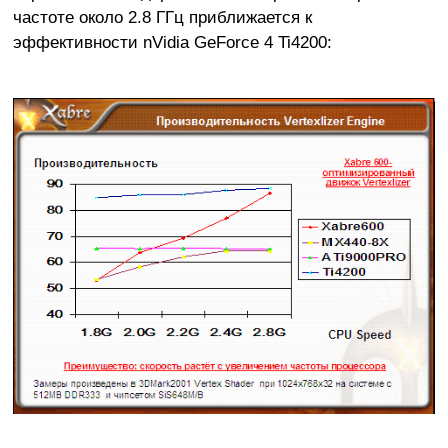
частоте около 2.8 ГГц приближается к
эффективности nVidia GeForce 4 Ti4200: