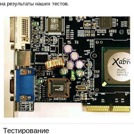
на результаты наших тестов.
Тестирование