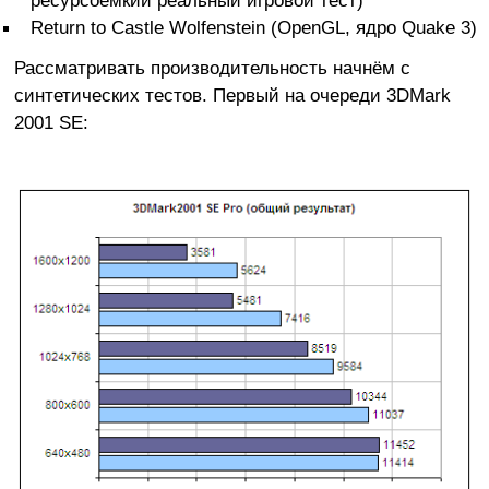
Return to Castle Wolfenstein (OpenGL, ядро Quake 3)
Рассматривать производительность начнём с
синтетических тестов. Первый на очереди 3DMark
2001 SE: