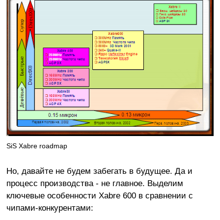
SiS Xabre roadmap
Но, давайте не будем забегать в будущее. Да и
процесс производства - не главное. Выделим
ключевые особенности Xabre 600 в сравнении с
чипами-конкурентами: