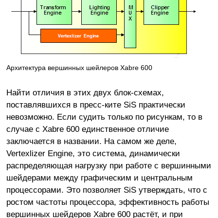
Архитектура вершинных шейлеров Xabre 600
Найти отличия в этих двух блок-схемах,
поставлявшихся в пресс-ките SiS практически
невозможно. Если судить только по рисункам, то в
случае с Xabre 600 единственное отличие
заключается в названии. На самом же деле,
Vertexlizer Engine, это система, динамически
распределяющая нагрузку при работе с вершинными
шейдерами между графическим и центральным
процессорами. Это позволяет SiS утверждать, что с
ростом частоты процессора, эффективность работы
вершинных шейдеров Xabre 600 растёт, и при