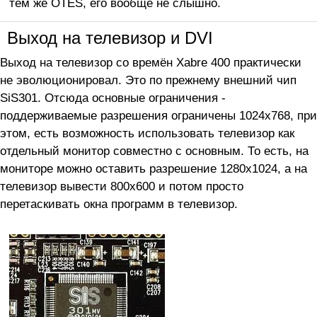
тем же OTES, его вообще не слышно.
Выход на телевизор и DVI
Выход на телевизор со времён Xabre 400 практически
не эволюционировал. Это по прежнему внешний чип
SiS301. Отсюда основные ограничения -
поддерживаемые разрешения ограничены 1024x768, при
этом, есть возможность использовать телевизор как
отдельный монитор совместно с основным. То есть, на
мониторе можно оставить разрешение 1280х1024, а на
телевизор вывести 800x600 и потом просто
перетаскивать окна программ в телевизор.