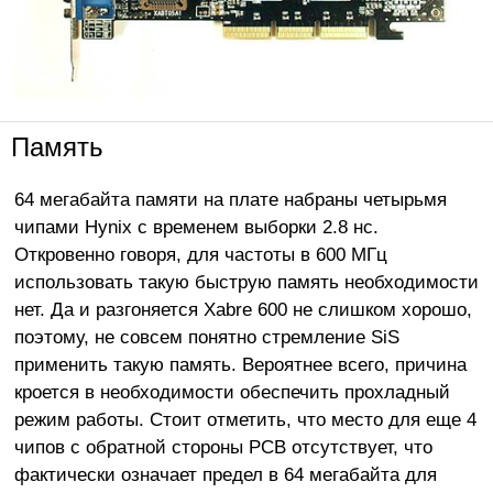
Память
64 мегабайта памяти на плате набраны четырьмя
чипами Hynix с временем выборки 2.8 нс.
Откровенно говоря, для частоты в 600 МГц
использовать такую быструю память необходимости
нет. Да и разгоняется Xabre 600 не слишком хорошо,
поэтому, не совсем понятно стремление SiS
применить такую память. Вероятнее всего, причина
кроется в необходимости обеспечить прохладный
режим работы. Стоит отметить, что место для еще 4
чипов с обратной стороны PCB отсутствует, что
фактически означает предел в 64 мегабайта для