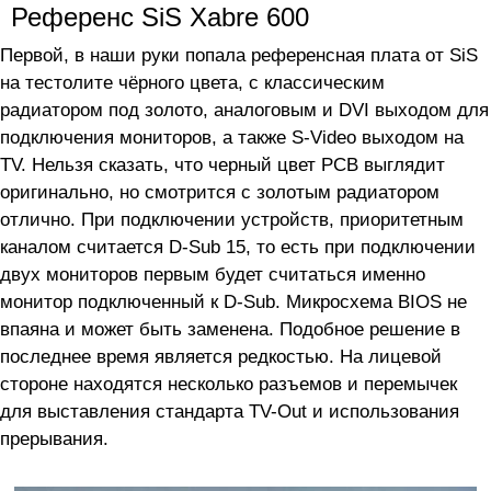
Референс SiS Xabre 600
Первой, в наши руки попала референсная плата от SiS
на тестолите чёрного цвета, с классическим
радиатором под золото, аналоговым и DVI выходом для
подключения мониторов, а также S-Video выходом на
TV. Нельзя сказать, что черный цвет PCB выглядит
оригинально, но смотрится с золотым радиатором
отлично. При подключении устройств, приоритетным
каналом считается D-Sub 15, то есть при подключении
двух мониторов первым будет считаться именно
монитор подключенный к D-Sub. Микросхема BIOS не
впаяна и может быть заменена. Подобное решение в
последнее время является редкостью. На лицевой
стороне находятся несколько разъемов и перемычек
для выставления стандарта TV-Out и использования
прерывания.