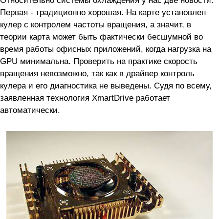
Первая - традиционно хорошая. На карте установлен
кулер с контролем частоты вращения, а значит, в
теории карта может быть фактически бесшумной во
время работы офисных приложений, когда нагрузка на
GPU минимальна. Проверить на практике скорость
вращения невозможно, так как в драйвер контроль
кулера и его диагностика не выведены. Судя по всему,
заявленная технология XmartDrive работает
автоматически.