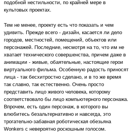
подобной нестильности, по крайней мере в
культовых проектах.
Тем не менее, проекту есть что показать и чем
удивить. Прежде всего - дизайн, касается ли дело
городов, местностей, помещений, объектов или
персонажей. Последние, несмотря на то, что им не
хватает технического совершенства, причем даже в
анимации - живые, обаятельные, настоящие герои
виртуального фильма. Особенную радость приносят
лица - так бесхитростно сделано, и в то же время
так славно, так естественно. Очень просто
представить лицо живого человека, которому
соответствовало бы лицо компьютерного персонажа.
Впрочем, есть один персонаж, в которого вы
влюбитесь безальтернативно и навсегда, это
трогательно-забавная роботическая обезьяна
Wonkers с невероятно роскошным голосом.