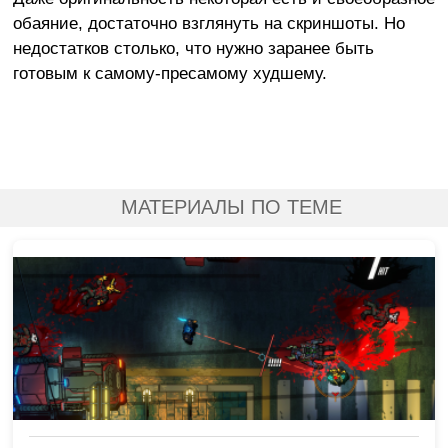
обаяние, достаточно взглянуть на скриншоты. Но
недостатков столько, что нужно заранее быть
готовым к самому-пресамому худшему.
МАТЕРИАЛЫ ПО ТЕМЕ