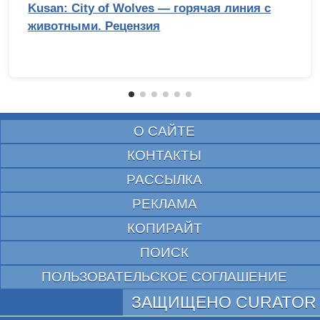
Kusan: City of Wolves — горячая линия с
животными. Рецензия
О САЙТЕ
КОНТАКТЫ
РАССЫЛКА
РЕКЛАМА
КОПИРАЙТ
ПОИСК
ПОЛЬЗОВАТЕЛЬСКОЕ СОГЛАШЕНИЕ
ЗАЩИЩЕНО CURATOR