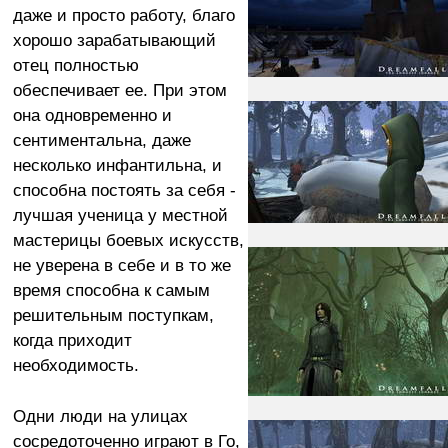
даже и просто работу, благо
хорошо зарабатывающий
отец полностью
обеспечивает ее. При этом
она одновременно и
сентиментальна, даже
несколько инфантильна, и
способна постоять за себя -
лучшая ученица у местной
мастерицы боевых искусств,
не уверена в себе и в то же
время способна к самым
решительным поступкам,
когда приходит
необходимость.
Одни люди на улицах
сосредоточенно играют в Го,