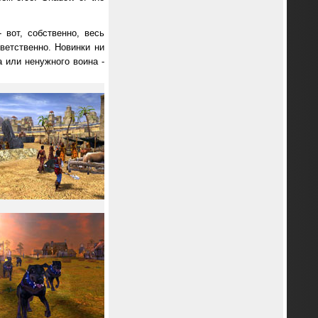
вот, собственно, весь
ветственно. Новинки ни
 или ненужного воина -