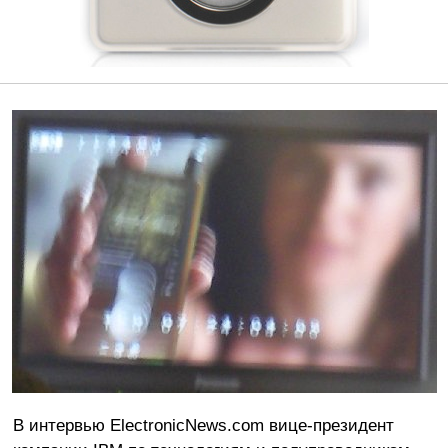
В интервью ElectronicNews.com вице-президент