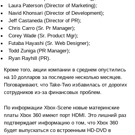
Laura Paterson (Director of Marketing);
Navid Khonsari (Director of Development);
Jeff Castaneda (Director of PR);
Chris Carro (Sr. Pr Manager);
Corey Wade (Sr. Product Mgr);
Futaba Hayashi (Sr. Web Designer);
Todd Zuniga (PR Manager);
Ryan Rayhill (PR).
Кроме того, акции компании в среднем опустились
на 10 долларов за последние несколько месяцев.
Поговаривают, что Take-Two избавилась от дорогих
сотрудников из-за финансовых проблем.
По информации Xbox-Scene новые материнские
платы Xbox 360 имеют порт HDMI. Это лишний раз
подтверждает информацию о том, что Xbox 360
будет выпускаться со встроенным HD-DVD в