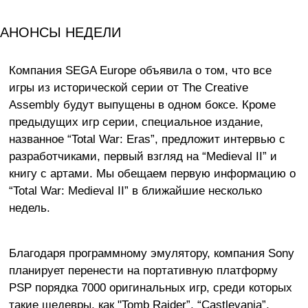
АНОНСЫ НЕДЕЛИ
Компания SEGA Europe объявила о том, что все
игры из исторической серии от The Creative
Assembly будут выпущены в одном боксе. Кроме
предыдущих игр серии, специальное издание,
названное “Total War: Eras”, предложит интервью с
разработчиками, первый взгляд на “Medieval II” и
книгу с артами. Мы обещаем первую информацию о
“Total War: Medieval II” в ближайшие несколько
недель.
Благодаря программному эмулятору, компания Sony
планирует перенести на портативную платформу
PSP порядка 7000 оригинальных игр, среди которых
такие шедевры, как "Tomb Raider”, “Castlevania”,