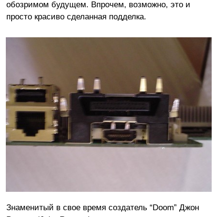
обозримом будущем. Впрочем, возможно, это и
просто красиво сделанная подделка.
Знаменитый в свое время создатель “Doom” Джон