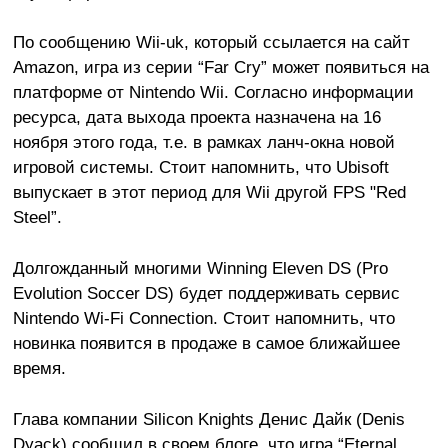
По сообщению Wii-uk, который ссылается на сайт
Amazon, игра из серии “Far Cry” может появиться на
платформе от Nintendo Wii. Согласно информации
ресурса, дата выхода проекта назначена на 16
ноября этого года, т.е. в рамках ланч-окна новой
игровой системы. Стоит напомнить, что Ubisoft
выпускает в этот период для Wii другой FPS "Red
Steel”.
Долгожданный многими Winning Eleven DS (Pro
Evolution Soccer DS) будет поддерживать сервис
Nintendo Wi-Fi Connection. Стоит напомнить, что
новинка появится в продаже в самое ближайшее
время.
Глава компании Silicon Knights Денис Дайк (Denis
Dyack) сообщил в своем блоге, что игра “Eternal