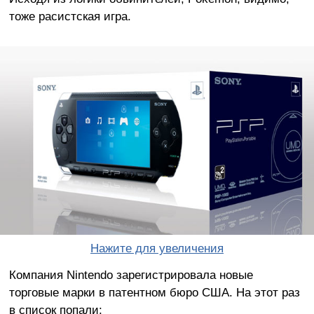
тоже расистская игра.
Нажите для увеличения
Компания Nintendo зарегистрировала новые
торговые марки в патентном бюро США. На этот раз
в список попали: