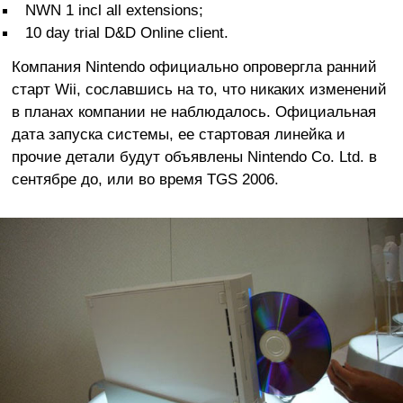
NWN 1 incl all extensions;
10 day trial D&D Online client.
Компания Nintendo официально опровергла ранний
старт Wii, сославшись на то, что никаких изменений
в планах компании не наблюдалось. Официальная
дата запуска системы, ее стартовая линейка и
прочие детали будут объявлены Nintendo Co. Ltd. в
сентябре до, или во время TGS 2006.