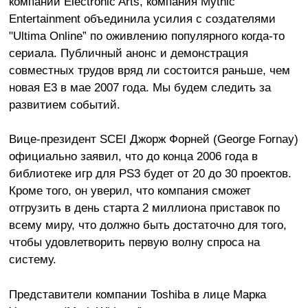
компании Electronic Arts, компания Mythic
Entertainment объединила усилия с создателями
"Ultima Online” по оживлению популярного когда-то
сериала. Публичный анонс и демонстрация
совместных трудов вряд ли состоится раньше, чем
новая E3 в мае 2007 года. Мы будем следить за
развитием событий.
Вице-президент SCEI Джорж Форней (George Fornay)
официально заявил, что до конца 2006 года в
библиотеке игр для PS3 будет от 20 до 30 проектов.
Кроме того, он уверил, что компания сможет
отгрузить в день старта 2 миллиона приставок по
всему миру, что должно быть достаточно для того,
чтобы удовлетворить первую волну спроса на
систему.
Представители компании Toshiba в лице Марка