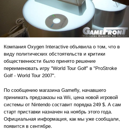
Компания Oxygen Interactive объявила о том, что в
виду политических обстоятельств и критики
общественности было принято решение
переименовать игру "World Tour Golf” в "ProStroke
Golf - World Tour 2007".
По сообщению магазина Gamefly, начавшего
принимать предзаказы на Wii, цена новой игровой
системы от Nintendo составит порядка 249 $. А сам
старт приставки назначен на ноябрь этого года.
Официальная информация, как мы уже сообщали,
появится в сентябре.