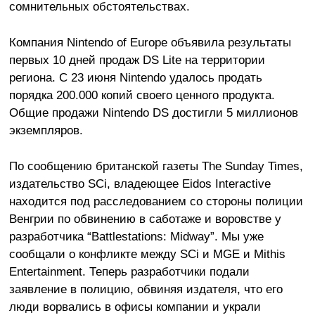
сомнительных обстоятельствах.
Компания Nintendo of Europe объявила результаты
первых 10 дней продаж DS Lite на территории
региона. С 23 июня Nintendo удалось продать
порядка 200.000 копий своего ценного продукта.
Общие продажи Nintendo DS достигли 5 миллионов
экземпляров.
По сообщению британской газеты The Sunday Times,
издательство SCi, владеющее Eidos Interactive
находится под расследованием со стороны полиции
Венгрии по обвинению в саботаже и воровстве у
разработчика “Battlestations: Midway”. Мы уже
сообщали о конфликте между SCi и MGE и Mithis
Entertainment. Теперь разработчики подали
заявление в полицию, обвиняя издателя, что его
люди ворвались в офисы компании и украли