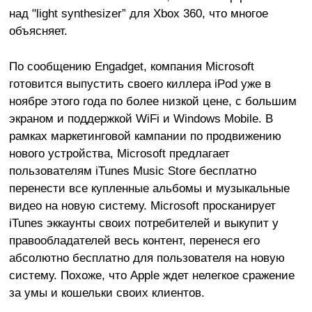
над "light synthesizer” для Xbox 360, что многое
объясняет.
По сообщению Engadget, компания Microsoft
готовится выпустить своего киллера iPod уже в
ноябре этого года по более низкой цене, с большим
экраном и поддержкой WiFi и Windows Mobile. В
рамках маркетинговой кампании по продвижению
нового устройства, Microsoft предлагает
пользователям iTunes Music Store бесплатно
перенести все купленные альбомы и музыкальные
видео на новую систему. Microsoft просканирует
iTunes эккаунты своих потребителей и выкупит у
правообладателей весь контент, перенеся его
абсолютно бесплатно для пользователя на новую
систему. Похоже, что Apple ждет нелегкое сражение
за умы и кошельки своих клиентов.