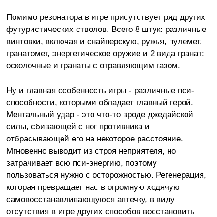
Помимо резонатора в игре присутствует ряд других
футуристических стволов. Всего 8 штук: различные
винтовки, включая и снайперскую, ружья, пулемет,
гранатомет, энергетическое оружие и 2 вида гранат:
осколочные и гранаты с отравляющим газом.
Ну и главная особенность игры - различные пси-
способности, которыми обладает главный герой.
Ментальный удар - это что-то вроде джедайской
силы, сбивающей с ног противника и
отбрасывающей его на некоторое расстояние.
Мгновенно выводит из строя неприятеля, но
затрачивает всю пси-энергию, поэтому
пользоваться нужно с осторожностью. Регенерация,
которая превращает нас в огромную ходячую
самовосстанавливающуюся аптечку, в виду
отсутствия в игре других способов восстановить