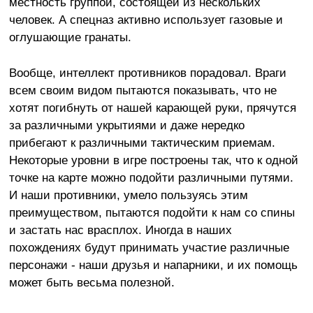
местность группой, состоящей из нескольких
человек. А спецназ активно использует газовые и
оглушающие гранаты.
Вообще, интеллект противников порадовал. Враги
всем своим видом пытаются показывать, что не
хотят погибнуть от нашей карающей руки, прячутся
за различными укрытиями и даже нередко
прибегают к различными тактическим приемам.
Некоторые уровни в игре построены так, что к одной
точке на карте можно подойти различными путями.
И наши противники, умело пользуясь этим
преимуществом, пытаются подойти к нам со спины
и застать нас врасплох. Иногда в наших
похождениях будут принимать участие различные
персонажи - наши друзья и напарники, и их помощь
может быть весьма полезной.