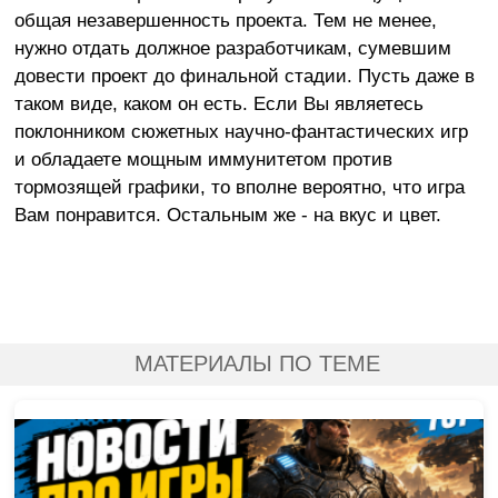
общая незавершенность проекта. Тем не менее,
нужно отдать должное разработчикам, сумевшим
довести проект до финальной стадии. Пусть даже в
таком виде, каком он есть. Если Вы являетесь
поклонником сюжетных научно-фантастических игр
и обладаете мощным иммунитетом против
тормозящей графики, то вполне вероятно, что игра
Вам понравится. Остальным же - на вкус и цвет.
МАТЕРИАЛЫ ПО ТЕМЕ