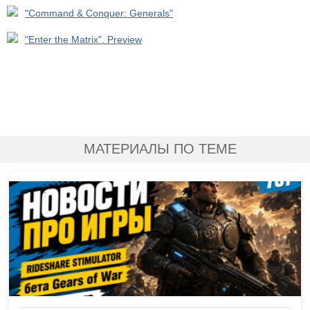
"Command & Conquer: Generals"
"Enter the Matrix". Preview
МАТЕРИАЛЫ ПО ТЕМЕ