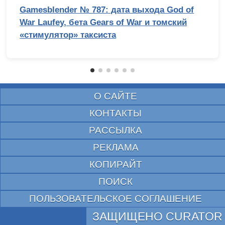
Gamesblender № 787: дата выхода God of
War Laufey, бета Gears of War и томский
«стимулятор» таксиста
О САЙТЕ
КОНТАКТЫ
РАССЫЛКА
РЕКЛАМА
КОПИРАЙТ
ПОИСК
ПОЛЬЗОВАТЕЛЬСКОЕ СОГЛАШЕНИЕ
ЗАЩИЩЕНО CURATOR