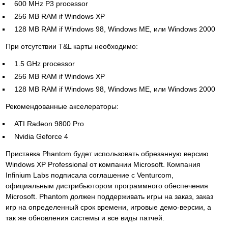
600 MHz P3 processor
256 MB RAM if Windows XP
128 MB RAM if Windows 98, Windows ME, или Windows 2000
При отсутствии T&L карты необходимо:
1.5 GHz processor
256 MB RAM if Windows XP
128 MB RAM if Windows 98, Windows ME, или Windows 2000
Рекомендованные акселераторы:
ATI Radeon 9800 Pro
Nvidia Geforce 4
Приставка Phantom будет использовать обрезанную версию
Windows XP Professional от компании Microsoft. Компания
Infinium Labs подписала соглашение с Venturcom,
официальным дистрибьютором программного обеспечения
Microsoft. Phantom должен поддерживать игры на заказ, заказ
игр на определенный срок времени, игровые демо-версии, а
так же обновления системы и все виды патчей.