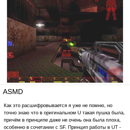
ASMD
Как это расшифровывается я уже не помню, но
точно знаю что в оригинальном U такая пушка была,
причём в принципе даже не очень она была плоха,
особенно в сочетании с SF. Принцип работы в UT -