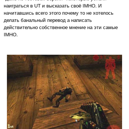
наиграться в UT и высказать своё IMHO. И
начитавшись всего этого почему то не хотелось
делать банальный перевод а написать
действительно собственное мнение на эти самые
IMHO.