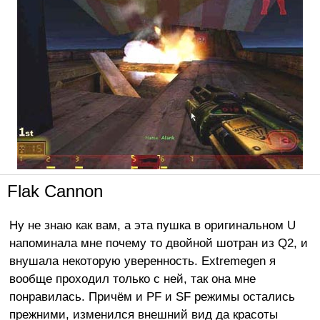
Flak Cannon
Ну не знаю как вам, а эта пушка в оригинальном U
напоминала мне почему то двойной шотран из Q2, и
внушала некоторую уверенность. Extremegen я
вообще проходил только с ней, так она мне
понравилась. Причём и PF и SF режимы остались
прежними, изменился внешний вид да красоты