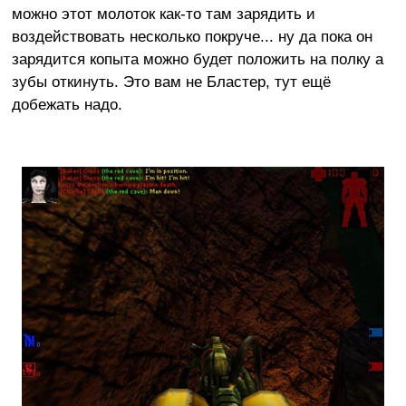
можно этот молоток как-то там зарядить и
воздействовать несколько покруче... ну да пока он
зарядится копыта можно будет положить на полку а
зубы откинуть. Это вам не Бластер, тут ещё
добежать надо.