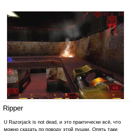
Ripper
U Razorjack is not dead, и это практически всё, что
можно сказать по поводу этой пушки. Опять таки