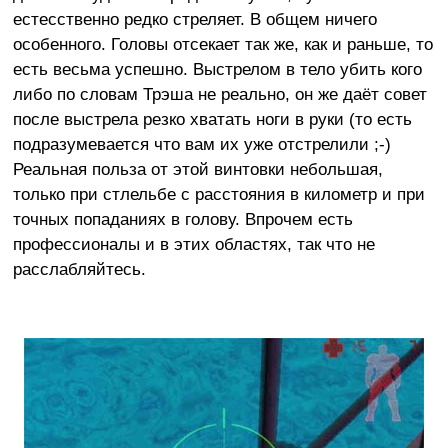
естесственно редко стреляет. В общем ничего
особенного. Головы отсекает так же, как и раньше, то
есть весьма успешно. Выстрелом в тело убить кого
либо по словам Трэша не реально, он же даёт совет
после выстрела резко хватать ноги в руки (то есть
подразумевается что вам их уже отстрелили ;-)
Реальная польза от этой винтовки небольшая,
только при стлельбе с расстояния в километр и при
точных попаданиях в голову. Впрочем есть
профессионалы и в этих областях, так что не
расслабляйтесь.