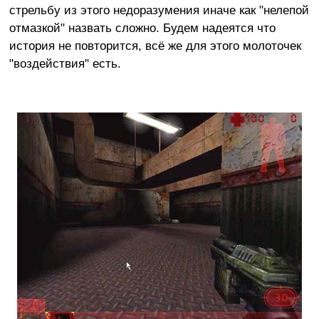
стрельбу из этого недоразумения иначе как "нелепой
отмазкой" назвать сложно. Будем надеятся что
история не повторится, всё же для этого молоточек
"воздействия" есть.