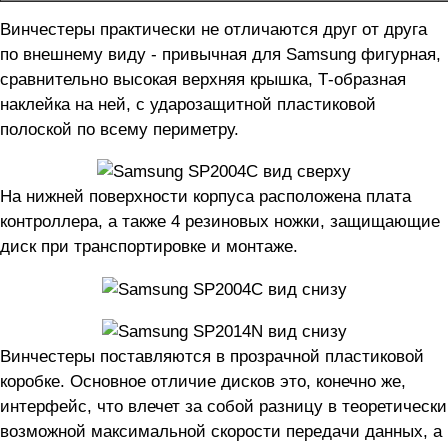
Винчестеры практически не отличаются друг от друга
по внешнему виду - привычная для Samsung фигурная,
сравнительно высокая верхняя крышка, Т-образная
наклейка на ней, c ударозащитной пластиковой
полоской по всему периметру.
На нижней поверхности корпуса расположена плата
контроллера, а также 4 резиновых ножки, защищающие
диск при транспортировке и монтаже.
Винчестеры поставляются в прозрачной пластиковой
коробке. Основное отличие дисков это, конечно же,
интерфейс, что влечет за собой разницу в теоретически
возможной максимальной скорости передачи данных, а