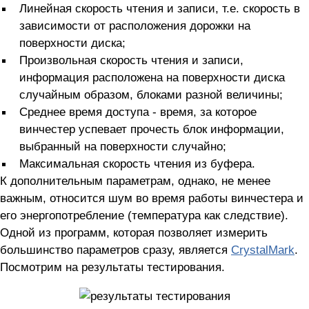
Линейная скорость чтения и записи, т.е. скорость в
зависимости от расположения дорожки на
поверхности диска;
Произвольная скорость чтения и записи,
информация расположена на поверхности диска
случайным образом, блоками разной величины;
Среднее время доступа - время, за которое
винчестер успевает прочесть блок информации,
выбранный на поверхности случайно;
Максимальная скорость чтения из буфера.
К дополнительным параметрам, однако, не менее
важным, относится шум во время работы винчестера и
его энергопотребление (температура как следствие).
Одной из программ, которая позволяет измерить
большинство параметров сразу, является
CrystalMark
.
Посмотрим на результаты тестирования.