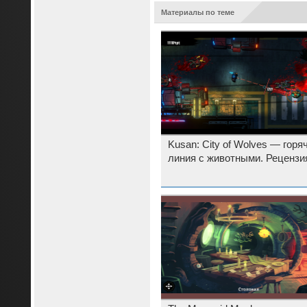
Материалы по теме
Kusan: City of Wolves — горя
линия с животными. Рецензи