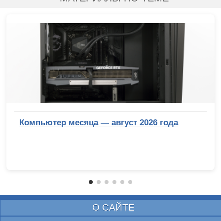
Компьютер месяца — август 2026 года
О САЙТЕ