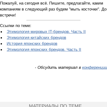
Пожалуй, на сегодня всё. Пишите, предлагайте, каким
компаниям в следующий раз будем "мыть косточки". До
встречи!
Ссылки по теме:
Этимология мировых IT-брендов. Часть II
Этимология китайских брендов
История японских брендов
Этимология японских брендов. Часть II
- Обсудить материал в
конференции
МАТЕРИАЛЫ ПО ТЕМЕ