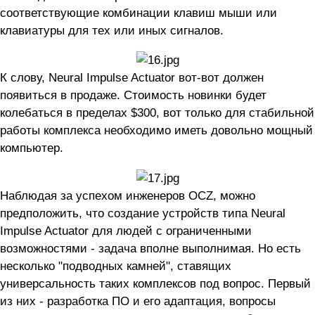
соответствующие комбинации клавиш мыши или
клавиатуры для тех или иных сигналов.
К слову, Neural Impulse Actuator вот-вот должен
появиться в продаже. Стоимость новинки будет
колебаться в пределах $300, вот только для стабильной
работы комплекса необходимо иметь довольно мощный
компьютер.
Наблюдая за успехом инженеров OCZ, можно
предположить, что создание устройств типа Neural
Impulse Actuator для людей с ограниченными
возможностями - задача вполне выполнимая. Но есть
несколько "подводных камней", ставящих
универсальность таких комплексов под вопрос. Первый
из них - разработка ПО и его адаптация, вопросы