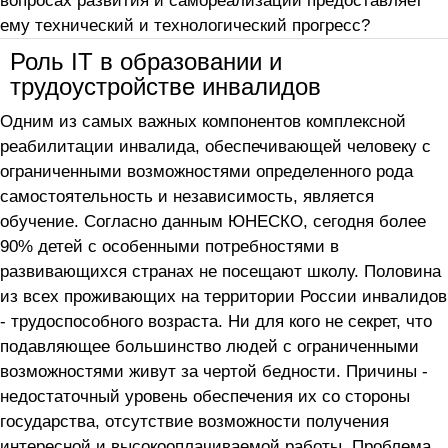
вопросах развития и самореализации предоставляет
ему технический и технологический прогресс?
Роль IТ в образовании и
трудоустройстве инвалидов
Одним из самых важных компонентов комплексной
реабилитации инвалида, обеспечивающей человеку с
ограниченными возможностями определенного рода
самостоятельность и независимость, является
обучение. Согласно данным ЮНЕСКО, сегодня более
90% детей с особенными потребностями в
развивающихся странах не посещают школу. Половина
из всех проживающих на территории России инвалидов
- трудоспособного возраста. Ни для кого не секрет, что
подавляющее большинство людей с ограниченными
возможностями живут за чертой бедности. Причины -
недостаточный уровень обеспечения их со стороны
государства, отсутствие возможности получения
интересной и высокооплачиваемой работы. Проблема