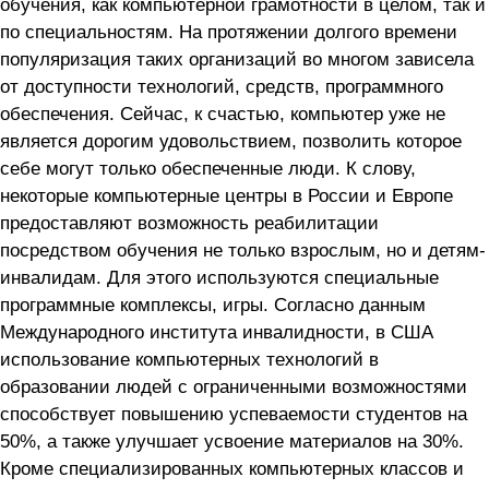
обучения, как компьютерной грамотности в целом, так и
по специальностям. На протяжении долгого времени
популяризация таких организаций во многом зависела
от доступности технологий, средств, программного
обеспечения. Сейчас, к счастью, компьютер уже не
является дорогим удовольствием, позволить которое
себе могут только обеспеченные люди. К слову,
некоторые компьютерные центры в России и Европе
предоставляют возможность реабилитации
посредством обучения не только взрослым, но и детям-
инвалидам. Для этого используются специальные
программные комплексы, игры. Согласно данным
Международного института инвалидности, в США
использование компьютерных технологий в
образовании людей с ограниченными возможностями
способствует повышению успеваемости студентов на
50%, а также улучшает усвоение материалов на 30%.
Кроме специализированных компьютерных классов и