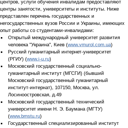
центров, услуги обучения инвалидам предоставляют
центры занятости, университеты и институты. Ниже
представлен перечень государственных и
негосударственных вузов России и Украины, имеющих
опыт работы со студентами-инвалидами:
Открытый международный университет развития
человека "Украина", Киев (
www.vmurol.com.ua
)
Русский гуманитарный интернет-университет
(РГИУ) (
www.i-u.ru
)
Московский государственный социально-
гуманитарный институт (МГСГИ) (бывший
Московский государственный гуманитарный
институт-интернат), 107150, Москва, ул.
Лосиноостровская, д.49
Московский государственный технический
университет имени Н. Э. Баумана (МГТУ)
(
www.bmstu.ru
)
Государственный специализированный институт