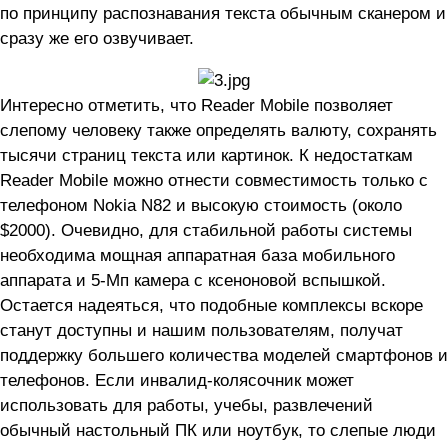
по принципу распознавания текста обычным сканером и
сразу же его озвучивает.
Интересно отметить, что Reader Mobile позволяет
слепому человеку также определять валюту, сохранять
тысячи страниц текста или картинок. К недостаткам
Reader Mobile можно отнести совместимость только с
телефоном Nokia N82 и высокую стоимость (около
$2000). Очевидно, для стабильной работы системы
необходима мощная аппаратная база мобильного
аппарата и 5-Мп камера с ксеноновой вспышкой.
Остается надеяться, что подобные комплексы вскоре
станут доступны и нашим пользователям, получат
поддержку большего количества моделей смартфонов и
телефонов. Если инвалид-колясочник может
использовать для работы, учебы, развлечений
обычный настольный ПК или ноутбук, то слепые люди