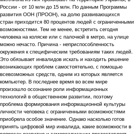
России - от 10 млн до 15 млн. По данным Программы
развития ООН (ПРООН), на долю развивающихся
стран приходится 80 процентов людей с ограниченными
возможностями. Тем не менее, встретить сегодня
человека на коляске или с палочкой в метро, на улице
можно нечасто. Причина - неприспособленность
окружения к специфическим требованиям таких людей.
Это обязывает инвалидов искать и находить решение
возникающих проблем самостоятельно, с помощью
всевозможных средств, одним из которых является
компьютер. В последнее время во всем мире
произошло осознание роли информационных
технологий в общественном развитии, поэтому
проблема формирования информационной культуры
личности человека с ограниченными возможностями
приобрела особое значение. Однако насколько готов
принять цифровой мир инвалида, какие возможности в