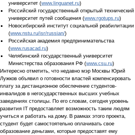
университет (
www.linguanet.ru
)
Российский государственный открытый технический
университет путей сообщения (
www.rgotups.ru
)
Новосибирский институт социальной реабилитации
(
www.nstu.ru/isr/russian/
)
Российская академия предпринимательства
(
www.rusacad.ru
)
Челябинский государственный университет
Министерства образования РФ (
www.csu.ru
)
Интересно отметить, что недавно мэр Москвы Юрий
Лужков объявил о готовности властей компенсировать
плату за дистанционное обеспечение студентов-
инвалидов в негосударственных высших учебных
заведениях столицы. По его словам, сегодня уровень
развития IТ предоставляет возможность таким людям
учиться и работать на дому. В рамках этого проекта,
студент будет самостоятельно оплачивать свое
образование деньгами, которые предоставят ему