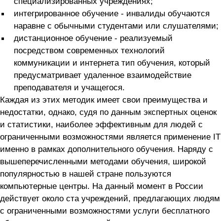
специализированных учреждениях;
интегрированное обучение - инвалиды обучаются
наравне с обычными студентами или слушателями;
дистанционное обучение - реализуемый
посредством современных технологий
коммуникации и интернета тип обучения, который
предусматривает удаленное взаимодействие
преподавателя и учащегося.
Каждая из этих методик имеет свои преимущества и
недостатки, однако, судя по данным экспертных оценок
и статистики, наиболее эффективным для людей с
ограниченными возможностями является применение IТ
именно в рамках дополнительного обучения. Наряду с
вышеперечисленными методами обучения, широкой
популярностью в нашей стране пользуются
компьютерные центры. На данный момент в России
действует около ста учреждений, предлагающих людям
с ограниченными возможностями услуги бесплатного