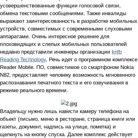
усовершенствованные функции голосовой связи,
обмена текстовыми сообщениями. Также инвалиды
выражают заинтересованность в разработке мобильных
устройств, совместимых с современными слуховыми
аппаратами. Очень интересное решение для
плоховидящих и слепых мобильных пользователей
недавно представили инженеры организации
knfb
Reading Technology
. Речь идет о программном комплексе
Reader Mobile. ПО, совместимое со смартфоном Nokia
N82, предоставляет человеку возможность мгновенного
распознавания печатного текста и его озвучивания в
режиме реального времени.
Владельцу нужно лишь навести камеру телефона на
объект (письмо, меню в ресторане, страница книги или
газеты, документ, надпись на улице, пометка) и
щелкнуть на кнопку спуска. Далее комплекс действует