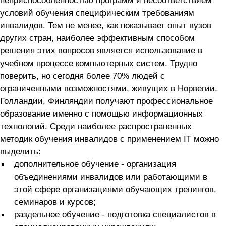
неприспособленностью программ и несоответствием
условий обучения специфическим требованиям
инвалидов. Тем не менее, как показывает опыт вузов
других стран, наиболее эффективным способом
решения этих вопросов является использование в
учебном процессе компьютерных систем. Трудно
поверить, но сегодня более 70% людей с
ограниченными возможностями, живущих в Норвегии,
Голландии, Финляндии получают профессиональное
образование именно с помощью информационных
технологий. Среди наиболее распространенных
методик обучения инвалидов с применением IT можно
выделить:
дополнительное обучение - организация
объединениями инвалидов или работающими в
этой сфере организациями обучающих тренингов,
семинаров и курсов;
раздельное обучение - подготовка специалистов в