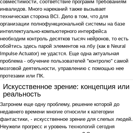
совместимости, соответствие программ требованиям
инвалидов. Много нареканий также вызывает
техническая сторона BCI. Дело в том, что для
организации полнофункциональной системы на базе
интеллектуально-компьютерного интерфейса
необходим контроль десятков тысяч нейронов, то есть
обойтись здесь парой элементов на лбу (как в Neural
Impulse Actuator) не удастся. Еще одна актуальная
проблема - обучение пользователей "контролю" самой
мозговой деятельности, управлению с помощью нее
протезами или ПК.
Искусственное зрение: концепция или
реальность
Затронем еще одну проблему, решение которой до
недавнего времени многие относили к категории
фантастики, - искусственное зрение для слепых людей.
Неужели прогресс и уровень технологий сегодня