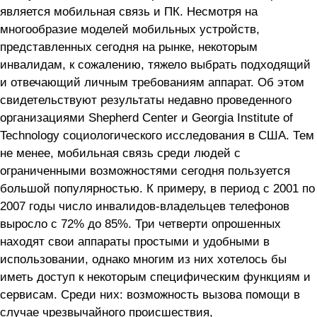
является мобильная связь и ПК. Несмотря на
многообразие моделей мобильных устройств,
представленных сегодня на рынке, некоторым
инвалидам, к сожалению, тяжело выбрать подходящий
и отвечающий личным требованиям аппарат. Об этом
свидетельствуют результаты недавно проведенного
организациями Shepherd Center и Georgia Institute of
Technology социологического исследования в США. Тем
не менее, мобильная связь среди людей с
ограниченными возможностями сегодня пользуется
большой популярностью. К примеру, в период с 2001 по
2007 годы число инвалидов-владельцев телефонов
выросло с 72% до 85%. Три четверти опрошенных
находят свои аппараты простыми и удобными в
использовании, однако многим из них хотелось бы
иметь доступ к некоторым специфическим функциям и
сервисам. Среди них: возможность вызова помощи в
случае чрезвычайного происшествия,