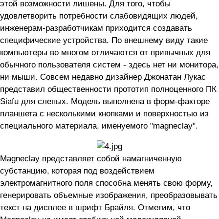
этой возможности лишены. Для того, чтобы
удовлетворить потребности слабовидящих людей,
инженерам-разработчикам приходится создавать
специфические устройства. По внешнему виду такие
компьютеры во многом отличаются от привычных для
обычного пользователя систем - здесь нет ни монитора,
ни мыши. Совсем недавно дизайнер Джонатан Лукас
представил общественности прототип полноценного ПК
Siafu для слепых. Модель выполнена в форм-факторе
планшета с несколькими кнопками и поверхностью из
специального материала, именуемого "magneclay".
Magneclay представляет собой намагниченную
субстанцию, которая под воздействием
электромагнитного поля способна менять свою форму,
генерировать объемные изображения, преобразовывать
текст на дисплее в шрифт Брайля. Отметим, что