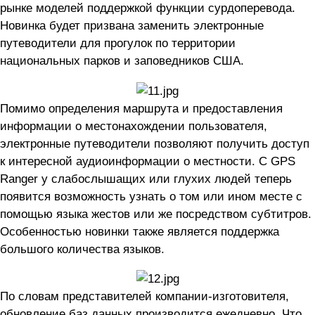
рынке моделей поддержкой функции сурдоперевода.
Новинка будет призвана заменить электронные
путеводители для прогулок по территории
национальных парков и заповедников США.
Помимо определения маршрута и предоставления
информации о местонахождении пользователя,
электронные путеводители позволяют получить доступ
к интересной аудиоинформации о местности. С GPS
Ranger у слабослышащих или глухих людей теперь
появится возможность узнать о том или ином месте с
помощью языка жестов или же посредством субтитров.
Особенностью новинки также является поддержка
большого количества языков.
По словам представителей компании-изготовителя,
обновление баз данных производится ежедневно. Что