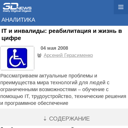
АНАЛИТИКА
IT и инвалиды: реабилитация и жизнь в
цифре
04 мая 2008
Арсений Герасименко
Рассматриваем актуальные проблемы и
преимущества мира технологий для людей с
ограниченными возможностями – обучение с
помощью IТ, трудоустройство, технические решения
и программное обеспечение
⇣ СОДЕРЖАНИЕ