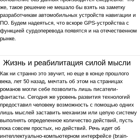
же, такое решение не мешало бы взять на заметку
разработчикам автомобильных устройств навигации и
ПО. Будем надеяться, что вскоре GPS-устройства с
функцией сурдоперевода появятся и на отечественном
рынке.
Жизнь и реабилитация силой мысли
Как ни странно это звучит, но еще в конце прошлого
века, лет 50 назад, мечтать об этом на страницах
романов могли себе позволить лишь писатели-
фантасты. Сегодня же уровень развития технологий
предоставил человеку возможность с помощью одних
лишь мыслей заставить механизм или целую систему
выполнять определенное количество действий, пусть
пока совсем простых, но действий. Речь идет об
интеллектуально-компьютерном интерфейсе (brain-