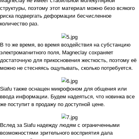
Magneclay не имеет стабильной молекулярной
структуры, поэтому этот материал можно безо всякого
риска подвергать деформации бесчисленное
количество раз.
В то же время, во время воздействия на субстанцию
электромагнитного поля, Magneclay сохраняет
достаточную для прикосновения жесткость, поэтому её
можно не стесняясь ощупывать, сколько потребуется.
Siafu также оснащен микрофоном для общения или
ввода информации. Будем надеяться, что новинка все
же поступит в продажу по доступной цене.
Вслед за Siafu надежду людям с ограниченными
возможностями зрительного восприятия дала