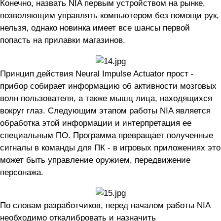
Конечно, назвать NIA первым устройством на рынке,
позволяющим управлять компьютером без помощи рук,
нельзя, однако новинка имеет все шансы первой
попасть на прилавки магазинов.
Принцип действия Neural Impulse Actuator прост -
прибор собирает информацию об активности мозговых
волн пользователя, а также мышц лица, находящихся
вокруг глаз. Следующим этапом работы NIA является
обработка этой информации и интерпретация ее
специальным ПО. Программа превращает полученные
сигналы в команды для ПК - в игровых приложениях это
может быть управление оружием, передвижение
персонажа.
По словам разработчиков, перед началом работы NIA
необходимо откалибровать и назначить