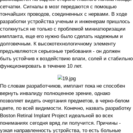
сетчатки. Сигналы в мозг передаются с помощью
тончайших проводов, соединенных с нервами. В ходе
разработки устройства ученым и инженерам пришлось
столкнуться не только с проблемой миниатюризации
импланта, еще его нужно было сделать надежным и
долговечным. К высокотехнологичному элементу
предъявляются серьезные требования - он должен
быть устойчив к воздействию влаги, солей и стабильно
функционировать в течение 10 лет.
По словам разработчиков, имплант пока не способен
вернуть инвалиду полноценное зрение, однако
позволяет видеть очертания предметов, в черно-белом
цвете, по всей видимости. Конечно, назвать разработку
Boston Retinal Implant Project идеальной во всех
пониманиях сегодня вряд ли получится. Причины -
узкая направленность устройства, то есть больные