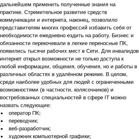
дальнейшем применить полученные знания на
практике. Стремительное развитие средств
коммуникации и интернета, наконец, позволило
представителям многих профессий избавить себя от
необходимости ежедневно ездить на работу. Бизнес и
обязанности перекочевали в легкие переносные ПК,
появились тысячи рабочих мест в Сети. Для инвалидов
интернет открыл возможности не только доступа к
любой информации, общения, обучения, но и работы в
различных областях в удалённом режиме. В целом,
среди наиболее удобных для людей с ограниченными
возможностями (в частности, колясочников) и
востребованных специальностей в сфере IТ можно
назвать следующие:
оператор ПК;
переводчик;
веб-разработчик;
художник компьютерной графики;