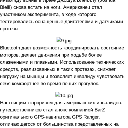
Bleill) снова встать на ноги. Американец стал
участником эксперимента, в ходе которого
тестировались оснащенные двигателями и датчиками
протезы.
Bluetooth дает возможность координировать состояние
моторов, делает движения при ходьбе более
слаженными и плавными. Использование технических
средств, реализованных в таких протезах, снижает
нагрузку на мышцы и позволяет инвалиду чувствовать
себя комфортнее во время пеших прогулок.
Настоящим сюрпризом для американских инвалидов-
путешественников стал анонс компанией BarZ
оригинального GPS-навигатора GPS Ranger,
отличающегося от большинства представленных на