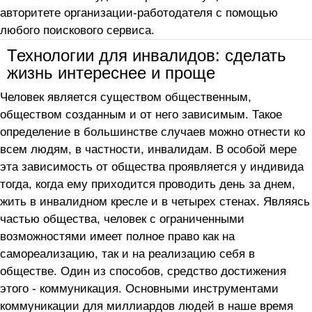
авторитете организации-работодателя с помощью
любого поискового сервиса.
Технологии для инвалидов: сделать
жизнь интереснее и проще
Человек является существом общественным,
обществом созданным и от него зависимым. Такое
определение в большинстве случаев можно отнести ко
всем людям, в частности, инвалидам. В особой мере
эта зависимость от общества проявляется у индивида
тогда, когда ему приходится проводить день за днем,
жить в инвалидном кресле и в четырех стенах. Являясь
частью общества, человек с ограниченными
возможностями имеет полное право как на
самореализацию, так и на реализацию себя в
обществе. Один из способов, средство достижения
этого - коммуникация. Основными инструментами
коммуникации для миллиардов людей в наше время