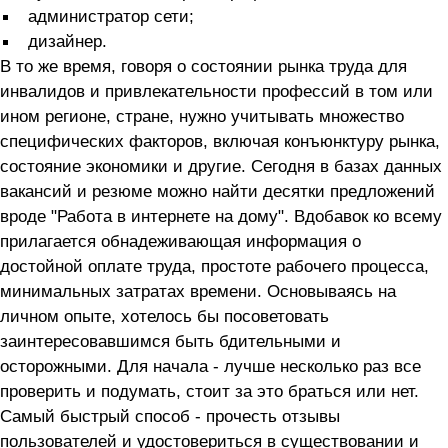
администратор сети;
дизайнер.
В то же время, говоря о состоянии рынка труда для
инвалидов и привлекательности профессий в том или
ином регионе, стране, нужно учитывать множество
специфических факторов, включая конъюнктуру рынка,
состояние экономики и другие. Сегодня в базах данных
вакансий и резюме можно найти десятки предложений
вроде "Работа в интернете на дому". Вдобавок ко всему
прилагается обнадеживающая информация о
достойной оплате труда, простоте рабочего процесса,
минимальных затратах времени. Основываясь на
личном опыте, хотелось бы посоветовать
заинтересовавшимся быть бдительными и
осторожными. Для начала - лучше несколько раз все
проверить и подумать, стоит за это браться или нет.
Самый быстрый способ - прочесть отзывы
пользователей и удостовериться в существовании и