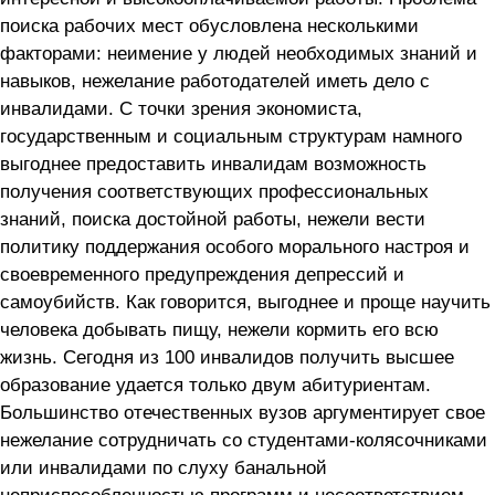
поиска рабочих мест обусловлена несколькими
факторами: неимение у людей необходимых знаний и
навыков, нежелание работодателей иметь дело с
инвалидами. С точки зрения экономиста,
государственным и социальным структурам намного
выгоднее предоставить инвалидам возможность
получения соответствующих профессиональных
знаний, поиска достойной работы, нежели вести
политику поддержания особого морального настроя и
своевременного предупреждения депрессий и
самоубийств. Как говорится, выгоднее и проще научить
человека добывать пищу, нежели кормить его всю
жизнь. Сегодня из 100 инвалидов получить высшее
образование удается только двум абитуриентам.
Большинство отечественных вузов аргументирует свое
нежелание сотрудничать со студентами-колясочниками
или инвалидами по слуху банальной