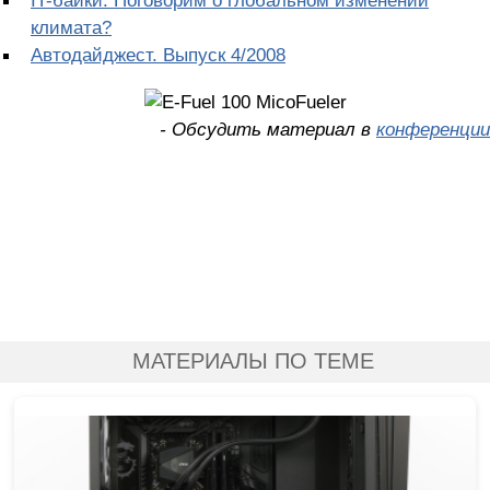
IT-байки: Поговорим о глобальном изменении
климата?
Автодайджест. Выпуск 4/2008
- Обсудить материал в
конференции
МАТЕРИАЛЫ ПО ТЕМЕ