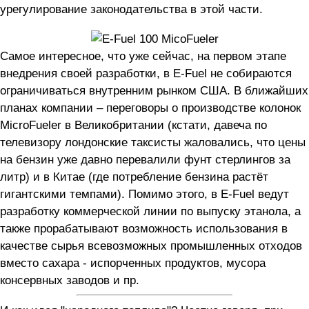
урегулирование законодательства в этой части.
Самое интересное, что уже сейчас, на первом этапе
внедрения своей разработки, в E-Fuel не собираются
ограничиваться внутренним рынком США. В ближайших
планах компании – переговоры о производстве колонок
MicroFueler в Великобритании (кстати, давеча по
телевизору лондонские таксисты жаловались, что цены
на бензин уже давно перевалили фунт стерлингов за
литр) и в Китае (где потребление бензина растёт
гигантскими темпами). Помимо этого, в E-Fuel ведут
разработку коммерческой линии по выпуску этанола, а
также прорабатывают возможность использования в
качестве сырья всевозможных промышленных отходов
вместо сахара - испорченных продуктов, мусора
консервных заводов и пр.