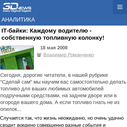
АНАЛИТИКА
IT-байки: Каждому водителю -
собственную топливную колонку!
18 мая 2008
Владимир Романченко
Сегодня, дорогие читатели, в нашей рубрике
"Сделай сам" мы научим вас самостоятельно делать
топливо для ваших любимых автомобилей
подручными средствами, на заднем дворе или в
огороде вашего дома. А если топливо гнать не из
опилок...
Случается так, что жизнь неожиданно, но очень удачно
сводит воедино совершенно разные события и