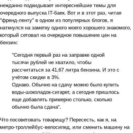
нежданно подкидывает интереснейшие темы для
очередного выпуска IT-баек. Вот и в этот раз, читая
"френд-ленту" в одном из популярных блогов, я
наткнулся на заметку одного моего хорошего знакомого,
который сетовал на очередное повышение цен на
бензин:
"Сегодня первый раз на заправке одной
тысячи рублей не хватило, чтобы
рассчитаться за 41,67 литра бензина. И это с
учётом скидки в 3%.
Однако. Обычно на сдачу можно было купить
воды-шоколадок-сигарет, а сегодня пришлось
еще добавлять примерно столько, сколько
обычно была сдача".
Что посоветовать товарищу? Пересесть, как я, на
метро-троллейбус-велосипед, или сменить машину на