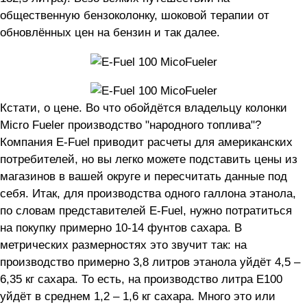
общественную бензоколонку, шоковой терапии от
обновлённых цен на бензин и так далее.
Кстати, о цене. Во что обойдётся владельцу колонки
Micro Fueler производство "народного топлива"?
Компания E-Fuel приводит расчеты для американских
потребителей, но вы легко можете подставить цены из
магазинов в вашей округе и пересчитать данные под
себя. Итак, для производства одного галлона этанола,
по словам представителей E-Fuel, нужно потратиться
на покупку примерно 10-14 фунтов сахара. В
метрических размерностях это звучит так: на
производство примерно 3,8 литров этанола уйдёт 4,5 –
6,35 кг сахара. То есть, на производство литра Е100
уйдёт в среднем 1,2 – 1,6 кг сахара. Много это или