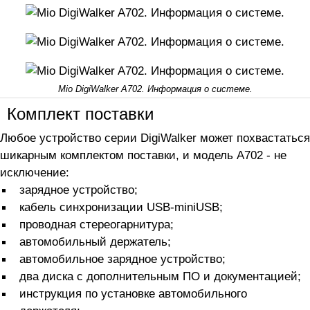
Mio DigiWalker A702. Информация о системе.
Комплект поставки
Любое устройство серии DigiWalker может похвастаться
шикарным комплектом поставки, и модель A702 - не
исключение:
зарядное устройство;
кабель синхронизации USB-miniUSB;
проводная стереогарнитура;
автомобильный держатель;
автомобильное зарядное устройство;
два диска с дополнительным ПО и документацией;
инструкция по установке автомобильного