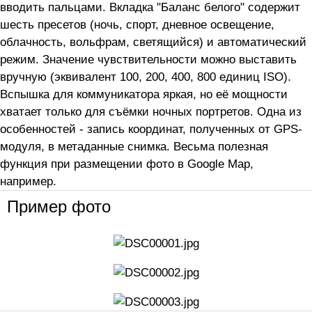
вводить пальцами. Вкладка "Баланс белого" содержит
шесть пресетов (ночь, спорт, дневное освещение,
облачность, вольфрам, светящийся) и автоматический
режим. Значение чувствительности можно выставить
вручную (эквивалент 100, 200, 400, 800 единиц ISO).
Вспышка для коммуникатора яркая, но её мощности
хватает только для съёмки ночных портретов. Одна из
особенностей - запись координат, полученных от GPS-
модуля, в метаданные снимка. Весьма полезная
функция при размещении фото в Google Map,
например.
Пример фото