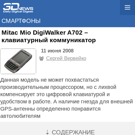
СМАРТФОНЫ
Mitac Mio DigiWalker A702 –
клавиатурный коммуникатор
11 июня 2008
Сергей Вервейко
Данная модель не может похвастаться
производительным процессором, но с лихвой
компенсирует это цифровой клавиатурой и
удобством в работе. А наличие гнезда для внешней
GPS-антенны определенно понравится
автолюбителям
⇣ СОДЕРЖАНИЕ