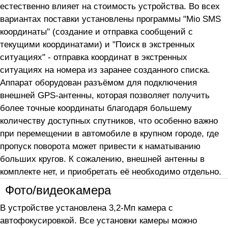
естественно влияет на стоимость устройства. Во всех
вариантах поставки установлены программы "Mio SMS
координаты" (создание и отправка сообщений с
текущими координатами) и "Поиск в экстренных
ситуациях" - отправка координат в экстренных
ситуациях на номера из заранее созданного списка.
Аппарат оборудован разъёмом для подключения
внешней GPS-антенны, которая позволяет получить
более точные координаты благодаря большему
количеству доступных спутников, что особенно важно
при перемещении в автомобиле в крупном городе, где
пропуск поворота может привести к наматыванию
больших кругов. К сожалению, внешней антенны в
комплекте нет, и приобретать её необходимо отдельно.
Фото/видеокамера
В устройстве установлена 3,2-Мп камера с
автофокусировкой. Все установки камеры можно