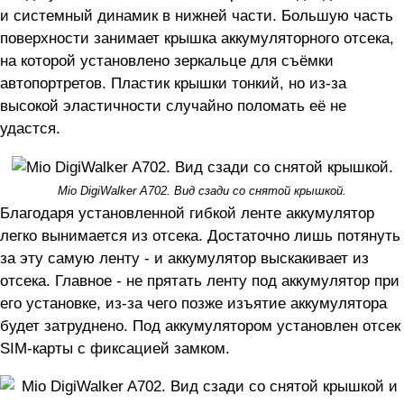
и системный динамик в нижней части. Большую часть
поверхности занимает крышка аккумуляторного отсека,
на которой установлено зеркальце для съёмки
автопортретов. Пластик крышки тонкий, но из-за
высокой эластичности случайно поломать её не
удастся.
Mio DigiWalker A702. Вид сзади со снятой крышкой.
Благодаря установленной гибкой ленте аккумулятор
легко вынимается из отсека. Достаточно лишь потянуть
за эту самую ленту - и аккумулятор выскакивает из
отсека. Главное - не прятать ленту под аккумулятор при
его установке, из-за чего позже изъятие аккумулятора
будет затруднено. Под аккумулятором установлен отсек
SIM-карты с фиксацией замком.