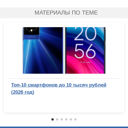
МАТЕРИАЛЫ ПО ТЕМЕ
Топ-10 смартфонов до 10 тысяч рублей
(2026 год)