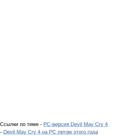
Ссылки по теме -
PC-версия Devil May Cry 4
-
Devil May Cry 4 на РС летом этого года