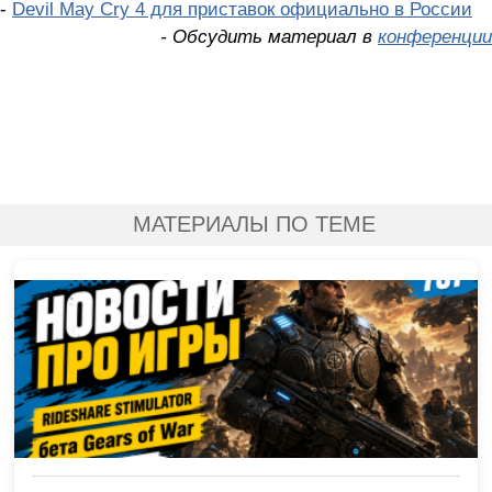
-
Devil May Cry 4 для приставок официально в России
- Обсудить материал в
конференции
МАТЕРИАЛЫ ПО ТЕМЕ