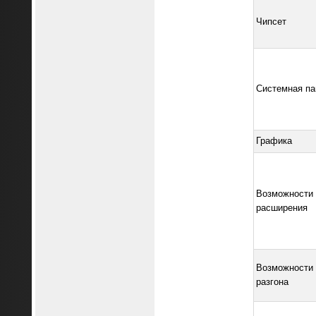
Чипсет
Системная па
Графика
Возможности
расширения
Возможности
разгона