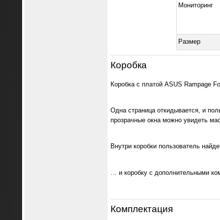
Мониторинг
Размер
Коробка
Коробка с платой ASUS Rampage For
Одна страница откидывается, и по
прозрачные окна можно увидеть мас
Внутри коробки пользователь найде
… и коробку с дополнительными ко
Комплектация