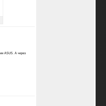
ми ASUS. А через