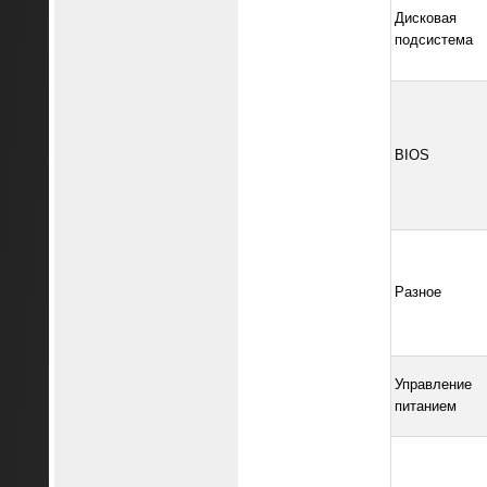
Дисковая
подсистема
BIOS
Разное
Управление
питанием