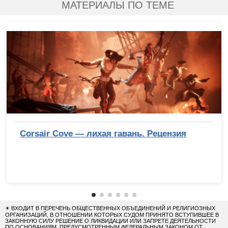
МАТЕРИАЛЫ ПО ТЕМЕ
Corsair Cove — лихая гавань. Рецензия
✴
ВХОДИТ В ПЕРЕЧЕНЬ ОБЩЕСТВЕННЫХ ОБЪЕДИНЕНИЙ И РЕЛИГИОЗНЫХ
ОРГАНИЗАЦИЙ, В ОТНОШЕНИИ КОТОРЫХ СУДОМ ПРИНЯТО ВСТУПИВШЕЕ В
ЗАКОННУЮ СИЛУ РЕШЕНИЕ О ЛИКВИДАЦИИ ИЛИ ЗАПРЕТЕ ДЕЯТЕЛЬНОСТИ
ПО ОСНОВАНИЯМ, ПРЕДУСМОТРЕННЫМ ФЕДЕРАЛЬНЫМ ЗАКОНОМ ОТ