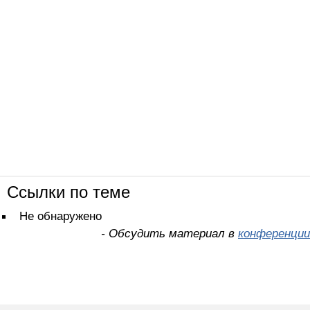
Ссылки по теме
Не обнаружено
- Обсудить материал в
конференции