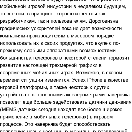
мобильной игровой индустрии в недалеком будущем,
то все они, в принципе, хорошо известны как
разработчикам, так и пользователям. Дороговизна
графических ускорителей пока не дает возможности
компаниям-производителям в массовом порядке
использовать их в своих продуктах, что вкупе с по-
прежнему слабыми аппаратными возможностями
большинства телефонов в некоторой степени тормозит
развитие настоящей трехмерной графики в
современных мобильных играх. Возможно, в скором
времени ситуация изменится. Успех iPhone в качестве
игровой платформы, а также некоторых других
устройств со встроенными акселерометрами наверняка
позволит еще больше задействовать датчики движения
(MEMS-датчики сегодня находят все более широкое
применение в мобильных телефонах) в игровом
процессе. Это наверняка будет способствовать
появлению новых необычных мобильных развлечений,