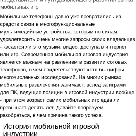
мобильных игр
Мобильные телефоны давно уже превратились из
средств связи в многофункциональные
мультимедийные устройства, которым по силам
удовлетворить очень многие запросы своих владельцев
- касается ли это музыки, видео, доступа в интернет
или игр. Современная мобильная игровая индустрия
является важным направлением в развитии сотовых
телефонов, о чем свидетельствуют хотя бы цифры
многочисленных исследований. На многих рынках
мобильные развлечения занимают, вслед за играми
для ПК, ведущие позиции в игровой индустрии вообще
- при этом возраст самих мобильных игр едва ли
превышает десять лет. Давайте попробуем
разобраться, в чем причина такого успеха.
История мобильной игровой
индустрии