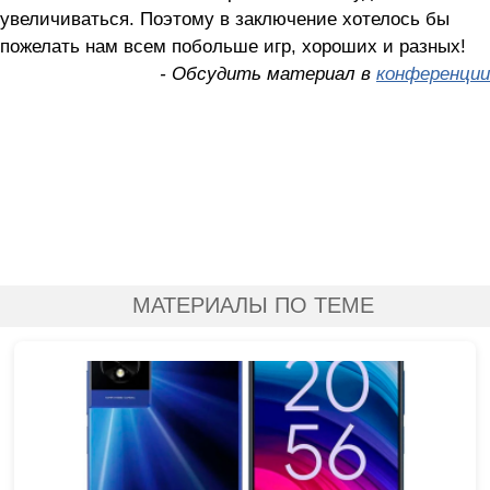
увеличиваться. Поэтому в заключение хотелось бы
пожелать нам всем побольше игр, хороших и разных!
- Обсудить материал в
конференции
МАТЕРИАЛЫ ПО ТЕМЕ