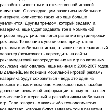
разработок известны и в отечественной игровой
индустрии. С последующим развитием мобильного
интернета количество таких игр еще больше
увеличится. Другим трендом, который задавал и,
наверняка, еще будет задавать тон в мобильной
игровой индустрии, является развитие внутриигровой
рекламы. Тенденция к увеличению присутствия
рекламы в мобильных играх, а также ее интерактивный
характер (возможность переходить на сайты
рекламодателей непосредственно из игр по активным
ссылкам) наблюдалась, еще начиная с 2006-2007 годов.
В дальнейшем позиции мобильной игровой рекламы
наверняка будут сохраняться - ведь это один из
перспективных и пока еще малоосвоенных способов
донесения рекламной информации, к тому же, за счет
отчислений интересный и разработчикам мобильных
игр. Если говорить о каких-либо технологических
новшествах, которые будут задавать тон в развитии