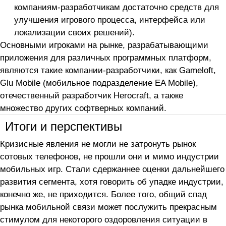
компаниям-разработчикам достаточно средств для
улучшения игрового процесса, интерфейса или
локализации своих решений).
Основными игроками на рынке, разрабатывающими
приложения для различных программных платформ,
являются такие компании-разработчики, как Gameloft,
Glu Mobile (мобильное подразделение EA Mobile),
отечественный разработчик Herocraft, а также
множество других софтверных компаний.
Итоги и перспективы
Кризисные явления не могли не затронуть рынок
сотовых телефонов, не прошли они и мимо индустрии
мобильных игр. Стали сдержаннее оценки дальнейшего
развития сегмента, хотя говорить об упадке индустрии,
конечно же, не приходится. Более того, общий спад
рынка мобильной связи может послужить прекрасным
стимулом для некоторого оздоровления ситуации в