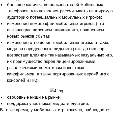
большое количество пользователей мобильных
телефонов, что позволяет рассчитывать на широкую
аудиторию потенциальных мобильных игроков;
изменение демографии мобильных игроков (что
вызвано расширением влияния игр, появлением
новых рынков сбыта);
изменение отношения к мобильным играм, а также
мода на определенные виды игр (так, до сих пор
возрастает влияние так называемых казуальных игр,
их преимущество перед лицензированными
развлечениями по мотивам известных
кинофильмов, а также портированных версий игр с
консолей и ПК);
свободные ниши на рынке;
поддержка участников медиа-индустрии.
В то же время, у мобильных игр, конечно, наблюдается