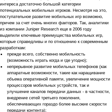
интереса достаточно большой категории
потенциальных мобильных игроков. Несмотря на это,
поступательное развитие мобильных игр возможно,
причем за счет очень многих факторов. Так, аналитики
из компании Juniper Research еще в 2006 году
выделили ключевые преимущества мобильных игр,
которые справедливы и по отношению к современным
разработкам:
прежде всего, собственно мобильность
(возможность играть когда и где угодно);
непрерывное развитие мобильных телефонов (как
аппаратные возможности, такие как наращивание
объема оперативной памяти, увеличение мощности
процессоров мобильных устройств, так и
улучшение каналов передачи данных - в частности,
внедрение сетей третьего поколения,
обеспечивающих гораздо более высокие скорости
передачи контента);