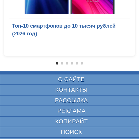
Топ-10 смартфонов до 10 тысяч рублей
(2026 год)
О САЙТЕ
КОНТАКТЫ
РАССЫЛКА
РЕКЛАМА
КОПИРАЙТ
ПОИСК