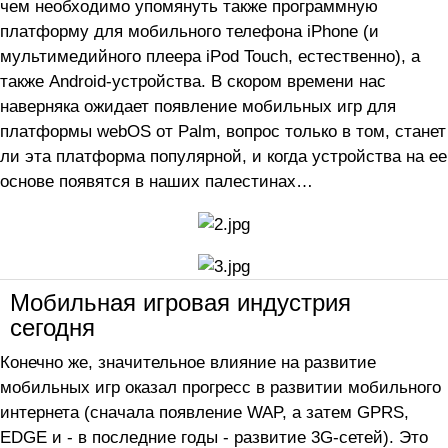
чем необходимо упомянуть также программную
платформу для мобильного телефона iPhone (и
мультимедийного плеера iPod Touch, естественно), а
также Android-устройства. В скором времени нас
наверняка ожидает появление мобильных игр для
платформы webOS от Palm, вопрос только в том, станет
ли эта платформа популярной, и когда устройства на ее
основе появятся в наших палестинах…
Мобильная игровая индустрия
сегодня
Конечно же, значительное влияние на развитие
мобильных игр оказал прогресс в развитии мобильного
интернета (сначала появление WAP, а затем GPRS,
EDGE и - в последние годы - развитие 3G-сетей). Это