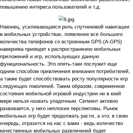
повышению интереса пользователей и т.д.
Наконец, усиливающаяся роль спутниковой навигации
в мобильных устройствах, появление все большего
количества телефонов со встроенным GPS (A-GPS)
наверняка приведет к распространению мобильных
приложений и игр, использующих данную
функциональность. Это опять-таки послужит еще
одним способом привлечения внимания потребителей,
а также будет способствовать росту популярности игр
следующих поколений. Таким образом, современное
состояние мобильной игровой индустрии ни в коей
мере нельзя назвать упадочным. Сегмент активно
развивается, у него неплохие перспективы. Рынок
мобильных игр будет продолжать расти, а это, в свою
очередь, отразится на нас с вами - ведь количество
качественных мобильных развлечений будет