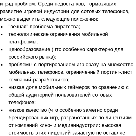
и ряд проблем. Среди недостатков, тормозящих
развитие игровой индустрии для сотовых телефонов,
можно выделить следующие положения:
"вечная" проблема пиратства;
технологические ограничения мобильной
платформы;
ценообразование (что особенно характерно для
российского рынка);
проблемы с портированием игр сразу на множество
мобильных телефонов, ограниченный портинг-лист
компаний-разработчиков;
низкая доля мобильных геймеров по сравнению с
общей аудиторией пользователей сотовых
телефонов;
низкое качество (что особенно заметно среди
брендированных игр, разработанных по лицензиям
от компаний кино- и медиаиндустрии: высокая
стоимость этих лицензий зачастую не оставляет