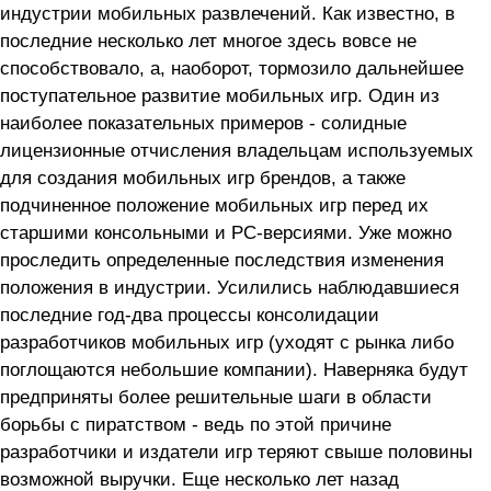
индустрии мобильных развлечений. Как известно, в
последние несколько лет многое здесь вовсе не
способствовало, а, наоборот, тормозило дальнейшее
поступательное развитие мобильных игр. Один из
наиболее показательных примеров - солидные
лицензионные отчисления владельцам используемых
для создания мобильных игр брендов, а также
подчиненное положение мобильных игр перед их
старшими консольными и PC-версиями. Уже можно
проследить определенные последствия изменения
положения в индустрии. Усилились наблюдавшиеся
последние год-два процессы консолидации
разработчиков мобильных игр (уходят с рынка либо
поглощаются небольшие компании). Наверняка будут
предприняты более решительные шаги в области
борьбы с пиратством - ведь по этой причине
разработчики и издатели игр теряют свыше половины
возможной выручки. Еще несколько лет назад