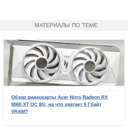
МАТЕРИАЛЫ ПО ТЕМЕ
Обзор видеокарты Acer Nitro Radeon RX
9060 XT OC 8G: на что хватает 8 Гбайт
VRAM?