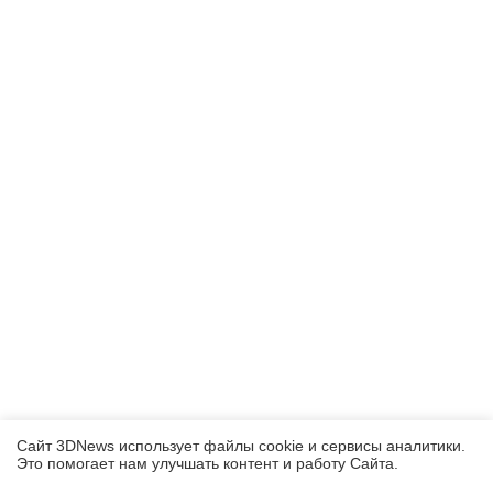
Сайт 3DNews использует файлы cookie и сервисы аналитики.
Это помогает нам улучшать контент и работу Cайта.