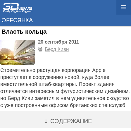
OFFСЯНКА
Власть кольца
20 сентября 2011
Бёрд Киви
Стремительно растущая корпорация Apple
приступает к сооружению новой, куда более
вместительной штаб-квартиры. Проект здания
отличается интересным футуристическим дизайном,
но Берд Киви заметил в нем удивительное сходство
с уже построенным офисом британских спецслужб
⇣ СОДЕРЖАНИЕ