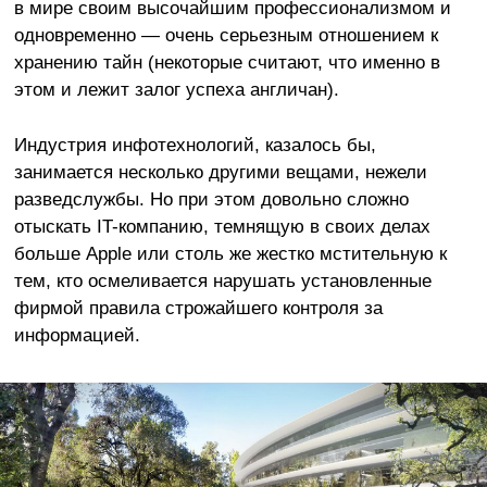
в мире своим высочайшим профессионализмом и
одновременно — очень серьезным отношением к
хранению тайн (некоторые считают, что именно в
этом и лежит залог успеха англичан).
Индустрия инфотехнологий, казалось бы,
занимается несколько другими вещами, нежели
разведслужбы. Но при этом довольно сложно
отыскать IT-компанию, темнящую в своих делах
больше Apple или столь же жестко мстительную к
тем, кто осмеливается нарушать установленные
фирмой правила строжайшего контроля за
информацией.