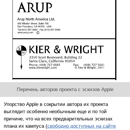
Перечень авторов проекта с эскизов Apple
Упорство Apple в сокрытии автора их проекта
выглядит особенно необычным еще и по той
причине, что на всех предварительных эскизах
плана их кампуса (
свободно доступных на сайте