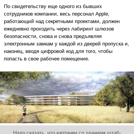
По свидетельству еще одного из бывших
сотрудников компании, весь персонал Apple,
работающий над секретными проектами, должен
ежедневно проходить через лабиринт шлюзов
безопасности, снова и снова предъявляя
электронным замкам у каждой из дверей пропуска и,
наконец, вводя цифровой код для того, чтобы
попасть в свое рабочее помещение.
Надо сказать, что картинки со зданием штаб-