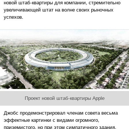
новой штаб-квартиры для компании, стремительно
увеличивающей штат на волне своих рыночных
успехов.
Проект новой штаб-квартиры Apple
Джобс продемонстрировал членам совета весьма
эффектные картинки с видами огромного,
приземистого, но при этом симпатичного здания,