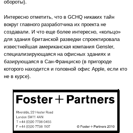
обороты).
Интересно отметить, что в GCHQ никаких тайн
вокруг главного разработчика их проекта не
создавали. И что еще более интересно, «кольцо»
для здания британской разведки спроектировала
известнейшая американская компания Gensler,
специализирующаяся на офисных зданиях и
базирующаяся в Сан-Франциско (в пригороде
которого находится и головной офис Apple, если кто
не в курсе).