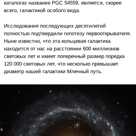
каталогах название PGC 54559, является, скорее
всего, галактикой особого вида.
Исследования последующих десятилетий
полностью подтвердили гипотезу первооткрывателя.
Ныне известно, что эта кольцевая галактика
находится от нас на расстоянии 600 миллионов
световых лет и имеет поперечный размер порядка
120 000 световых лет, что несколько превышает
диаметр нашей галактики Млечный путь.