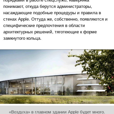
порядками в работе спецслужб, наверняка
понимают, откуда берутся администраторы,
насаждающие подобные процедуры и правила в
стенах Apple. Оттуда же, собственно, появляются и
специфические предпочтения в области
архитектурных решений, тяготеющие к форме
замкнутого кольца.
«Воздуха» в главном здании Apple будет много.