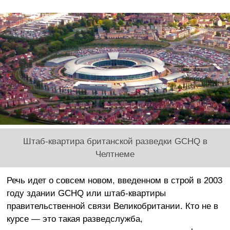
Штаб-квартира британской разведки GCHQ в
Челтнеме
Речь идет о совсем новом, введенном в строй в 2003
году здании GCHQ или штаб-квартиры
правительственной связи Великобритании. Кто не в
курсе — это такая разведслужба,