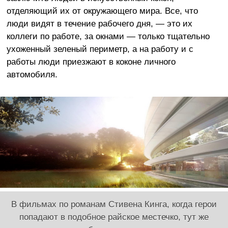
отделяющий их от окружающего мира. Все, что
люди видят в течение рабочего дня, — это их
коллеги по работе, за окнами — только тщательно
ухоженный зеленый периметр, а на работу и с
работы люди приезжают в коконе личного
автомобиля.
В фильмах по романам Стивена Кинга, когда герои
попадают в подобное райское местечко, тут же