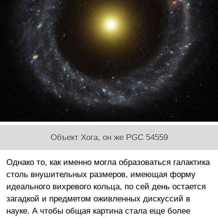
Объект Хога, он же PGC 54559
Однако то, как именно могла образоваться галактика
столь внушительных размеров, имеющая форму
идеального вихревого кольца, по сей день остается
загадкой и предметом оживленных дискуссий в
науке. А чтобы общая картина стала еще более