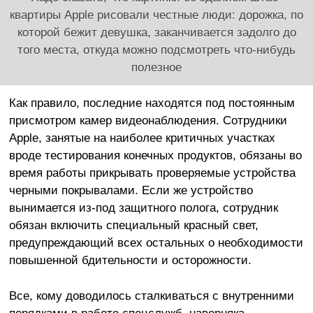
квартиры Apple рисовали честные люди: дорожка, по
которой бежит девушка, заканчивается задолго до
того места, откуда можно подсмотреть что-нибудь
полезное
Как правило, последние находятся под постоянным
присмотром камер видеонаблюдения. Сотрудники
Apple, занятые на наиболее критичных участках
вроде тестирования конечных продуктов, обязаны во
время работы прикрывать проверяемые устройства
черными покрывалами. Если же устройство
вынимается из-под защитного полога, сотрудник
обязан включить специальный красный свет,
предупреждающий всех остальных о необходимости
повышенной бдительности и осторожности.
Все, кому доводилось сталкиваться с внутренними