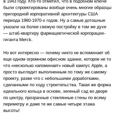
в 1943 году. Кто-то отметил, что в подобном ключе
были спроектированы вообще очень многие образцы
пригородной корпоративной архитектуры США
периода 1960-1970-х годов. Ну а самые дотошные
указали на более свежую постройку в том же духе
— штаб-квартиру фармацевтической корпорации-
гиганта Merck.
Но вот интересно — почему никто не вспоминает об
еще одном огромном офисном здании, которое не то
что «несколько напоминает» новый кампус Apple, а
просто выглядит выполненным по тому же самому
проекту, разве что с небольшими доработками,
сделанными по ходу строительства. Такая же форма
идеального кольца в основе, зеленый сад во дворе
по центру, прозрачные стеклянные стены по всему
периметру и даже те же самые четыре этажа
высоты!