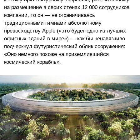
на размещение в своих стенах 12 000 сотрудников
компании, то он — не ограничиваясь
традиционными гимнами абсолютному
превосходству Apple («это будет одно из лучших
офисных зданий в мире») — как бы ненавязчиво
подчеркнул футуристический облик сооружения:
«Оно немного похоже на приземлившийся
космический корабль».