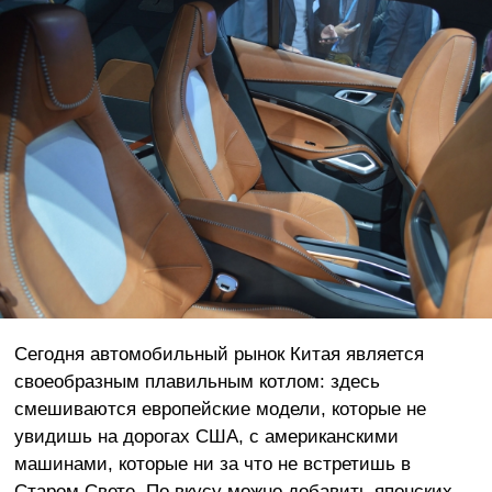
Сегодня автомобильный рынок Китая является
своеобразным плавильным котлом: здесь
смешиваются европейские модели, которые не
увидишь на дорогах США, с американскими
машинами, которые ни за что не встретишь в
Старом Свете. По вкусу можно добавить японских