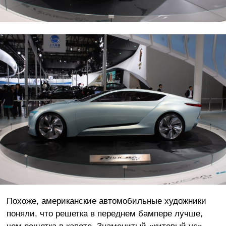
Похоже, американские автомобильные художники
поняли, что решетка в переднем бампере лучше,