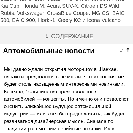
Kia Cub, Honda M, Acura SUV-X, Citroen DS Wild
Rubis, Volkswagen CrossBlue Coupe, MG CS, BAIC
500, BAIC 900, Horki-1, Geely KC и Icona Vulcano
⇣ СОДЕРЖАНИЕ
Автомобильные новости
#
⇡
Мы давно ждали открытия мотор-шоу в Шанхае,
однако и предположить не могли, что мероприятие
будет столь насыщенным интересными новинками.
Конечно, большинство представленных
автомобилей — концепты. Но именно они позволяют
оценить ближайшее будущее автомобильной
индустрии — или хотя бы предположить, как будет
развиваться дизайнерская мысль. Сначала по
традиции рассмотрим серийные новинки. Их в