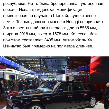
республики. Но то была бронированная удлиненная
версия. Новая гражданская модификация,
привезенная по случаю в Шанхай, существенно
легче. Точных данных о массе в Hongqi не приводят.
Зато известны габариты седана: длина 5555 мм,
ширина 2018 мм, высота 1578 мм. Колесная база
при этом составляет 3435 мм. Автомобиль Ху
Цзиньтао был примерно на полметра длиннее.