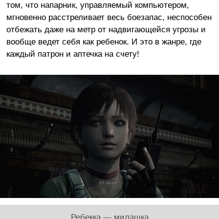
том, что напарник, управляемый компьютером,
мгновенно расстреливает весь боезапас, неспособен
отбежать даже на метр от надвигающейся угрозы и
вообще ведет себя как ребенок. И это в жанре, где
каждый патрон и аптечка на счету!
Ребекка — милашка