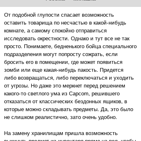
От подобной глупости спасает возможность
оставить товарища по несчастью в какой-нибудь
комнате, а самому спокойно отправиться
исследовать окрестности. Однако и тут все не так
просто. Понимаете, бедненького бойца специального
подразделения могут попросту сожрать, если
бросить его в помещении, где может появиться
зомби или еще какая-нибудь пакость. Придется
либо возвращаться, либо переключаться и уходить
от угрозы. Но даже это меркнет перед решением
какого-то светлого ума из Capcom, решившего
отказаться от классических бездонных ящиков, в
которые можно складывать предметы. Да, это было
не слишком реалистично, зато очень удобно.
На замену хранилищам пришла возможность