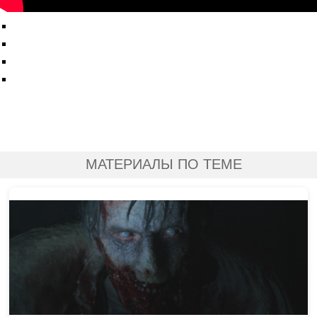
МАТЕРИАЛЫ ПО ТЕМЕ