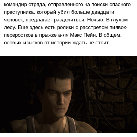
командир отряда, отправленного на поиски опасного
преступника, который убил больше двадцати
человек, предлагает разделиться. Ночью. В глухом
лесу. Еще здесь есть ролики с расстрелом пиявок-
переростков в прыжке а-ля Макс Пейн. В общем,
особых изысков от истории ждать не стоит.