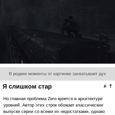
В редкие моменты от картинки захватывает дух
Я слишком стар
#
⇡
Но главная проблема Zero кроется в архитектуре
уровней. Автор этих строк обожает классические
выпуски серии со всеми их недостатками, однако