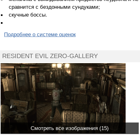
сравнится с бездонными сундуками;
скучные боссы.
Подробнее о системе оценок
RESIDENT EVIL ZERO-GALLERY
Смотреть все изображения (15)