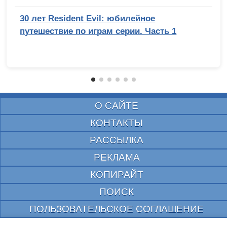
30 лет Resident Evil: юбилейное
путешествие по играм серии. Часть 1
О САЙТЕ
КОНТАКТЫ
РАССЫЛКА
РЕКЛАМА
КОПИРАЙТ
ПОИСК
ПОЛЬЗОВАТЕЛЬСКОЕ СОГЛАШЕНИЕ
ЗАЩИЩЕНО CURATOR