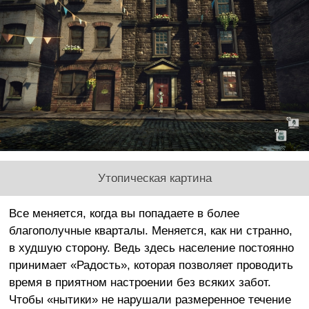
Утопическая картина
Все меняется, когда вы попадаете в более
благополучные кварталы. Меняется, как ни странно,
в худшую сторону. Ведь здесь население постоянно
принимает «Радость», которая позволяет проводить
время в приятном настроении без всяких забот.
Чтобы «нытики» не нарушали размеренное течение