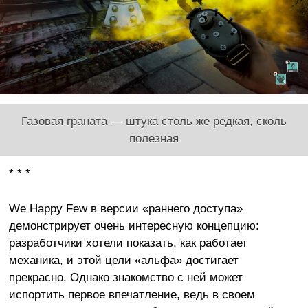
Газовая граната — штука столь же редкая, сколь
полезная
* * *
We Happy Few в версии «раннего доступа»
демонстрирует очень интересную концепцию:
разработчики хотели показать, как работает
механика, и этой цели «альфа» достигает
прекрасно. Однако знакомство с ней может
испортить первое впечатление, ведь в своем