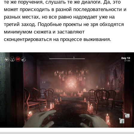
те же поручения, слушать те же диалоги. Да, это
может происходить в разной последовательности и
разных местах, но все равно надоедает уже на
третий заход. Подобные проекты не зря обходятся
минимумом сюжета и заставляют
сконцентрироваться на процессе выживания.