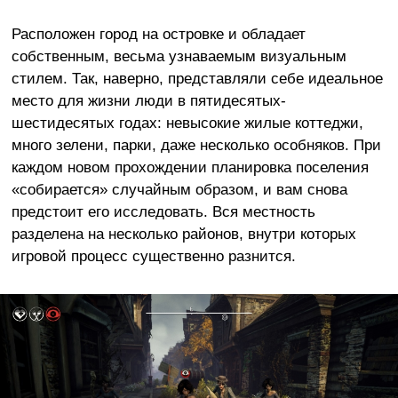
Расположен город на островке и обладает
собственным, весьма узнаваемым визуальным
стилем. Так, наверно, представляли себе идеальное
место для жизни люди в пятидесятых-
шестидесятых годах: невысокие жилые коттеджи,
много зелени, парки, даже несколько особняков. При
каждом новом прохождении планировка поселения
«собирается» случайным образом, и вам снова
предстоит его исследовать. Вся местность
разделена на несколько районов, внутри которых
игровой процесс существенно разнится.