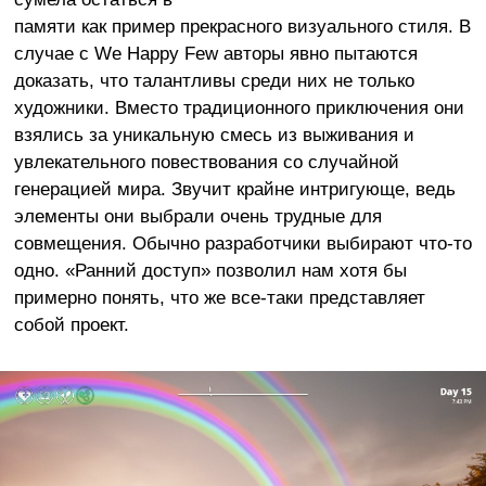
памяти как пример прекрасного визуального стиля. В
случае с We Happy Few авторы явно пытаются
доказать, что талантливы среди них не только
художники. Вместо традиционного приключения они
взялись за уникальную смесь из выживания и
увлекательного повествования со случайной
генерацией мира. Звучит крайне интригующе, ведь
элементы они выбрали очень трудные для
совмещения. Обычно разработчики выбирают что-то
одно. «Ранний доступ» позволил нам хотя бы
примерно понять, что же все-таки представляет
собой проект.