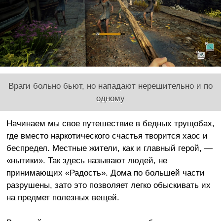
Враги больно бьют, но нападают нерешительно и по
одному
Начинаем мы свое путешествие в бедных трущобах,
где вместо наркотического счастья творится хаос и
беспредел. Местные жители, как и главный герой, —
«нытики». Так здесь называют людей, не
принимающих «Радость». Дома по большей части
разрушены, зато это позволяет легко обыскивать их
на предмет полезных вещей.