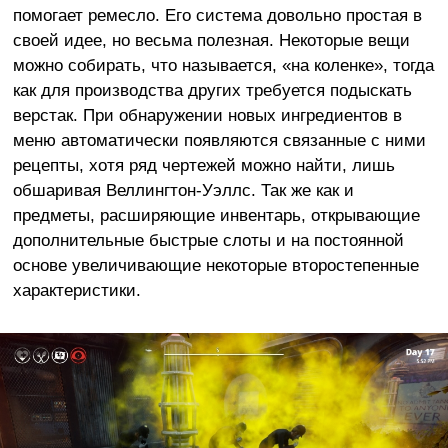
помогает ремесло. Его система довольно простая в
своей идее, но весьма полезная. Некоторые вещи
можно собирать, что называется, «на коленке», тогда
как для производства других требуется подыскать
верстак. При обнаружении новых ингредиентов в
меню автоматически появляются связанные с ними
рецепты, хотя ряд чертежей можно найти, лишь
обшаривая Веллингтон-Уэллс. Так же как и
предметы, расширяющие инвентарь, открывающие
дополнительные быстрые слоты и на постоянной
основе увеличивающие некоторые второстепенные
характеристики.