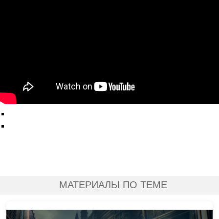
МАТЕРИАЛЫ ПО ТЕМЕ