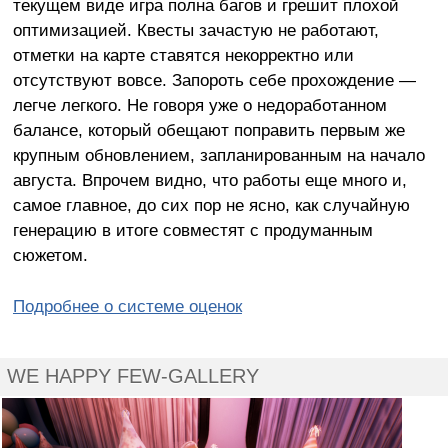
текущем виде игра полна багов и грешит плохой
оптимизацией. Квесты зачастую не работают,
отметки на карте ставятся некорректно или
отсутствуют вовсе. Запороть себе прохождение —
легче легкого. Не говоря уже о недоработанном
балансе, который обещают поправить первым же
крупным обновлением, запланированным на начало
августа. Впрочем видно, что работы еще много и,
самое главное, до сих пор не ясно, как случайную
генерацию в итоге совместят с продуманным
сюжетом.
Подробнее о системе оценок
WE HAPPY FEW-GALLERY