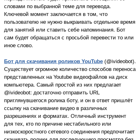
словами по выбранной теме для перевода.
Ключевой момент заключается в том, что
пользователю не нужно выкраивать отдельное время
для занятий или ставить себе напоминания. Бот
сам будет обращаться с просьбой перевести то или
иное слово.
Бот для скачивания роликов YouTube
(@ivideobot).
Существует огромное количество способов переноса
представленных на Youtube видеофайлов на диск
компьютера. Самый простой из них предлагает
@ivideobot: достаточно отправить URL
приглянувшегося ролика боту, и он в ответ пришлёт
ссылку на скачивание видео в различных
разрешениях и форматах. Отличный инструмент
для тех, кто по причине нестабильного или
низкоскоростного сетевого соединения предпочитает
скачивать ролики для последующего просмотра без