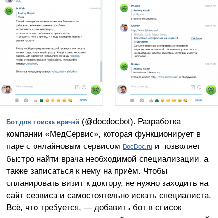
(@docdocbot).
Разработка
Бот для поиска врачей
компании «МедСервис», которая функционирует в
паре с онлайновым сервисом
и позволяет
DocDoc.ru
быстро найти врача необходимой специализации, а
также записаться к нему на приём. Чтобы
спланировать визит к доктору, не нужно заходить на
сайт сервиса и самостоятельно искать специалиста.
Всё, что требуется, — добавить бот в список