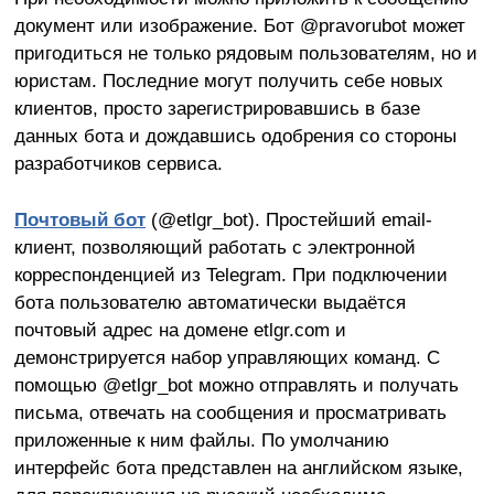
документ или изображение. Бот @pravorubot может
пригодиться не только рядовым пользователям, но и
юристам. Последние могут получить себе новых
клиентов, просто зарегистрировавшись в базе
данных бота и дождавшись одобрения со стороны
разработчиков сервиса.
Почтовый бот
(@etlgr_bot). Простейший email-
клиент, позволяющий работать с электронной
корреспонденцией из Telegram. При подключении
бота пользователю автоматически выдаётся
почтовый адрес на домене etlgr.com и
демонстрируется набор управляющих команд. С
помощью @etlgr_bot можно отправлять и получать
письма, отвечать на сообщения и просматривать
приложенные к ним файлы. По умолчанию
интерфейс бота представлен на английском языке,