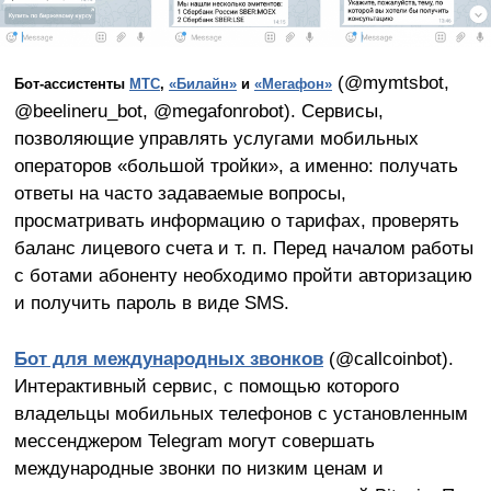
(@mymtsbot,
Бот-ассистенты
МТС
,
«Билайн»
и
«Мегафон»
@beelineru_bot, @megafonrobot). Сервисы,
позволяющие управлять услугами мобильных
операторов «большой тройки», а именно: получать
ответы на часто задаваемые вопросы,
просматривать информацию о тарифах, проверять
баланс лицевого счета и т. п. Перед началом работы
с ботами абоненту необходимо пройти авторизацию
и получить пароль в виде SMS.
Бот для международных звонков
(@callcoinbot).
Интерактивный сервис, с помощью которого
владельцы мобильных телефонов с установленным
мессенджером Telegram могут совершать
международные звонки по низким ценам и