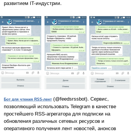
развитием IT-индустрии.
(@feedsrssbot). Сервис,
Бот для чтения
RSS-лент
позволяющий использовать Telegram в качестве
простейшего RSS-агрегатора для подписки на
обновления различных сетевых ресурсов и
оперативного получения лент новостей, анонсов