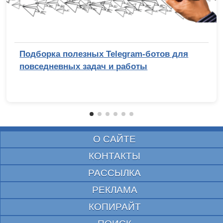
Подборка полезных Telegram-ботов для
повседневных задач и работы
О САЙТЕ
КОНТАКТЫ
РАССЫЛКА
РЕКЛАМА
КОПИРАЙТ