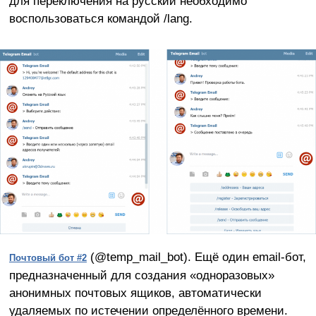
для переключения на русский необходимо
воспользоваться командой /lang.
(@temp_mail_bot). Ещё один email-бот,
Почтовый бот #2
предназначенный для создания «одноразовых»
анонимных почтовых ящиков, автоматически
удаляемых по истечении определённого времени.