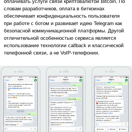
оплачивать услуги связи криптовалютой Bitcoin. По
словам разработчиков, оплата в биткоинах
обеспечивает конфиденциальность пользователя
при работе с ботом и развивает идею Telegram как
безопасной коммуникационной платформы. Другой
отличительной особенностью сервиса является
использование технологии callback и классической
телефонной связи, а не VoIP-телефонии.