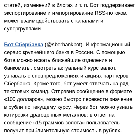
статей, изменений в блогах и т. п. Бот поддерживает
экспортирование и импортирование RSS-потоков,
может взаимодействовать с каналами и
супергруппами.
Бот Сбербанка
(@sberbankbot). Информационный
сервис крупнейшего банка в России. С помощью
бота можно искать ближайшие отделения и
банкоматы, смотреть актуальный курс валют,
узнавать о спецпредложениях и акциях партнёров
Сбербанка. Кроме того, бот умеет отвечать на ряд
текстовых команд. Отправив сообщение в формате
«100 долларов», можно быстро перевести значение
в рубли по текущему курсу. Через бот можно узнать
котировки драгоценных металлов: в ответ на
сообщение «15 граммов золота» пользователь
получит приблизительную стоимость в рублях.