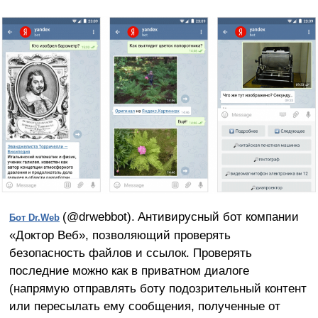
(@drwebbot).
Антивирусный бот компании
Бот
Dr.
Web
«Доктор Веб», позволяющий проверять
безопасность файлов и ссылок. Проверять
последние можно как в приватном диалоге
(напрямую отправлять боту подозрительный контент
или пересылать ему сообщения, полученные от