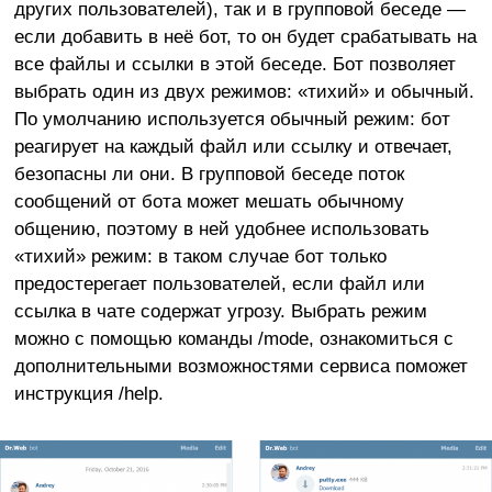
других пользователей), так и в групповой беседе —
если добавить в неё бот, то он будет срабатывать на
все файлы и ссылки в этой беседе. Бот позволяет
выбрать один из двух режимов: «тихий» и обычный.
По умолчанию используется обычный режим: бот
реагирует на каждый файл или ссылку и отвечает,
безопасны ли они. В групповой беседе поток
сообщений от бота может мешать обычному
общению, поэтому в ней удобнее использовать
«тихий» режим: в таком случае бот только
предостерегает пользователей, если файл или
ссылка в чате содержат угрозу. Выбрать режим
можно с помощью команды /mode, ознакомиться с
дополнительными возможностями сервиса поможет
инструкция /help.