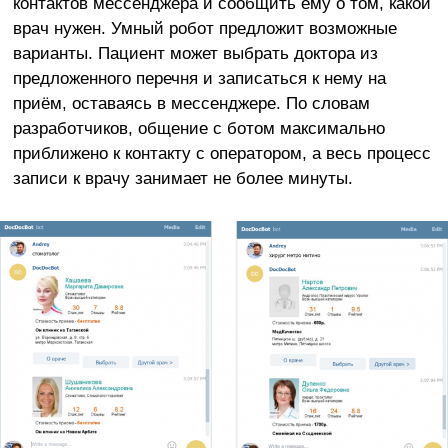
контактов мессенджера и сообщить ему о том, какой
врач нужен. Умный робот предложит возможные
варианты. Пациент может выбрать доктора из
предложенного перечня и записаться к нему на
приём, оставаясь в мессенджере. По словам
разработчиков, общение с ботом максимально
приближено к контакту с оператором, а весь процесс
записи к врачу занимает не более минуты.