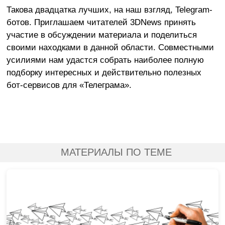
Такова двадцатка лучших, на наш взгляд, Telegram-
ботов. Приглашаем читателей 3DNews принять
участие в обсуждении материала и поделиться
своими находками в данной области. Совместными
усилиями нам удастся собрать наиболее полную
подборку интересных и действительно полезных
бот-сервисов для «Телеграма».
МАТЕРИАЛЫ ПО ТЕМЕ