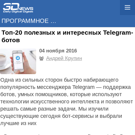
ПРОГРАММНОЕ ОБЕСПЕЧЕНИЕ
Топ-20 полезных и интересных Telegram-
ботов
04 ноября 2016
Андрей Крупин
Одна из сильных сторон быстро набирающего
популярность мессенджера Telegram — поддержка
ботов, умных помощников, которые используют
технологии искусственного интеллекта и позволяют
решать самые разные задачи. Мы изучили
существующие сегодня бот-сервисы и выбрали
лучшие из них