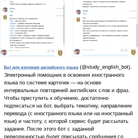
(@study_english_bot).
Бот для изучения английского языка
Электронный помощник в освоении иностранного
языка по системе карточек — на основе
интервальных повторений английских слов и фраз.
Чтобы приступить к обучению, достаточно
подписаться на бот, выбрать тематику, направление
перевода (с иностранного языка или на иностранный
язык) и частоту, с которой сервис будет рассылать
задания. После этого бот с заданной
периодичностью будет присылать сообщения со