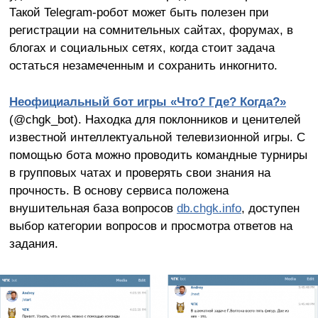
Такой Telegram-робот может быть полезен при
регистрации на сомнительных сайтах, форумах, в
блогах и социальных сетях, когда стоит задача
остаться незамеченным и сохранить инкогнито.
Неофициальный бот игры «Что? Где? Когда?»
(@chgk_bot). Находка для поклонников и ценителей
известной интеллектуальной телевизионной игры. С
помощью бота можно проводить командные турниры
в групповых чатах и проверять свои знания на
прочность. В основу сервиса положена
внушительная база вопросов
db.chgk.info
, доступен
выбор категории вопросов и просмотра ответов на
задания.