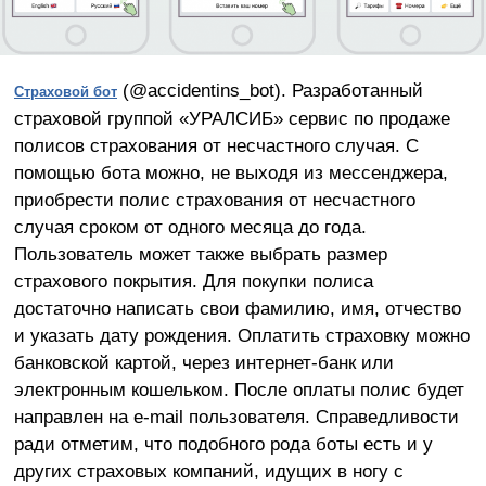
(@accidentins_bot). Разработанный
Страховой бот
страховой группой «УРАЛСИБ» сервис по продаже
полисов страхования от несчастного случая. С
помощью бота можно, не выходя из мессенджера,
приобрести полис страхования от несчастного
случая сроком от одного месяца до года.
Пользователь может также выбрать размер
страхового покрытия. Для покупки полиса
достаточно написать свои фамилию, имя, отчество
и указать дату рождения. Оплатить страховку можно
банковской картой, через интернет-банк или
электронным кошельком. После оплаты полис будет
направлен на e-mail пользователя. Справедливости
ради отметим, что подобного рода боты есть и у
других страховых компаний, идущих в ногу с