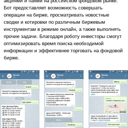
акциями и паями на российском фондовом рынке.
Бот предоставляет возможность совершать
операции на бирже, просматривать новостные
сводки и котировки по различным биржевым
инструментам в режиме онлайн, а также выполнять
прочие задачи. Благодаря роботу инвесторы смогут
оптимизировать время поиска необходимой
информации и эффективнее торговать на фондовой
бирже.