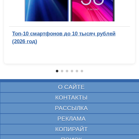
Топ-10 смартфонов до 10 тысяч рублей
(2026 год)
О САЙТЕ
КОНТАКТЫ
РАССЫЛКА
РЕКЛАМА
КОПИРАЙТ