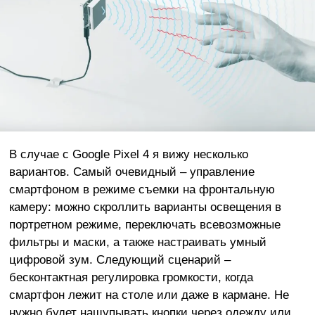
В случае с Google Pixel 4 я вижу несколько
вариантов. Самый очевидный – управление
смартфоном в режиме съемки на фронтальную
камеру: можно скроллить варианты освещения в
портретном режиме, переключать всевозможные
фильтры и маски, а также настраивать умный
цифровой зум. Следующий сценарий –
бесконтактная регулировка громкости, когда
смартфон лежит на столе или даже в кармане. Не
нужно будет нащупывать кнопки через одежду или