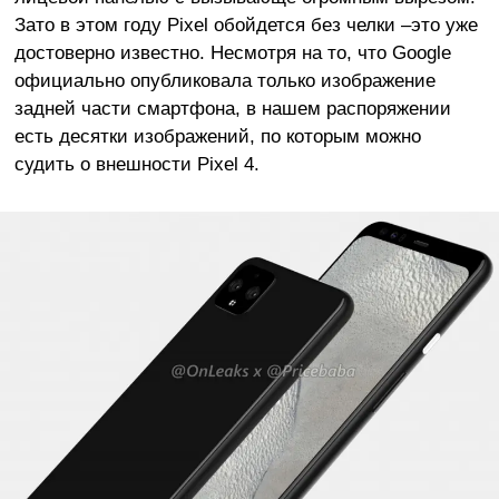
Зато в этом году Pixel обойдется без челки –это уже
достоверно известно. Несмотря на то, что Google
официально опубликовала только изображение
задней части смартфона, в нашем распоряжении
есть десятки изображений, по которым можно
судить о внешности Pixel 4.