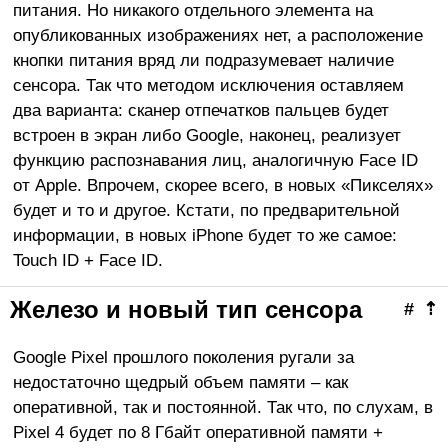
питания. Но никакого отдельного элемента на
опубликованных изображениях нет, а расположение
кнопки питания вряд ли подразумевает наличие
сенсора. Так что методом исключения оставляем
два варианта: сканер отпечатков пальцев будет
встроен в экран либо Google, наконец, реализует
функцию распознавания лиц, аналогичную Face ID
от Apple. Впрочем, скорее всего, в новых «Пикселях»
будет и то и другое. Кстати, по предварительной
информации, в новых iPhone будет то же самое:
Touch ID + Face ID.
Железо и новый тип сенсора
#
⇡
Google Pixel прошлого поколения ругали за
недостаточно щедрый объем памяти – как
оперативной, так и постоянной. Так что, по слухам, в
Pixel 4 будет по 8 Гбайт оперативной памяти +