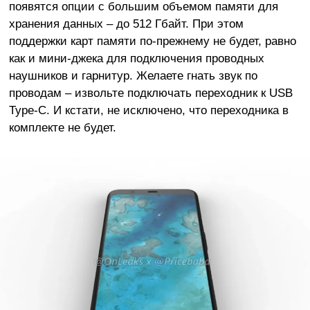
появятся опции с большим объемом памяти для
хранения данных – до 512 Гбайт. При этом
поддержки карт памяти по-прежнему не будет, равно
как и мини-джека для подключения проводных
наушников и гарнитур. Желаете гнать звук по
проводам – извольте подключать переходник к USB
Type-C. И кстати, не исключено, что переходника в
комплекте не будет.