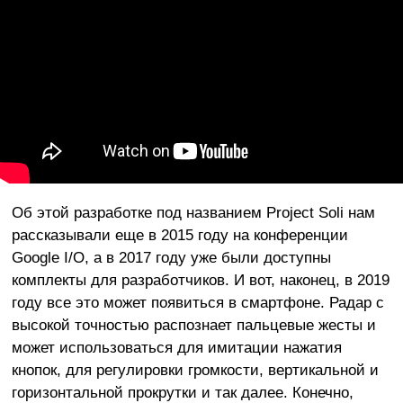
Об этой разработке под названием Project Soli нам
рассказывали еще в 2015 году на конференции
Google I/O, а в 2017 году уже были доступны
комплекты для разработчиков. И вот, наконец, в 2019
году все это может появиться в смартфоне. Радар с
высокой точностью распознает пальцевые жесты и
может использоваться для имитации нажатия
кнопок, для регулировки громкости, вертикальной и
горизонтальной прокрутки и так далее. Конечно,