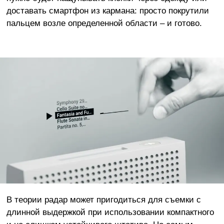
доставать смартфон из кармана: просто покрутили
пальцем возле определенной области – и готово.
В теории радар может пригодиться для съемки с
длинной выдержкой при использовании компактного