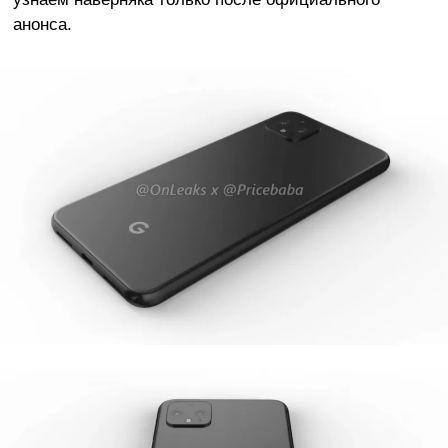
анонса.