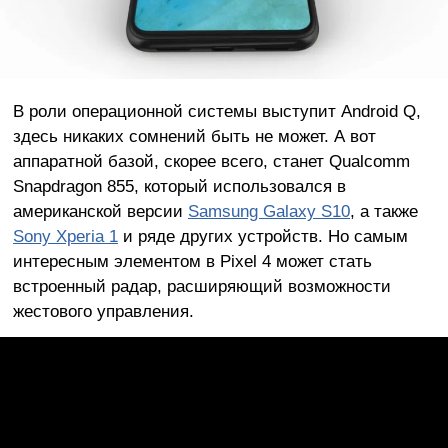
В роли операционной системы выступит Android Q,
здесь никаких сомнений быть не может. А вот
аппаратной базой, скорее всего, станет Qualcomm
Snapdragon 855, который использовался в
американской версии
Samsung Galaxy S10
, а также
Sony Xperia 1
и ряде других устройств. Но самым
интересным элементом в Pixel 4 может стать
встроенный радар, расширяющий возможности
жестового управления.