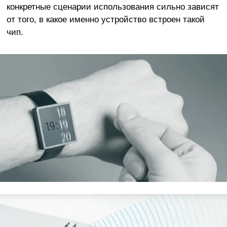
конкретные сценарии использования сильно зависят
от того, в какое именно устройство встроен такой
чип.