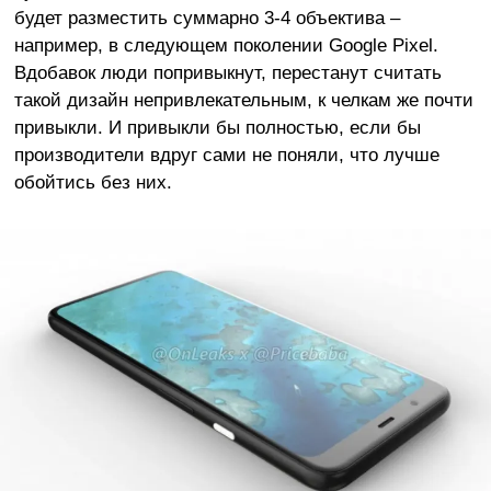
будет разместить суммарно 3-4 объектива –
например, в следующем поколении Google Pixel.
Вдобавок люди попривыкнут, перестанут считать
такой дизайн непривлекательным, к челкам же почти
привыкли. И привыкли бы полностью, если бы
производители вдруг сами не поняли, что лучше
обойтись без них.