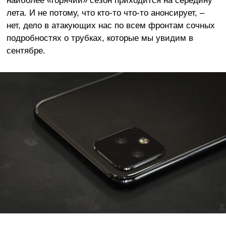
лета. И не потому, что кто-то что-то анонсирует, –
нет, дело в атакующих нас по всем фронтам сочных
подробностях о трубках, которые мы увидим в
сентябре.