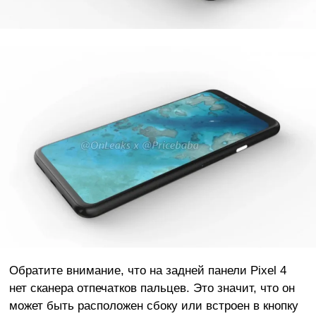
Обратите внимание, что на задней панели Pixel 4
нет сканера отпечатков пальцев. Это значит, что он
может быть расположен сбоку или встроен в кнопку