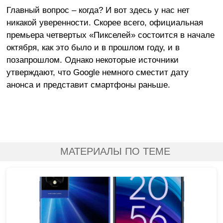
Главный вопрос – когда? И вот здесь у нас нет
никакой уверенности. Скорее всего, официальная
премьера четвертых «Пикселей» состоится в начале
октября, как это было и в прошлом году, и в
позапрошлом. Однако некоторые источники
утверждают, что Google немного сместит дату
анонса и представит смартфоны раньше.
МАТЕРИАЛЫ ПО ТЕМЕ