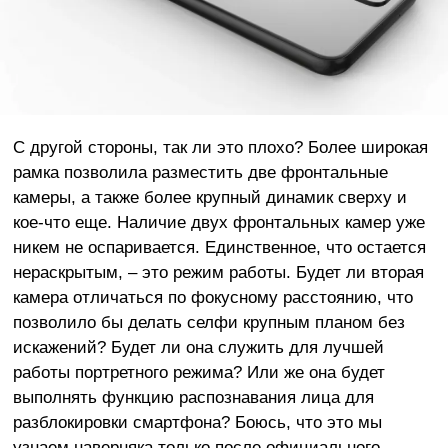
С другой стороны, так ли это плохо? Более широкая
рамка позволила разместить две фронтальные
камеры, а также более крупный динамик сверху и
кое-что еще. Наличие двух фронтальных камер уже
никем не оспаривается. Единственное, что остается
нераскрытым, – это режим работы. Будет ли вторая
камера отличаться по фокусному расстоянию, что
позволило бы делать селфи крупным планом без
искажений? Будет ли она служить для лучшей
работы портретного режима? Или же она будет
выполнять функцию распознавания лица для
разблокировки смартфона? Боюсь, что это мы
узнаем наверняка только после официального