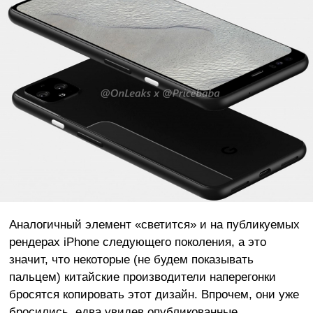
Аналогичный элемент «светится» и на публикуемых
рендерах iPhone следующего поколения, а это
значит, что некоторые (не будем показывать
пальцем) китайские производители наперегонки
бросятся копировать этот дизайн. Впрочем, они уже
бросились, едва увидев опубликованные