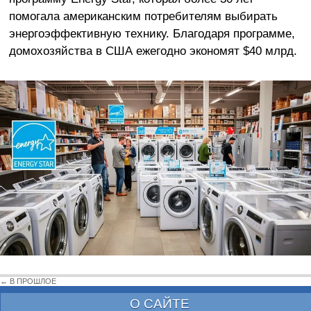
помогала американским потребителям выбирать
энергоэффективную технику. Благодаря программе,
домохозяйства в США
ежегодно
экономят $40 млрд.
← В ПРОШЛОЕ
О САЙТЕ