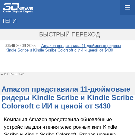
ТЕГИ
→ KINDLE SCRIBE C
БЫСТРЫЙ ПЕРЕХОД
23:46
30.09.2025
Amazon представила 11-дюймовые ридеры
Kindle Scribe и Kindle Scribe Colorsoft с ИИ и ценой от $430
← В ПРОШЛОЕ
Amazon представила 11-дюймовые
ридеры Kindle Scribe и Kindle Scribe
Colorsoft с ИИ и ценой от $430
Компания Amazon представила обновлённые
устройства для чтения электронных книг Kindle
Scribe и Kindle Scribe Colorsoft. Вторая новинка