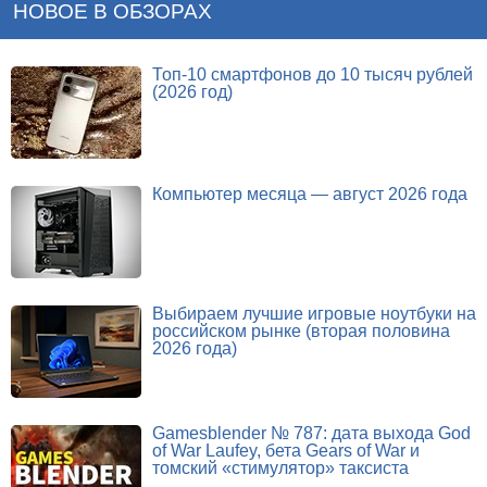
НОВОЕ В ОБЗОРАХ
Топ-10 смартфонов до 10 тысяч рублей
(2026 год)
Компьютер месяца — август 2026 года
Выбираем лучшие игровые ноутбуки на
российском рынке (вторая половина
2026 года)
Gamesblender № 787: дата выхода God
of War Laufey, бета Gears of War и
томский «стимулятор» таксиста