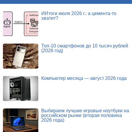
ИИтоги июля 2026 г.: а цемента-то
хватит?
Топ-10 смартфонов до 10 тысяч рублей
(2026 год)
Компьютер месяца — август 2026 года
Выбираем лучшие игровые ноутбуки на
российском рынке (вторая половина
2026 года)